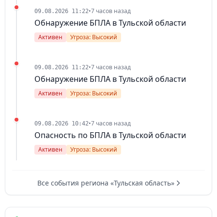
•
7 часов назад
09.08.2026 11:22
Обнаружение БПЛА в Тульской области
Активен
Угроза: Высокий
•
7 часов назад
09.08.2026 11:22
Обнаружение БПЛА в Тульской области
Активен
Угроза: Высокий
•
7 часов назад
09.08.2026 10:42
Опасность по БПЛА в Тульской области
Активен
Угроза: Высокий
Все события региона «Тульская область»