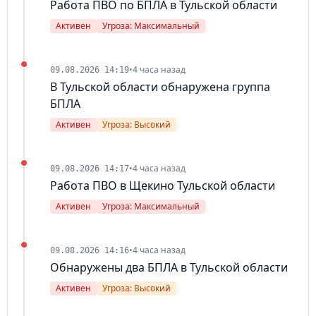
Работа ПВО по БПЛА в Тульской области
Активен
Угроза: Максимальный
•
4 часа назад
09.08.2026 14:19
В Тульской области обнаружена группа
БПЛА
Активен
Угроза: Высокий
•
4 часа назад
09.08.2026 14:17
Работа ПВО в Щекино Тульской области
Активен
Угроза: Максимальный
•
4 часа назад
09.08.2026 14:16
Обнаружены два БПЛА в Тульской области
Активен
Угроза: Высокий