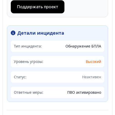
Поддержать проект
Детали инцидента
Тип инцидента:
Обнаружение БПЛА
Уровень угрозы:
Высокий
Статус:
Неактивен
Ответные меры:
ПВО активировано