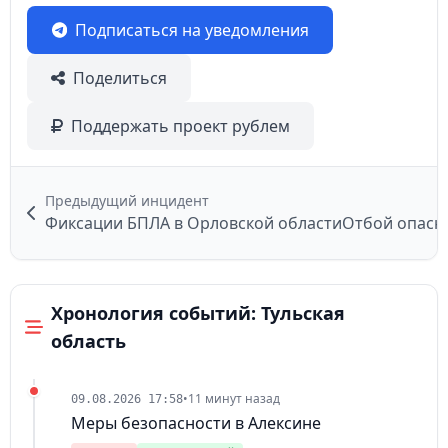
Подписаться на уведомления
Поделиться
Поддержать проект рублем
Предыдущий инцидент
Фиксации БПЛА в Орловской области
Отбой опасн
Хронология событий: Тульская
область
•
11 минут назад
09.08.2026 17:58
Меры безопасности в Алексине