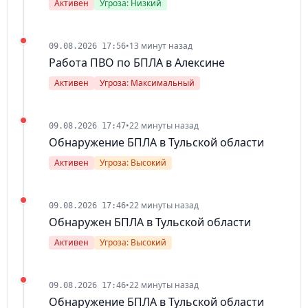
Активен
Угроза: Низкий
•
13 минут назад
09.08.2026 17:56
Работа ПВО по БПЛА в Алексине
Активен
Угроза: Максимальный
•
22 минуты назад
09.08.2026 17:47
Обнаружение БПЛА в Тульской области
Активен
Угроза: Высокий
•
22 минуты назад
09.08.2026 17:46
Обнаружен БПЛА в Тульской области
Активен
Угроза: Высокий
•
22 минуты назад
09.08.2026 17:46
Обнаружение БПЛА в Тульской области