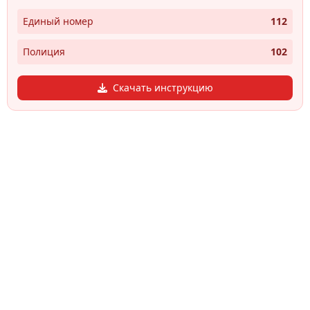
Единый номер
112
Полиция
102
Скачать инструкцию