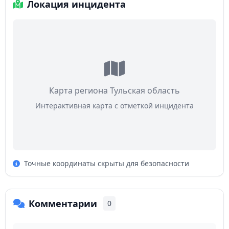
Локация инцидента
Карта региона Тульская область
Интерактивная карта с отметкой инцидента
Точные координаты скрыты для безопасности
Комментарии
0