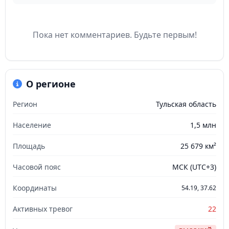
Пока нет комментариев. Будьте первым!
О регионе
Регион
Тульская область
Население
1,5 млн
Площадь
25 679 км²
Часовой пояс
МСК (UTC+3)
Координаты
54.19, 37.62
Активных тревог
22