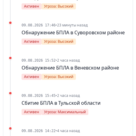
Активен
Угроза: Высокий
•
23 минуты назад
09.08.2026 17:46
Обнаружение БПЛА в Суворовском районе
Активен
Угроза: Высокий
•
2 часа назад
09.08.2026 15:52
Обнаружение БПЛА в Веневском районе
Активен
Угроза: Высокий
•
2 часа назад
09.08.2026 15:45
Сбитие БПЛА в Тульской области
Активен
Угроза: Максимальный
•
4 часа назад
09.08.2026 14:22