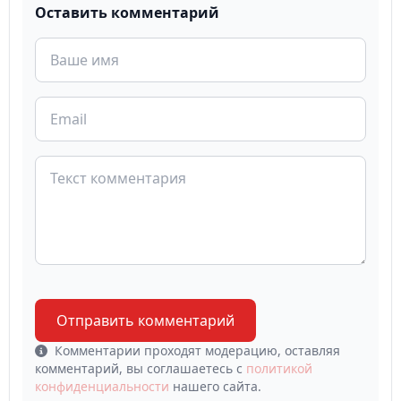
Оставить комментарий
Отправить комментарий
Комментарии проходят модерацию, оставляя
комментарий, вы соглашаетесь с
политикой
конфиденциальности
нашего сайта.