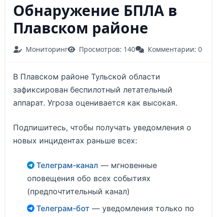
Обнаружение БПЛА в
Плавском районе
Мониторинг
Просмотров: 140
Комментарии: 0
В Плавском районе Тульской области
зафиксирован беспилотный летательный
аппарат. Угроза оценивается как высокая.
Подпишитесь, чтобы получать уведомления о
новых инцидентах раньше всех:
Телеграм-канал
— мгновенные
оповещения обо всех событиях
(предпочтительный канал)
Телеграм-бот
— уведомления только по