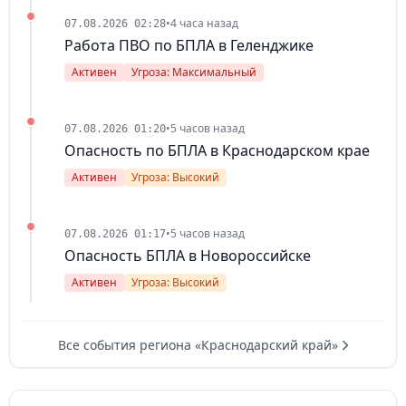
•
4 часа назад
07.08.2026 02:28
Работа ПВО по БПЛА в Геленджике
Активен
Угроза: Максимальный
•
5 часов назад
07.08.2026 01:20
Опасность по БПЛА в Краснодарском крае
Активен
Угроза: Высокий
•
5 часов назад
07.08.2026 01:17
Опасность БПЛА в Новороссийске
Активен
Угроза: Высокий
Все события региона «Краснодарский край»