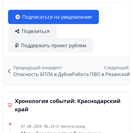
Подписаться на уведомления
Поделиться
Поддержать проект рублем
Предыдущий инцидент
Следующий и
Опасность БПЛА в Дубне
Работа ПВО в Рязанской 
Хронология событий: Краснодарский
край
•
21 минута назад
07.08.2026 06:15