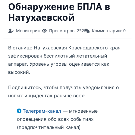
Обнаружение БПЛА в
Натухаевской
Мониторинг
Просмотров: 252
Комментарии: 0
В станице Натухаевская Краснодарского края
зафиксирован беспилотный летательный
аппарат. Уровень угрозы оценивается как
высокий.
Подпишитесь, чтобы получать уведомления о
новых инцидентах раньше всех:
Телеграм-канал
— мгновенные
оповещения обо всех событиях
(предпочтительный канал)