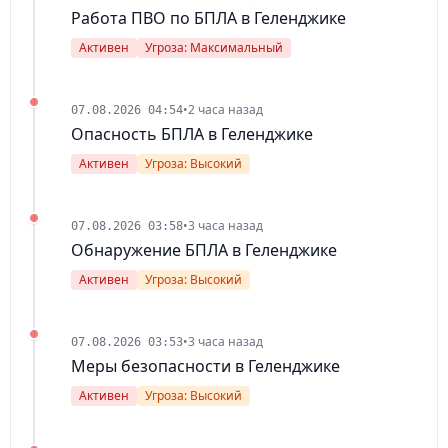
Работа ПВО по БПЛА в Геленджике
Активен
Угроза: Максимальный
•
2 часа назад
07.08.2026 04:54
Опасность БПЛА в Геленджике
Активен
Угроза: Высокий
•
3 часа назад
07.08.2026 03:58
Обнаружение БПЛА в Геленджике
Активен
Угроза: Высокий
•
3 часа назад
07.08.2026 03:53
Меры безопасности в Геленджике
Активен
Угроза: Высокий