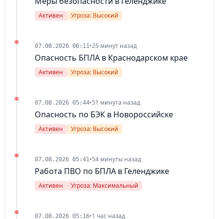
Меры безопасности в Геленджике
Активен
Угроза: Высокий
•
25 минут назад
07.08.2026 06:11
Опасность БПЛА в Краснодарском крае
Активен
Угроза: Высокий
•
51 минута назад
07.08.2026 05:44
Опасность по БЭК в Новороссийске
Активен
Угроза: Высокий
•
54 минуты назад
07.08.2026 05:41
Работа ПВО по БПЛА в Геленджике
Активен
Угроза: Максимальный
•
1 час назад
07.08.2026 05:16