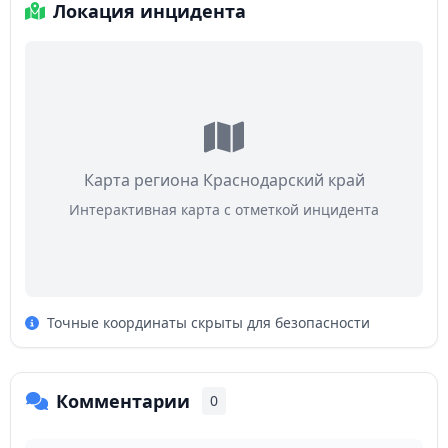
Локация инцидента
Карта региона Краснодарский край
Интерактивная карта с отметкой инцидента
Точные координаты скрыты для безопасности
Комментарии
0