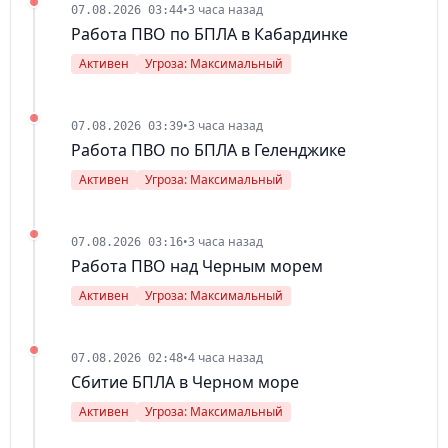
•
3 часа назад
07.08.2026 03:44
Работа ПВО по БПЛА в Кабардинке
Активен
Угроза: Максимальный
•
3 часа назад
07.08.2026 03:39
Работа ПВО по БПЛА в Геленджике
Активен
Угроза: Максимальный
•
3 часа назад
07.08.2026 03:16
Работа ПВО над Черным морем
Активен
Угроза: Максимальный
•
4 часа назад
07.08.2026 02:48
Сбитие БПЛА в Черном море
Активен
Угроза: Максимальный