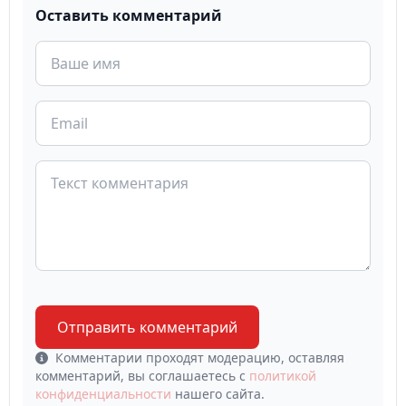
Оставить комментарий
Отправить комментарий
Комментарии проходят модерацию, оставляя
комментарий, вы соглашаетесь с
политикой
конфиденциальности
нашего сайта.