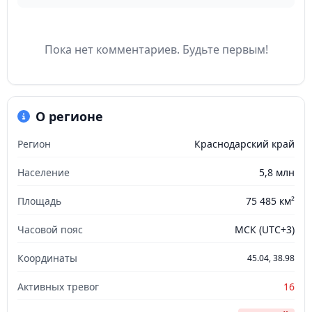
Пока нет комментариев. Будьте первым!
О регионе
Регион
Краснодарский край
Население
5,8 млн
Площадь
75 485 км²
Часовой пояс
МСК (UTC+3)
Координаты
45.04, 38.98
Активных тревог
16