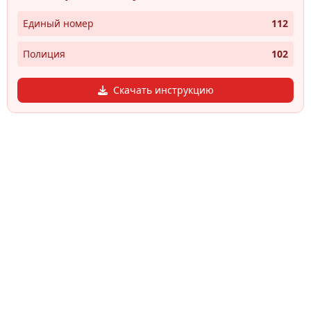
Единый номер
112
Полиция
102
Скачать инструкцию