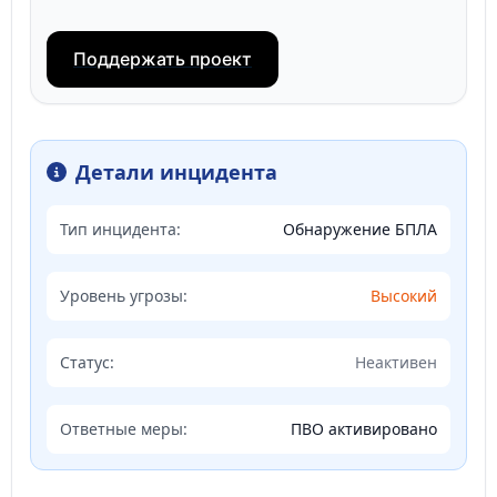
Поддержать проект
Детали инцидента
Тип инцидента:
Обнаружение БПЛА
Уровень угрозы:
Высокий
Статус:
Неактивен
Ответные меры:
ПВО активировано