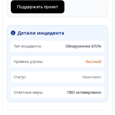
Поддержать проект
Детали инцидента
Тип инцидента:
Обнаружение БПЛА
Уровень угрозы:
Высокий
Статус:
Неактивен
Ответные меры:
ПВО активировано