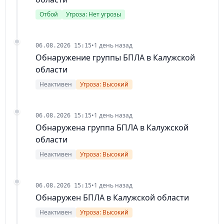
Отбой
Угроза: Нет угрозы
•
1 день назад
06.08.2026 15:15
Обнаружение группы БПЛА в Калужской
области
Неактивен
Угроза: Высокий
•
1 день назад
06.08.2026 15:15
Обнаружена группа БПЛА в Калужской
области
Неактивен
Угроза: Высокий
•
1 день назад
06.08.2026 15:15
Обнаружен БПЛА в Калужской области
Неактивен
Угроза: Высокий