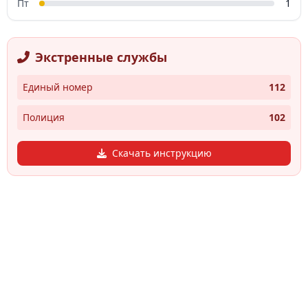
Пт
1
Экстренные службы
Единый номер
112
Полиция
102
Скачать инструкцию