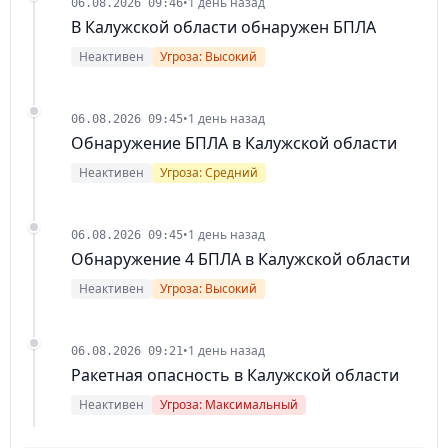
•
1 день назад
06.08.2026 09:46
В Калужской области обнаружен БПЛА
Неактивен
Угроза: Высокий
•
1 день назад
06.08.2026 09:45
Обнаружение БПЛА в Калужской области
Неактивен
Угроза: Средний
•
1 день назад
06.08.2026 09:45
Обнаружение 4 БПЛА в Калужской области
Неактивен
Угроза: Высокий
•
1 день назад
06.08.2026 09:21
Ракетная опасность в Калужской области
Неактивен
Угроза: Максимальный