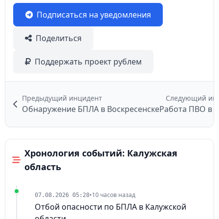
Подписаться на уведомления
Поделиться
Поддержать проект рублем
Предыдущий инцидент
Следующий ин
Обнаружение БПЛА в Воскресенске
Работа ПВО в 
Хронология событий: Калужская
область
•
10 часов назад
07.08.2026 05:28
Отбой опасности по БПЛА в Калужской
области