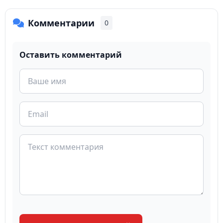
Комментарии
0
Оставить комментарий