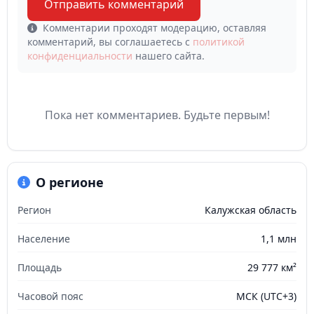
Отправить комментарий
Комментарии проходят модерацию, оставляя
комментарий, вы соглашаетесь с
политикой
конфиденциальности
нашего сайта.
Пока нет комментариев. Будьте первым!
О регионе
Регион
Калужская область
Население
1,1 млн
Площадь
29 777 км²
Часовой пояс
МСК (UTC+3)