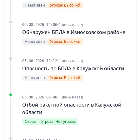
Неактивен
Угроза: Высокий
•
1 день назад
06.08.2026 14:06
Обнаружен БПЛА в Износковском районе
Неактивен
Угроза: Высокий
•
1 день назад
06.08.2026 13:12
Опасность по БПЛА в Калужской области
Неактивен
Угроза: Высокий
•
1 день назад
06.08.2026 09:48
Отбой ракетной опасности в Калужской
области
Отбой
Угроза: Нет угрозы