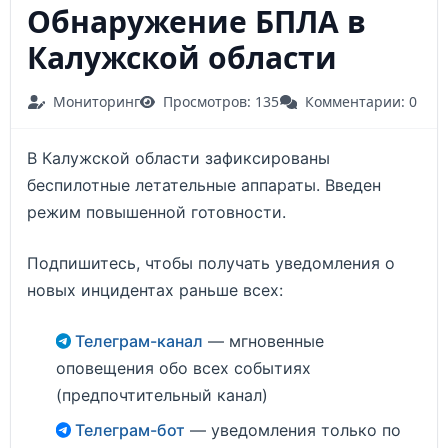
Обнаружение БПЛА в
Калужской области
Мониторинг
Просмотров: 135
Комментарии: 0
В Калужской области зафиксированы
беспилотные летательные аппараты. Введен
режим повышенной готовности.
Подпишитесь, чтобы получать уведомления о
новых инцидентах раньше всех:
Телеграм-канал
— мгновенные
оповещения обо всех событиях
(предпочтительный канал)
Телеграм-бот
— уведомления только по