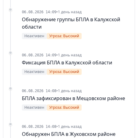
•
1 день назад
06.08.2026 14:09
Обнаружение группы БПЛА в Калужской
области
Неактивен
Угроза: Высокий
•
1 день назад
06.08.2026 14:09
Фиксация БПЛА в Калужской области
Неактивен
Угроза: Высокий
•
1 день назад
06.08.2026 14:08
БПЛА зафиксирован в Мещовском районе
Неактивен
Угроза: Высокий
•
1 день назад
06.08.2026 14:08
Обнаружен БПЛА в Жуковском районе