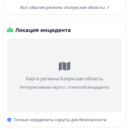
Все события региона «Калужская область»
Локация инцидента
Карта региона Калужская область
Интерактивная карта с отметкой инцидента
Точные координаты скрыты для безопасности