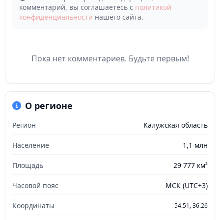
комментарий, вы соглашаетесь с
политикой
конфиденциальности
нашего сайта.
Пока нет комментариев. Будьте первым!
О регионе
Регион
Калужская область
Население
1,1 млн
Площадь
29 777 км²
Часовой пояс
МСК (UTC+3)
Координаты
54.51, 36.26