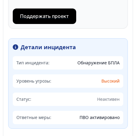
Поддержать проект
Детали инцидента
Тип инцидента:
Обнаружение БПЛА
Уровень угрозы:
Высокий
Статус:
Неактивен
Ответные меры:
ПВО активировано