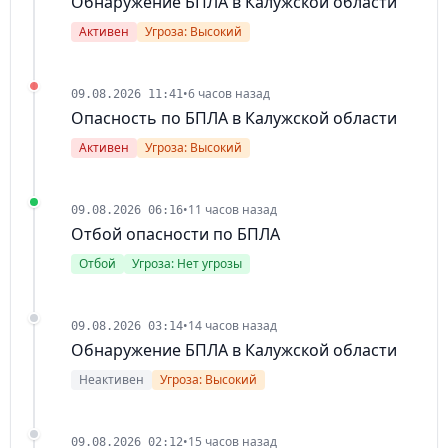
Обнаружение БПЛА в Калужской области
Активен
Угроза: Высокий
•
6 часов назад
09.08.2026 11:41
Опасность по БПЛА в Калужской области
Активен
Угроза: Высокий
•
11 часов назад
09.08.2026 06:16
Отбой опасности по БПЛА
Отбой
Угроза: Нет угрозы
•
14 часов назад
09.08.2026 03:14
Обнаружение БПЛА в Калужской области
Неактивен
Угроза: Высокий
•
15 часов назад
09.08.2026 02:12