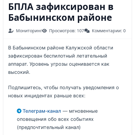
БПЛА зафиксирован в
Бабынинском районе
Мониторинг
Просмотров: 107
Комментарии: 0
В Бабынинском районе Калужской области
зафиксирован беспилотный летательный
аппарат. Уровень угрозы оценивается как
высокий.
Подпишитесь, чтобы получать уведомления о
новых инцидентах раньше всех:
Телеграм-канал
— мгновенные
оповещения обо всех событиях
(предпочтительный канал)