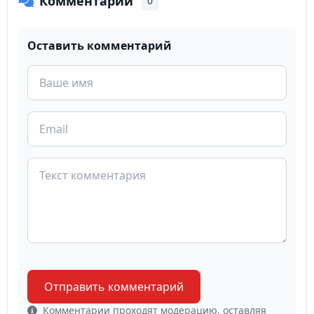
Комментарии
0
Оставить комментарий
Отправить комментарий
Комментарии проходят модерацию, оставляя