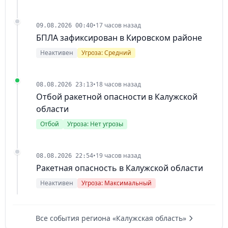
•
17 часов назад
09.08.2026 00:40
БПЛА зафиксирован в Кировском районе
Неактивен
Угроза: Средний
•
18 часов назад
08.08.2026 23:13
Отбой ракетной опасности в Калужской
области
Отбой
Угроза: Нет угрозы
•
19 часов назад
08.08.2026 22:54
Ракетная опасность в Калужской области
Неактивен
Угроза: Максимальный
Все события региона «Калужская область»