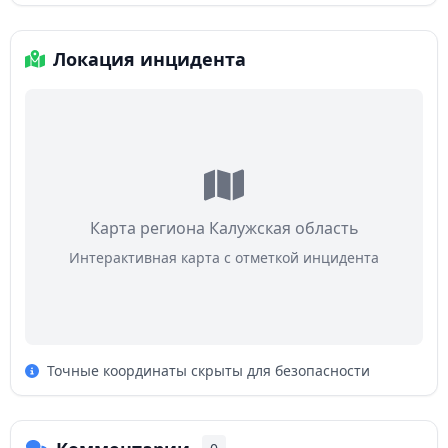
Локация инцидента
Карта региона Калужская область
Интерактивная карта с отметкой инцидента
Точные координаты скрыты для безопасности