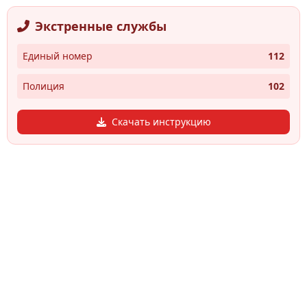
Экстренные службы
Единый номер
112
Полиция
102
Скачать инструкцию