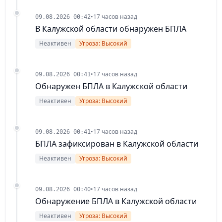
•
17 часов назад
09.08.2026 00:42
В Калужской области обнаружен БПЛА
Неактивен
Угроза: Высокий
•
17 часов назад
09.08.2026 00:41
Обнаружен БПЛА в Калужской области
Неактивен
Угроза: Высокий
•
17 часов назад
09.08.2026 00:41
БПЛА зафиксирован в Калужской области
Неактивен
Угроза: Высокий
•
17 часов назад
09.08.2026 00:40
Обнаружение БПЛА в Калужской области
Неактивен
Угроза: Высокий