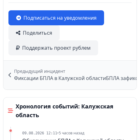
Подписаться на уведомления
Поделиться
Поддержать проект рублем
Предыдущий инцидент
Фиксации БПЛА в Калужской области
Хронология событий: Калужская
область
•
5 часов назад
09.08.2026 12:11