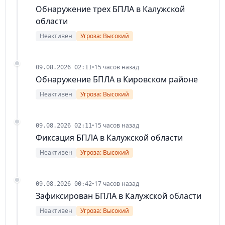
Обнаружение трех БПЛА в Калужской
области
Неактивен
Угроза: Высокий
•
15 часов назад
09.08.2026 02:11
Обнаружение БПЛА в Кировском районе
Неактивен
Угроза: Высокий
•
15 часов назад
09.08.2026 02:11
Фиксация БПЛА в Калужской области
Неактивен
Угроза: Высокий
•
17 часов назад
09.08.2026 00:42
Зафиксирован БПЛА в Калужской области
Неактивен
Угроза: Высокий