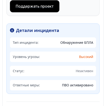
Поддержать проект
Детали инцидента
Тип инцидента:
Обнаружение БПЛА
Уровень угрозы:
Высокий
Статус:
Неактивен
Ответные меры:
ПВО активировано