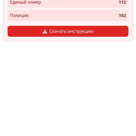
Единый номер
112
Полиция
102
Скачать инструкцию