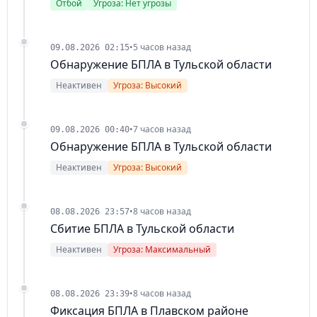
Отбой
Угроза: Нет угрозы
•
5 часов назад
09.08.2026 02:15
Обнаружение БПЛА в Тульской области
Неактивен
Угроза: Высокий
•
7 часов назад
09.08.2026 00:40
Обнаружение БПЛА в Тульской области
Неактивен
Угроза: Высокий
•
8 часов назад
08.08.2026 23:57
Сбитие БПЛА в Тульской области
Неактивен
Угроза: Максимальный
•
8 часов назад
08.08.2026 23:39
Фиксация БПЛА в Плавском районе