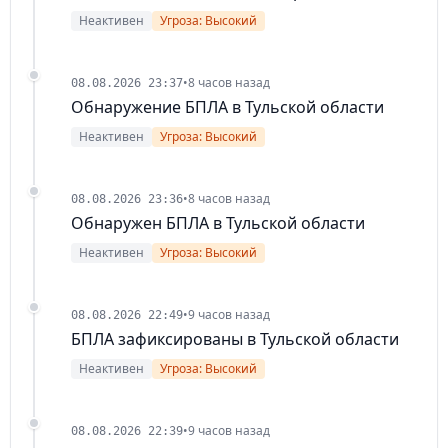
Неактивен
Угроза: Высокий
•
8 часов назад
08.08.2026 23:37
Обнаружение БПЛА в Тульской области
Неактивен
Угроза: Высокий
•
8 часов назад
08.08.2026 23:36
Обнаружен БПЛА в Тульской области
Неактивен
Угроза: Высокий
•
9 часов назад
08.08.2026 22:49
БПЛА зафиксированы в Тульской области
Неактивен
Угроза: Высокий
•
9 часов назад
08.08.2026 22:39