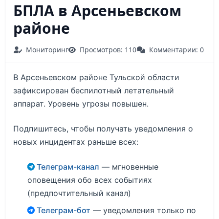
БПЛА в Арсеньевском
районе
Мониторинг
Просмотров: 110
Комментарии: 0
В Арсеньевском районе Тульской области
зафиксирован беспилотный летательный
аппарат. Уровень угрозы повышен.
Подпишитесь, чтобы получать уведомления о
новых инцидентах раньше всех:
Телеграм-канал
— мгновенные
оповещения обо всех событиях
(предпочтительный канал)
Телеграм-бот
— уведомления только по