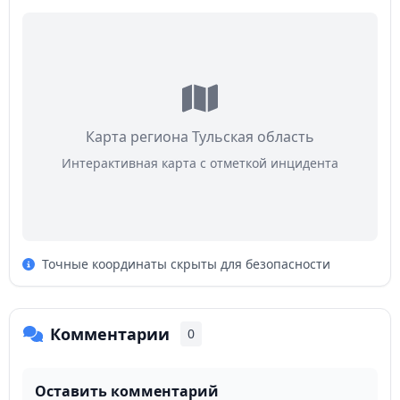
Карта региона Тульская область
Интерактивная карта с отметкой инцидента
Точные координаты скрыты для безопасности
Комментарии
0
Оставить комментарий