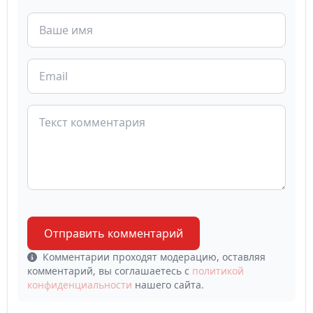
Отправить комментарий
Комментарии проходят модерацию, оставляя
комментарий, вы соглашаетесь с
политикой
конфиденциальности
нашего сайта.