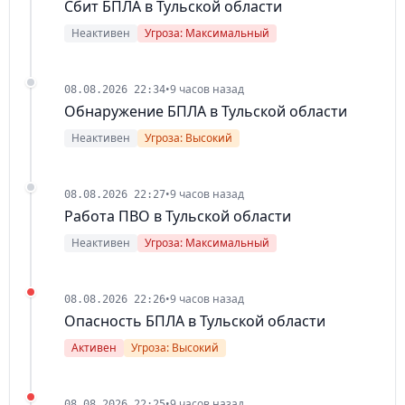
Сбит БПЛА в Тульской области
Неактивен
Угроза: Максимальный
•
9 часов назад
08.08.2026 22:34
Обнаружение БПЛА в Тульской области
Неактивен
Угроза: Высокий
•
9 часов назад
08.08.2026 22:27
Работа ПВО в Тульской области
Неактивен
Угроза: Максимальный
•
9 часов назад
08.08.2026 22:26
Опасность БПЛА в Тульской области
Активен
Угроза: Высокий
•
9 часов назад
08.08.2026 22:25