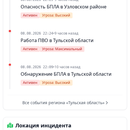
Опасность БПЛА в Узловском районе
Активен
Угроза: Высокий
•
9 часов назад
08.08.2026 22:24
Работа ПВО в Тульской области
Активен
Угроза: Максимальный
•
10 часов назад
08.08.2026 22:09
Обнаружение БПЛА в Тульской области
Активен
Угроза: Высокий
Все события региона «Тульская область»
Локация инцидента