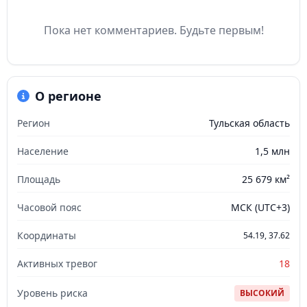
Пока нет комментариев. Будьте первым!
О регионе
Регион
Тульская область
Население
1,5 млн
Площадь
25 679 км²
Часовой пояс
МСК (UTC+3)
Координаты
54.19, 37.62
Активных тревог
18
Уровень риска
ВЫСОКИЙ