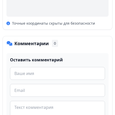
Точные координаты скрыты для безопасности
Комментарии
0
Оставить комментарий