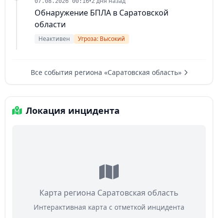
•
2 дня назад
07.08.2026 00:16
Обнаружение БПЛА в Саратовской
области
Неактивен
Угроза: Высокий
Все события региона «Саратовская область»
Локация инцидента
Карта региона Саратовская область
Интерактивная карта с отметкой инцидента