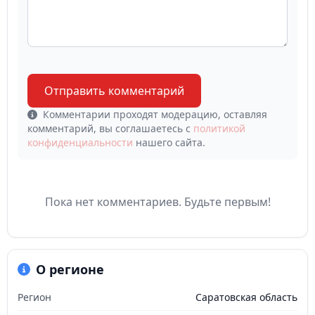
Отправить комментарий
Комментарии проходят модерацию, оставляя
комментарий, вы соглашаетесь с
политикой
конфиденциальности
нашего сайта.
Пока нет комментариев. Будьте первым!
О регионе
Регион
Саратовская область