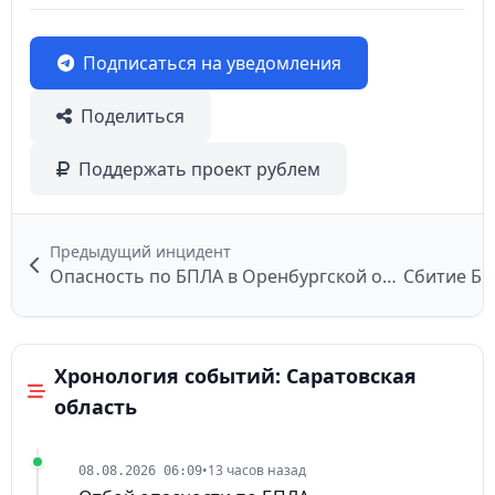
Подписаться на уведомления
Поделиться
Поддержать проект рублем
Предыдущий инцидент
Опасность по БПЛА в Оренбургской области
Сбитие БП
Хронология событий: Саратовская
область
•
13 часов назад
08.08.2026 06:09