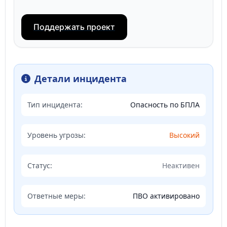
Поддержать проект
Детали инцидента
Тип инцидента:
Опасность по БПЛА
Уровень угрозы:
Высокий
Статус:
Неактивен
Ответные меры:
ПВО активировано