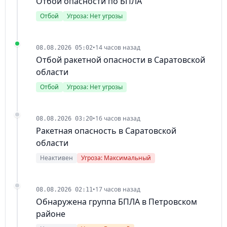
Отбой опасности по БПЛА
Отбой
Угроза: Нет угрозы
•
14 часов назад
08.08.2026 05:02
Отбой ракетной опасности в Саратовской
области
Отбой
Угроза: Нет угрозы
•
16 часов назад
08.08.2026 03:20
Ракетная опасность в Саратовской
области
Неактивен
Угроза: Максимальный
•
17 часов назад
08.08.2026 02:11
Обнаружена группа БПЛА в Петровском
районе