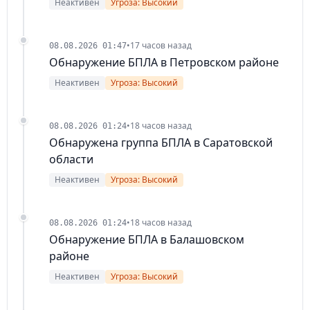
Неактивен
Угроза: Высокий
•
17 часов назад
08.08.2026 01:47
Обнаружение БПЛА в Петровском районе
Неактивен
Угроза: Высокий
•
18 часов назад
08.08.2026 01:24
Обнаружена группа БПЛА в Саратовской
области
Неактивен
Угроза: Высокий
•
18 часов назад
08.08.2026 01:24
Обнаружение БПЛА в Балашовском
районе
Неактивен
Угроза: Высокий