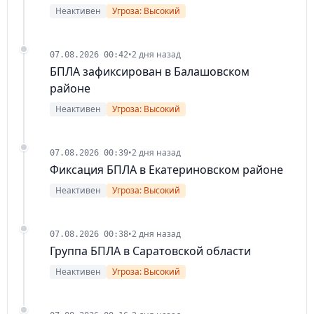
Неактивен
Угроза: Высокий
•
2 дня назад
07.08.2026 00:42
БПЛА зафиксирован в Балашовском
районе
Неактивен
Угроза: Высокий
•
2 дня назад
07.08.2026 00:39
Фиксация БПЛА в Екатериновском районе
Неактивен
Угроза: Высокий
•
2 дня назад
07.08.2026 00:38
Группа БПЛА в Саратовской области
Неактивен
Угроза: Высокий