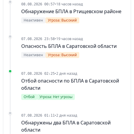
•
18 часов назад
08.08.2026 00:57
Обнаружение БПЛА в Ртищевском районе
Неактивен
Угроза: Высокий
•
19 часов назад
07.08.2026 23:58
Опасность БПЛА в Саратовской области
Неактивен
Угроза: Высокий
•
2 дня назад
07.08.2026 02:25
Отбой опасности по БПЛА в Саратовской
области
Отбой
Угроза: Нет угрозы
•
2 дня назад
07.08.2026 01:11
Обнаружены два БПЛА в Саратовской
области