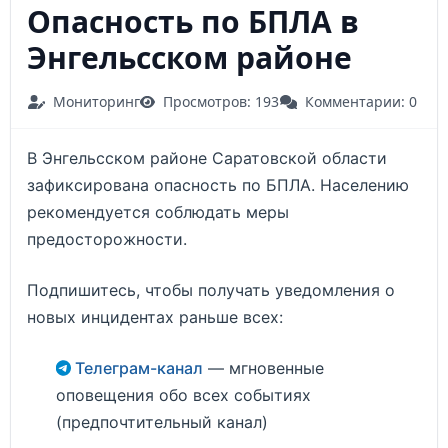
Опасность по БПЛА в
Энгельсском районе
Мониторинг
Просмотров: 193
Комментарии: 0
В Энгельсском районе Саратовской области
зафиксирована опасность по БПЛА. Населению
рекомендуется соблюдать меры
предосторожности.
Подпишитесь, чтобы получать уведомления о
новых инцидентах раньше всех:
Телеграм-канал
— мгновенные
оповещения обо всех событиях
(предпочтительный канал)