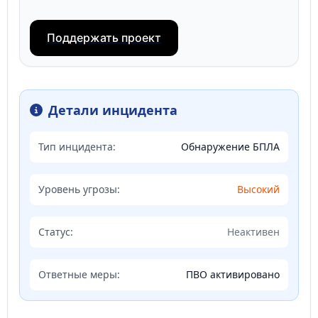
Поддержать проект
Детали инцидента
Тип инцидента:
Обнаружение БПЛА
Уровень угрозы:
Высокий
Статус:
Неактивен
Ответные меры:
ПВО активировано