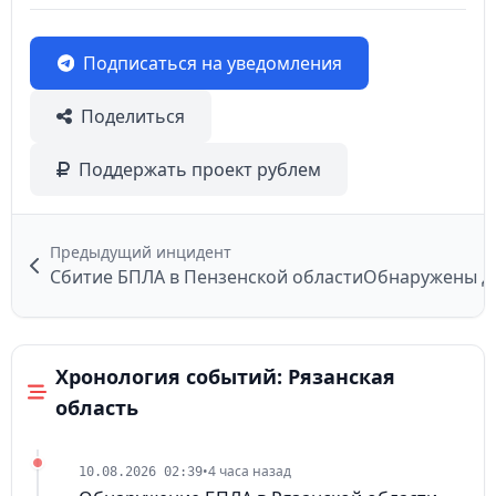
Подписаться на уведомления
Поделиться
Поддержать проект рублем
Предыдущий инцидент
Сбитие БПЛА в Пензенской области
Хронология событий: Рязанская
область
•
4 часа назад
10.08.2026 02:39