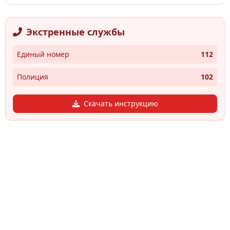
Экстренные службы
Единый номер
112
Полиция
102
Скачать инструкцию