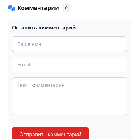
Комментарии
0
Оставить комментарий
Отправить комментарий