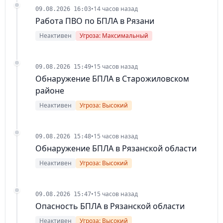
•
14 часов назад
09.08.2026 16:03
Работа ПВО по БПЛА в Рязани
Неактивен
Угроза: Максимальный
•
15 часов назад
09.08.2026 15:49
Обнаружение БПЛА в Старожиловском
районе
Неактивен
Угроза: Высокий
•
15 часов назад
09.08.2026 15:48
Обнаружение БПЛА в Рязанской области
Неактивен
Угроза: Высокий
•
15 часов назад
09.08.2026 15:47
Опасность БПЛА в Рязанской области
Неактивен
Угроза: Высокий