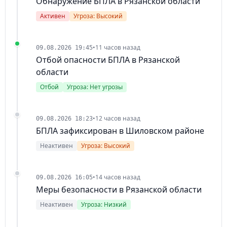
Обнаружение БПЛА в Рязанской области
Активен
Угроза: Высокий
•
11 часов назад
09.08.2026 19:45
Отбой опасности БПЛА в Рязанской
области
Отбой
Угроза: Нет угрозы
•
12 часов назад
09.08.2026 18:23
БПЛА зафиксирован в Шиловском районе
Неактивен
Угроза: Высокий
•
14 часов назад
09.08.2026 16:05
Меры безопасности в Рязанской области
Неактивен
Угроза: Низкий