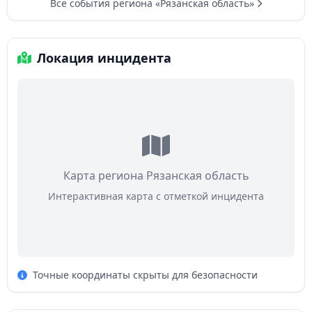
Все события региона «Рязанская область»
Локация инцидента
Карта региона Рязанская область
Интерактивная карта с отметкой инцидента
Точные координаты скрыты для безопасности