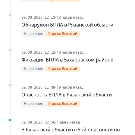
•
18 часов назад
09.08.2026 12:13
Обнаружен БПЛА в Рязанской области
Неактивен
Угроза: Высокий
•
18 часов назад
09.08.2026 12:12
Фиксация БПЛА в Захаровском районе
Неактивен
Угроза: Высокий
•
19 часов назад
09.08.2026 11:38
Опасность БПЛА в Рязанской области
Неактивен
Угроза: Высокий
•
1 день назад
09.08.2026 02:56
В Рязанской области отбой опасности по