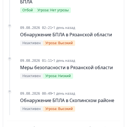
БПЛА
Отбой
Угроза: Нет угрозы
•
1 день назад
09.08.2026 02:21
Обнаружение БПЛА в Рязанской области
Неактивен
Угроза: Высокий
•
1 день назад
09.08.2026 01:11
Меры безопасности в Рязанской области
Неактивен
Угроза: Низкий
•
1 день назад
09.08.2026 00:49
Обнаружение БПЛА в Скопинском районе
Неактивен
Угроза: Высокий