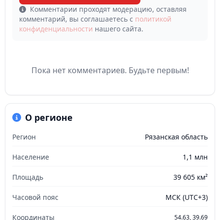
Комментарии проходят модерацию, оставляя
комментарий, вы соглашаетесь с
политикой
конфиденциальности
нашего сайта.
Пока нет комментариев. Будьте первым!
О регионе
Регион
Рязанская область
Население
1,1 млн
Площадь
39 605 км²
Часовой пояс
МСК (UTC+3)
Координаты
54.63, 39.69