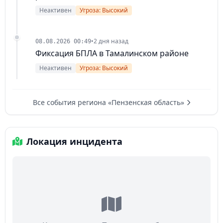
Неактивен
Угроза: Высокий
•
2 дня назад
08.08.2026 00:49
Фиксация БПЛА в Тамалинском районе
Неактивен
Угроза: Высокий
Все события региона «Пензенская область»
Локация инцидента