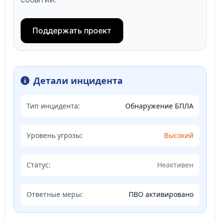
Поддержать проект
Детали инцидента
Тип инцидента:
Обнаружение БПЛА
Уровень угрозы:
Высокий
Статус:
Неактивен
Ответные меры:
ПВО активировано