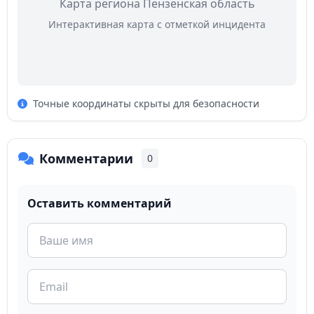
Карта региона Пензенская область
Интерактивная карта с отметкой инцидента
Точные координаты скрыты для безопасности
Комментарии
0
Оставить комментарий