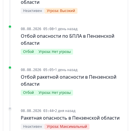
области
Неактивен
Угроза: Высокий
•
1 день назад
08.08.2026 05:08
Отбой опасности по БПЛА в Пензенской
области
Отбой
Угроза: Нет угрозы
•
1 день назад
08.08.2026 05:05
Отбой ракетной опасности в Пензенской
области
Отбой
Угроза: Нет угрозы
•
2 дня назад
08.08.2026 03:44
Ракетная опасность в Пензенской области
Неактивен
Угроза: Максимальный