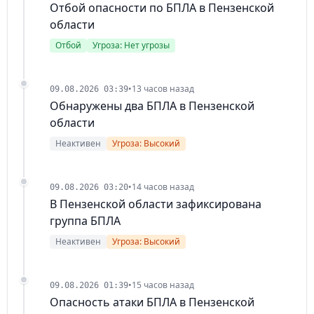
Отбой опасности по БПЛА в Пензенской
области
Отбой
Угроза: Нет угрозы
•
13 часов назад
09.08.2026 03:39
Обнаружены два БПЛА в Пензенской
области
Неактивен
Угроза: Высокий
•
14 часов назад
09.08.2026 03:20
В Пензенской области зафиксирована
группа БПЛА
Неактивен
Угроза: Высокий
•
15 часов назад
09.08.2026 01:39
Опасность атаки БПЛА в Пензенской