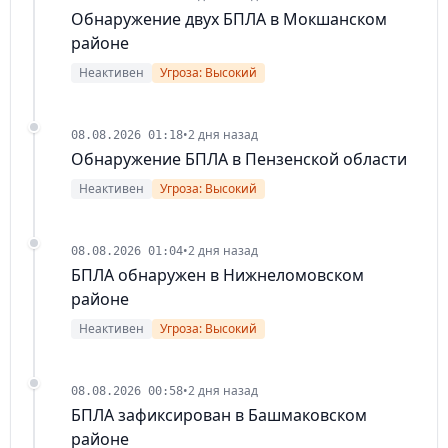
Обнаружение двух БПЛА в Мокшанском
районе
Неактивен
Угроза: Высокий
•
2 дня назад
08.08.2026 01:18
Обнаружение БПЛА в Пензенской области
Неактивен
Угроза: Высокий
•
2 дня назад
08.08.2026 01:04
БПЛА обнаружен в Нижнеломовском
районе
Неактивен
Угроза: Высокий
•
2 дня назад
08.08.2026 00:58
БПЛА зафиксирован в Башмаковском
районе