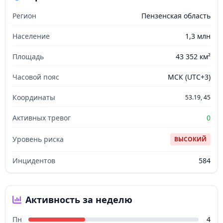
Регион
Пензенская область
Население
1,3 млн
Площадь
43 352 км²
Часовой пояс
МСК (UTC+3)
Координаты
53.19, 45
Активных тревог
0
Уровень риска
ВЫСОКИЙ
Инцидентов
584
Активность за неделю
Пн
4