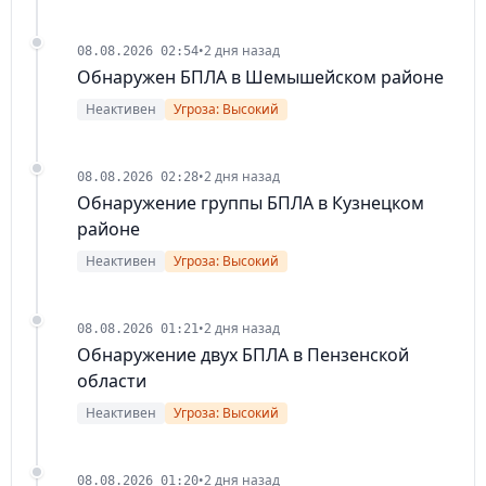
•
2 дня назад
08.08.2026 02:54
Обнаружен БПЛА в Шемышейском районе
Неактивен
Угроза: Высокий
•
2 дня назад
08.08.2026 02:28
Обнаружение группы БПЛА в Кузнецком
районе
Неактивен
Угроза: Высокий
•
2 дня назад
08.08.2026 01:21
Обнаружение двух БПЛА в Пензенской
области
Неактивен
Угроза: Высокий
•
2 дня назад
08.08.2026 01:20