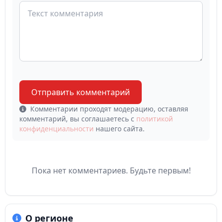
Отправить комментарий
Комментарии проходят модерацию, оставляя
комментарий, вы соглашаетесь с
политикой
конфиденциальности
нашего сайта.
Пока нет комментариев. Будьте первым!
О регионе