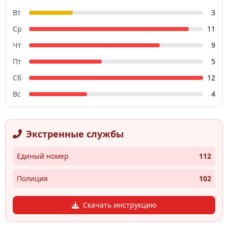
Вт
3
Ср
11
Чт
9
Пт
5
Сб
12
Вс
4
Экстренные службы
Единый номер
112
Полиция
102
Скачать инструкцию