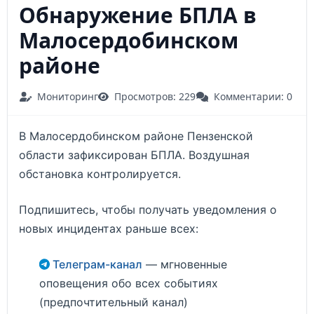
Обнаружение БПЛА в
Малосердобинском
районе
Мониторинг
Просмотров: 229
Комментарии: 0
В Малосердобинском районе Пензенской
области зафиксирован БПЛА. Воздушная
обстановка контролируется.
Подпишитесь, чтобы получать уведомления о
новых инцидентах раньше всех:
Телеграм-канал
— мгновенные
оповещения обо всех событиях
(предпочтительный канал)