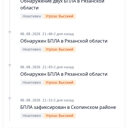
Обнаружение двух БПЛА в Рязанской
области
Неактивен
Угроза: Высокий
•
2 дня назад
06.08.2026 21:46
Обнаружен БПЛА в Рязанской области
Неактивен
Угроза: Высокий
•
2 дня назад
06.08.2026 21:45
Обнаружен БПЛА в Рязанской области
Неактивен
Угроза: Высокий
•
2 дня назад
06.08.2026 21:31
БПЛА зафиксирован в Скопинском районе
Неактивен
Угроза: Высокий