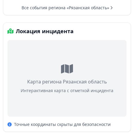
Все события региона «Рязанская область»
Локация инцидента
Карта региона Рязанская область
Интерактивная карта с отметкой инцидента
Точные координаты скрыты для безопасности