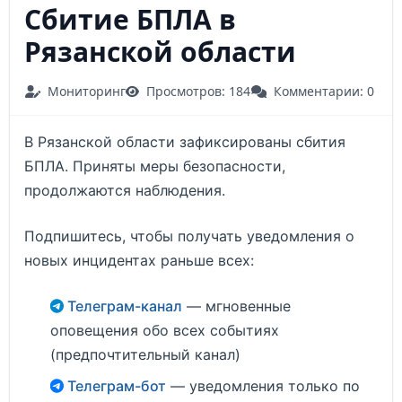
Сбитие БПЛА в
Рязанской области
Мониторинг
Просмотров: 184
Комментарии: 0
В Рязанской области зафиксированы сбития
БПЛА. Приняты меры безопасности,
продолжаются наблюдения.
Подпишитесь, чтобы получать уведомления о
новых инцидентах раньше всех:
Телеграм-канал
— мгновенные
оповещения обо всех событиях
(предпочтительный канал)
Телеграм-бот
— уведомления только по