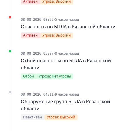
Активен
Угроза: Высокий
•
5 часов назад
08.08.2026 08:22
Опасность по БПЛА в Рязанской области
Активен
Угроза: Высокий
•
8 часов назад
08.08.2026 05:37
Отбой опасности по БПЛА в Рязанской
области
Отбой
Угроза: Нет угрозы
•
9 часов назад
08.08.2026 04:11
Обнаружение групп БПЛА в Рязанской
области
Неактивен
Угроза: Высокий