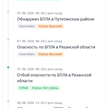
•
2 дня назад
07.08.2026 00:36
Обнаружен БПЛА в Путятинском районе
Неактивен
Угроза: Высокий
•
2 дня назад
07.08.2026 00:29
Опасность по БПЛА в Рязанской области
Неактивен
Угроза: Высокий
•
2 дня назад
07.08.2026 00:10
Отбой опасности по БПЛА в Рязанской
области
Отбой
Угроза: Нет угрозы
•
2 дня назад
06.08.2026 22:45