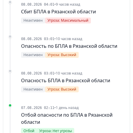
•
9 часов назад
08.08.2026 04:01
Сбит БПЛА в Рязанской области
Неактивен
Угроза: Максимальный
•
10 часов назад
08.08.2026 03:01
Опасность по БПЛА в Рязанской области
Неактивен
Угроза: Высокий
•
10 часов назад
08.08.2026 03:01
Опасность БПЛА в Рязанской области
Неактивен
Угроза: Высокий
•
1 день назад
07.08.2026 02:11
Отбой опасности по БПЛА в Рязанской
области
Отбой
Угроза: Нет угрозы