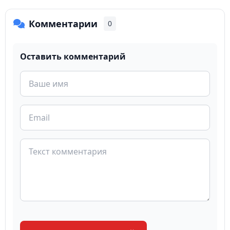
Комментарии
0
Оставить комментарий