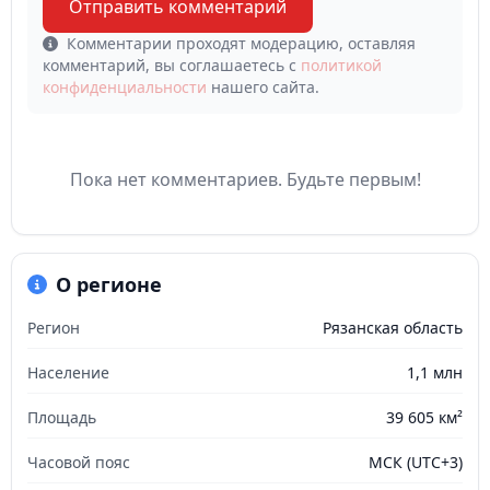
Отправить комментарий
Комментарии проходят модерацию, оставляя
комментарий, вы соглашаетесь с
политикой
конфиденциальности
нашего сайта.
Пока нет комментариев. Будьте первым!
О регионе
Регион
Рязанская область
Население
1,1 млн
Площадь
39 605 км²
Часовой пояс
МСК (UTC+3)