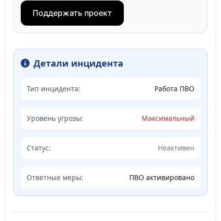
Поддержать проект
Детали инцидента
Тип инцидента:
Работа ПВО
Уровень угрозы:
Максимальный
Статус:
Неактивен
Ответные меры:
ПВО активировано