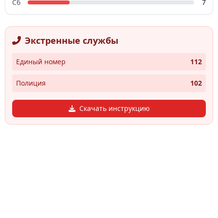
Сб
7
Экстренные службы
Единый номер
112
Полиция
102
Скачать инструкцию