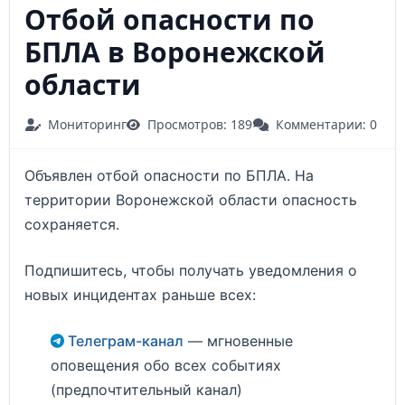
Отбой опасности по
БПЛА в Воронежской
области
Мониторинг
Просмотров: 189
Комментарии: 0
Объявлен отбой опасности по БПЛА. На
территории Воронежской области опасность
сохраняется.
Подпишитесь, чтобы получать уведомления о
новых инцидентах раньше всех:
Телеграм-канал
— мгновенные
оповещения обо всех событиях
(предпочтительный канал)