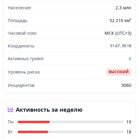
Население
2,3 млн
Площадь
52 216 км²
Часовой пояс
МСК (UTC+3)
Координаты
51.67, 39.18
Активных тревог
0
Уровень риска
ВЫСОКИЙ
Инцидентов
3060
Активность за неделю
Пн
19
Вт
18