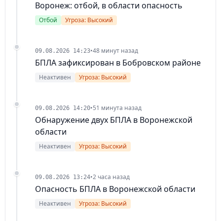
Воронеж: отбой, в области опасность
Отбой
Угроза: Высокий
•
48 минут назад
09.08.2026 14:23
БПЛА зафиксирован в Бобровском районе
Неактивен
Угроза: Высокий
•
51 минута назад
09.08.2026 14:20
Обнаружение двух БПЛА в Воронежской
области
Неактивен
Угроза: Высокий
•
2 часа назад
09.08.2026 13:24
Опасность БПЛА в Воронежской области
Неактивен
Угроза: Высокий