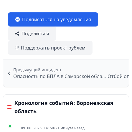
Подписаться на уведомления
Поделиться
Поддержать проект рублем
Предыдущий инцидент
Опасность по БПЛА в Самарской области
Хронология событий: Воронежская
область
•
21 минута назад
09.08.2026 14:50