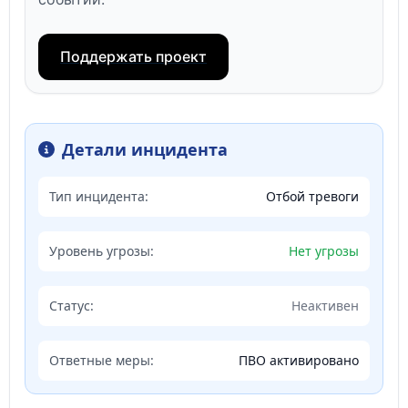
Поддержать проект
Детали инцидента
Тип инцидента:
Отбой тревоги
Уровень угрозы:
Нет угрозы
Статус:
Неактивен
Ответные меры:
ПВО активировано