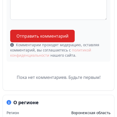
Отправить комментарий
Комментарии проходят модерацию, оставляя
комментарий, вы соглашаетесь с
политикой
конфиденциальности
нашего сайта.
Пока нет комментариев. Будьте первым!
О регионе
Регион
Воронежская область