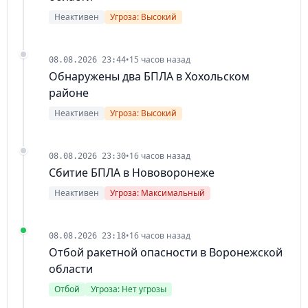
Неактивен
Угроза: Высокий
•
15 часов назад
08.08.2026 23:44
Обнаружены два БПЛА в Хохольском
районе
Неактивен
Угроза: Высокий
•
16 часов назад
08.08.2026 23:30
Сбитие БПЛА в Нововоронеже
Неактивен
Угроза: Максимальный
•
16 часов назад
08.08.2026 23:18
Отбой ракетной опасности в Воронежской
области
Отбой
Угроза: Нет угрозы