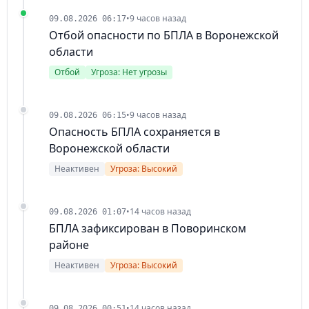
•
9 часов назад
09.08.2026 06:17
Отбой опасности по БПЛА в Воронежской
области
Отбой
Угроза: Нет угрозы
•
9 часов назад
09.08.2026 06:15
Опасность БПЛА сохраняется в
Воронежской области
Неактивен
Угроза: Высокий
•
14 часов назад
09.08.2026 01:07
БПЛА зафиксирован в Поворинском
районе
Неактивен
Угроза: Высокий
•
14 часов назад
09.08.2026 00:51