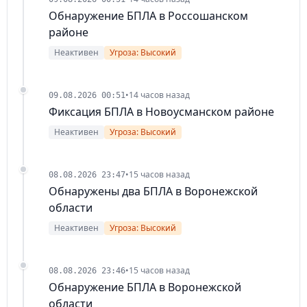
Обнаружение БПЛА в Россошанском
районе
Неактивен
Угроза: Высокий
•
14 часов назад
09.08.2026 00:51
Фиксация БПЛА в Новоусманском районе
Неактивен
Угроза: Высокий
•
15 часов назад
08.08.2026 23:47
Обнаружены два БПЛА в Воронежской
области
Неактивен
Угроза: Высокий
•
15 часов назад
08.08.2026 23:46
Обнаружение БПЛА в Воронежской
области