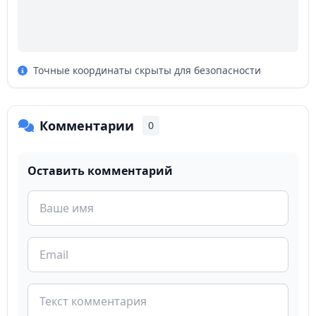
Точные координаты скрыты для безопасности
Комментарии
0
Оставить комментарий