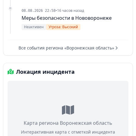
•
16 часов назад
08.08.2026 22:58
Меры безопасности в Нововоронеже
Неактивен
Угроза: Высокий
Все события региона «Воронежская область»
Локация инцидента
Карта региона Воронежская область
Интерактивная карта с отметкой инцидента