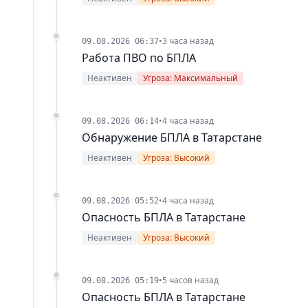
•
3 часа назад
09.08.2026 06:37
Работа ПВО по БПЛА
Неактивен
Угроза: Максимальный
•
4 часа назад
09.08.2026 06:14
Обнаружение БПЛА в Татарстане
Неактивен
Угроза: Высокий
•
4 часа назад
09.08.2026 05:52
Опасность БПЛА в Татарстане
Неактивен
Угроза: Высокий
•
5 часов назад
09.08.2026 05:19
Опасность БПЛА в Татарстане