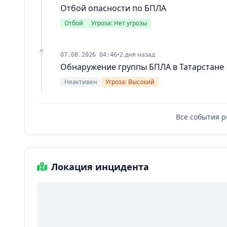
Отбой опасности по БПЛА
Отбой
Угроза: Нет угрозы
•
2 дня назад
07.08.2026 04:46
Обнаружение группы БПЛА в Татарстане
Неактивен
Угроза: Высокий
Все события р
Локация инцидента