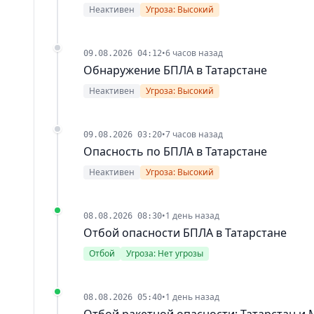
Неактивен
Угроза: Высокий
•
6 часов назад
09.08.2026 04:12
Обнаружение БПЛА в Татарстане
Неактивен
Угроза: Высокий
•
7 часов назад
09.08.2026 03:20
Опасность по БПЛА в Татарстане
Неактивен
Угроза: Высокий
•
1 день назад
08.08.2026 08:30
Отбой опасности БПЛА в Татарстане
Отбой
Угроза: Нет угрозы
•
1 день назад
08.08.2026 05:40
Отбой ракетной опасности: Татарстан и 