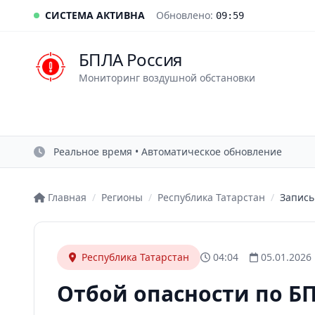
СИСТЕМА АКТИВНА
Обновлено:
09:59
БПЛА Россия
Мониторинг воздушной обстановки
Реальное время • Автоматическое обновление
Главная
/
Регионы
/
Республика Татарстан
/
Запись
Республика Татарстан
04:04
05.01.2026
Отбой опасности по БП