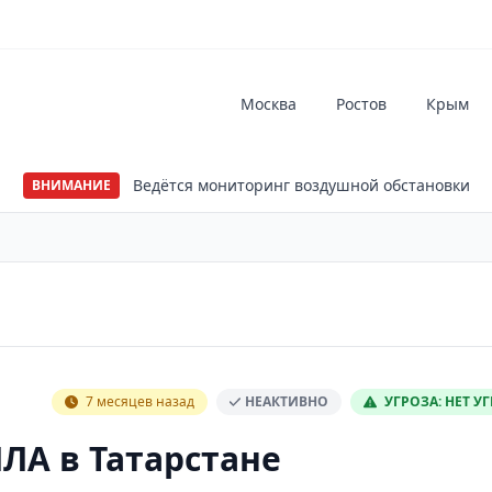
Москва
Ростов
Крым
Ведётся мониторинг воздушной обстановки
ВНИМАНИЕ
7 месяцев назад
НЕАКТИВНО
УГРОЗА: НЕТ У
ЛА в Татарстане