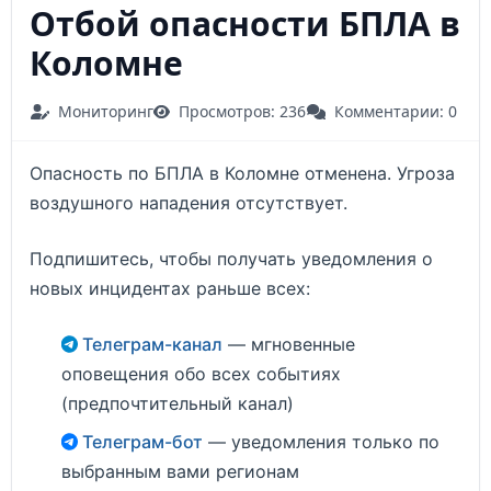
Отбой опасности БПЛА в
Коломне
Мониторинг
Просмотров: 236
Комментарии: 0
Опасность по БПЛА в Коломне отменена. Угроза
воздушного нападения отсутствует.
Подпишитесь, чтобы получать уведомления о
новых инцидентах раньше всех:
Телеграм-канал
— мгновенные
оповещения обо всех событиях
(предпочтительный канал)
Телеграм-бот
— уведомления только по
выбранным вами регионам