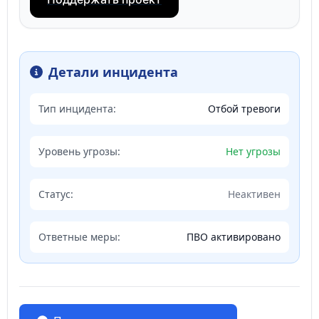
Детали инцидента
Тип инцидента:
Отбой тревоги
Уровень угрозы:
Нет угрозы
Статус:
Неактивен
Ответные меры:
ПВО активировано