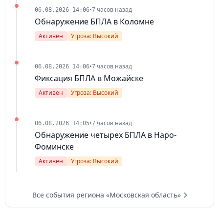
•
7 часов назад
06.08.2026 14:06
Обнаружение БПЛА в Коломне
Активен
Угроза: Высокий
•
7 часов назад
06.08.2026 14:06
Фиксация БПЛА в Можайске
Активен
Угроза: Высокий
•
7 часов назад
06.08.2026 14:05
Обнаружение четырех БПЛА в Наро-
Фоминске
Активен
Угроза: Высокий
Все события региона «Московская область»