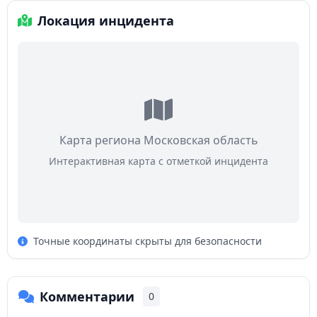
Локация инцидента
Карта региона Московская область
Интерактивная карта с отметкой инцидента
Точные координаты скрыты для безопасности
Комментарии
0