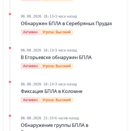
•
3 часа назад
06.08.2026 18:13
Обнаружен БПЛА в Серебряных Прудах
Активен
Угроза: Высокий
•
3 часа назад
06.08.2026 18:13
В Егорьевске обнаружен БПЛА
Активен
Угроза: Высокий
•
3 часа назад
06.08.2026 18:13
Фиксация БПЛА в Коломне
Активен
Угроза: Высокий
•
6 часов назад
06.08.2026 15:15
Обнаружение группы БПЛА в