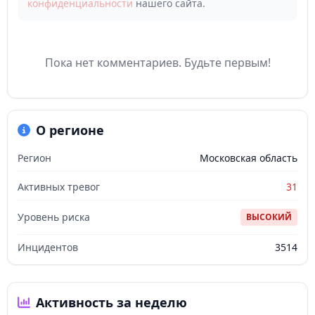
конфиденциальности
нашего сайта.
Пока нет комментариев. Будьте первым!
О регионе
Регион
Московская область
Активных тревог
31
Уровень риска
ВЫСОКИЙ
Инцидентов
3514
Активность за неделю