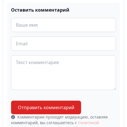
Оставить комментарий
Отправить комментарий
Комментарии проходят модерацию, оставляя
комментарий, вы соглашаетесь с
политикой