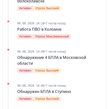
Волоколамске
Активен
Угроза: Высокий
•
7 часов назад
06.08.2026 14:18
Работа ПВО в Коломне
Активен
Угроза: Максимальный
•
7 часов назад
06.08.2026 14:06
Обнаружение 4 БПЛА в Московской
области
Активен
Угроза: Высокий
•
7 часов назад
06.08.2026 14:06
Обнаружен БПЛА в Ступино
Активен
Угроза: Высокий