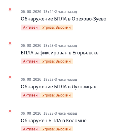
•
2 часа назад
06.08.2026 18:24
Обнаружение БПЛА в Орехово-Зуево
Активен
Угроза: Высокий
•
3 часа назад
06.08.2026 18:23
БПЛА зафиксирован в Егорьевске
Активен
Угроза: Высокий
•
3 часа назад
06.08.2026 18:23
Обнаружение БПЛА в Луховицах
Активен
Угроза: Высокий
•
3 часа назад
06.08.2026 18:23
Обнаружен БПЛА в Коломне
Активен
Угроза: Высокий