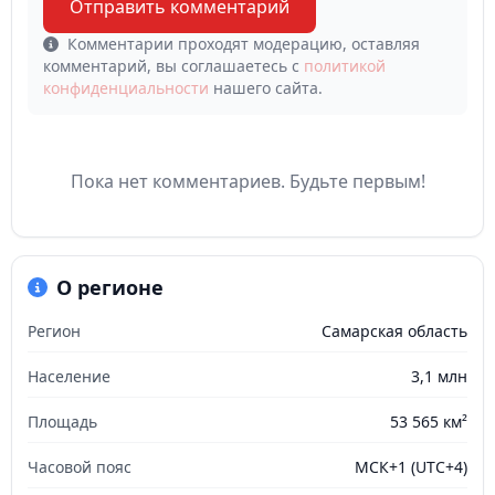
Отправить комментарий
Комментарии проходят модерацию, оставляя
комментарий, вы соглашаетесь с
политикой
конфиденциальности
нашего сайта.
Пока нет комментариев. Будьте первым!
О регионе
Регион
Самарская область
Население
3,1 млн
Площадь
53 565 км²
Часовой пояс
МСК+1 (UTC+4)