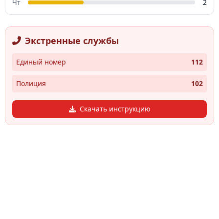
Чт
2
Экстренные службы
Единый номер
112
Полиция
102
Скачать инструкцию