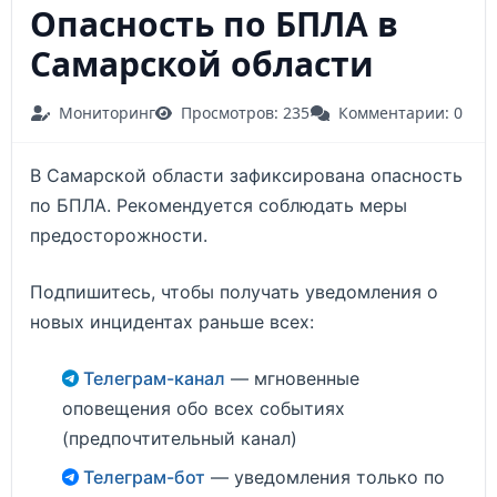
Опасность по БПЛА в
Самарской области
Мониторинг
Просмотров: 235
Комментарии: 0
В Самарской области зафиксирована опасность
по БПЛА. Рекомендуется соблюдать меры
предосторожности.
Подпишитесь, чтобы получать уведомления о
новых инцидентах раньше всех:
Телеграм-канал
— мгновенные
оповещения обо всех событиях
(предпочтительный канал)
Телеграм-бот
— уведомления только по