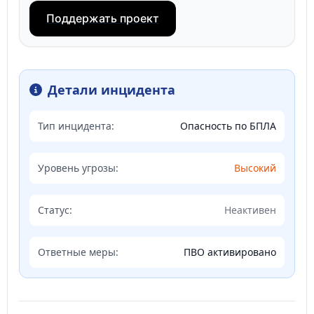
Поддержать проект
Детали инцидента
Тип инцидента:
Опасность по БПЛА
Уровень угрозы:
Высокий
Статус:
Неактивен
Ответные меры:
ПВО активировано