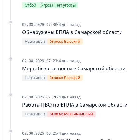
Отбой
Угроза: Нет угрозы
•
4 дня назад
02.08.2026 07:30
Обнаружены БПЛА в Самарской области
Неактивен
Угроза: Высокий
•
4 дня назад
02.08.2026 07:21
Меры безопасности в Самарской области
Неактивен
Угроза: Высокий
•
4 дня назад
02.08.2026 07:20
Работа ПВО по БПЛА в Самарской области
Неактивен
Угроза: Максимальный
•
4 дня назад
02.08.2026 06:25