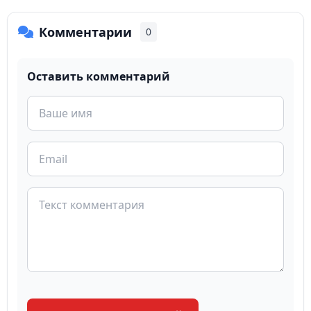
Комментарии
0
Оставить комментарий