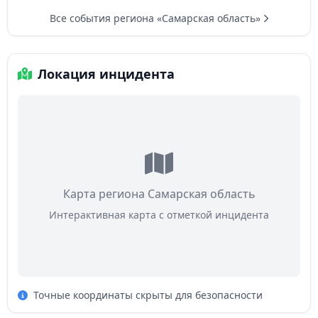
Все события региона «Самарская область»
Локация инцидента
Карта региона Самарская область
Интерактивная карта с отметкой инцидента
Точные координаты скрыты для безопасности