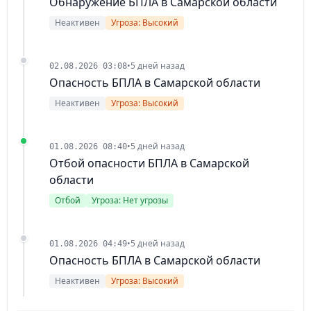
Обнаружение БПЛА в Самарской области
Неактивен
Угроза: Высокий
•
5 дней назад
02.08.2026 03:08
Опасность БПЛА в Самарской области
Неактивен
Угроза: Высокий
•
5 дней назад
01.08.2026 08:40
Отбой опасности БПЛА в Самарской
области
Отбой
Угроза: Нет угрозы
•
5 дней назад
01.08.2026 04:49
Опасность БПЛА в Самарской области
Неактивен
Угроза: Высокий