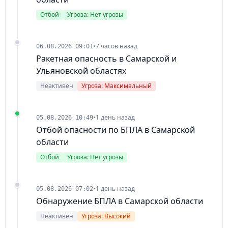
Отбой
Угроза: Нет угрозы
•
7 часов назад
06.08.2026 09:01
Ракетная опасность в Самарской и
Ульяновской областях
Неактивен
Угроза: Максимальный
•
1 день назад
05.08.2026 10:49
Отбой опасности по БПЛА в Самарской
области
Отбой
Угроза: Нет угрозы
•
1 день назад
05.08.2026 07:02
Обнаружение БПЛА в Самарской области
Неактивен
Угроза: Высокий