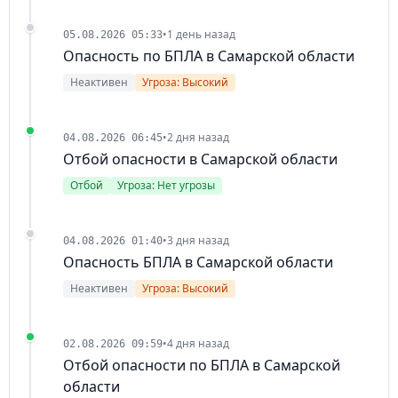
•
1 день назад
05.08.2026 05:33
Опасность по БПЛА в Самарской области
Неактивен
Угроза: Высокий
•
2 дня назад
04.08.2026 06:45
Отбой опасности в Самарской области
Отбой
Угроза: Нет угрозы
•
3 дня назад
04.08.2026 01:40
Опасность БПЛА в Самарской области
Неактивен
Угроза: Высокий
•
4 дня назад
02.08.2026 09:59
Отбой опасности по БПЛА в Самарской
области