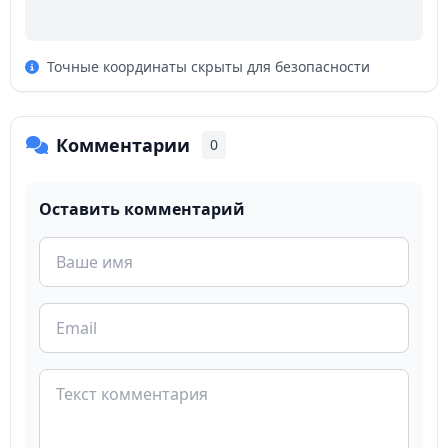
Точные координаты скрыты для безопасности
Комментарии
0
Оставить комментарий