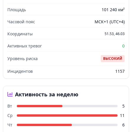
Площадь
101 240 км²
Часовой пояс
МСК+1 (UTC+4)
Координаты
51.53, 46.03
Активных тревог
0
Уровень риска
ВЫСОКИЙ
Инцидентов
1157
Активность за неделю
Вт
5
Ср
11
Чт
6