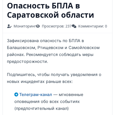
Опасность БПЛА в
Саратовской области
Мониторинг
Просмотров: 237
Комментарии: 0
Зафиксирована опасность по БПЛА в
Балашовском, Ртищевском и Самойловском
районах. Рекомендуется соблюдать меры
предосторожности.
Подпишитесь, чтобы получать уведомления о
новых инцидентах раньше всех:
Телеграм-канал
— мгновенные
оповещения обо всех событиях
(предпочтительный канал)