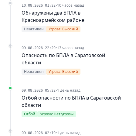
•
10 часов назад
10.08.2026 01:32
Обнаружены два БПЛА в
Красноармейском районе
Неактивен
Угроза: Высокий
•
13 часов назад
09.08.2026 22:29
Опасность по БПЛА в Саратовской
области
Неактивен
Угроза: Высокий
•
1 день назад
09.08.2026 05:32
Отбой опасности по БПЛА в Саратовской
области
Отбой
Угроза: Нет угрозы
•
1 день назад
09.08.2026 02:19