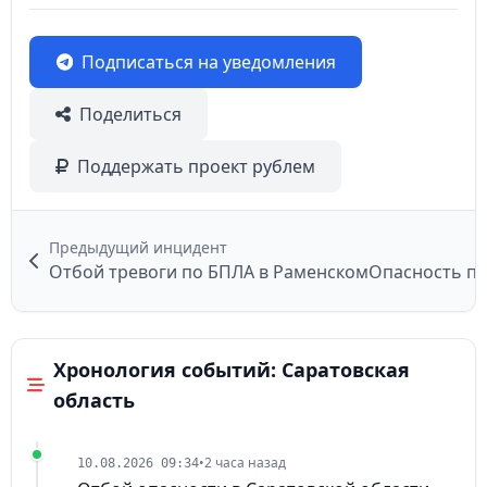
Подписаться на уведомления
Поделиться
Поддержать проект рублем
Предыдущий инцидент
Отбой тревоги по БПЛА в Раменском
Хронология событий: Саратовская
область
•
2 часа назад
10.08.2026 09:34