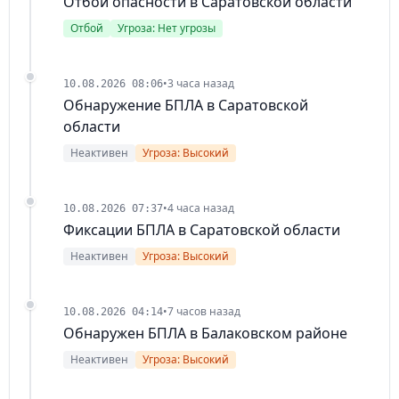
Отбой опасности в Саратовской области
Отбой
Угроза: Нет угрозы
•
3 часа назад
10.08.2026 08:06
Обнаружение БПЛА в Саратовской
области
Неактивен
Угроза: Высокий
•
4 часа назад
10.08.2026 07:37
Фиксации БПЛА в Саратовской области
Неактивен
Угроза: Высокий
•
7 часов назад
10.08.2026 04:14
Обнаружен БПЛА в Балаковском районе
Неактивен
Угроза: Высокий