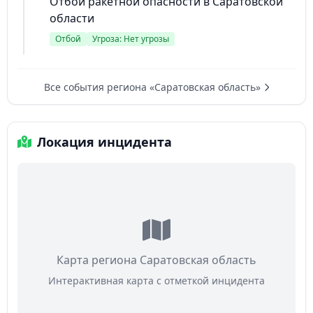
Отбой ракетной опасности в Саратовской
области
Отбой
Угроза: Нет угрозы
Все события региона «Саратовская область»
Локация инцидента
Карта региона Саратовская область
Интерактивная карта с отметкой инцидента