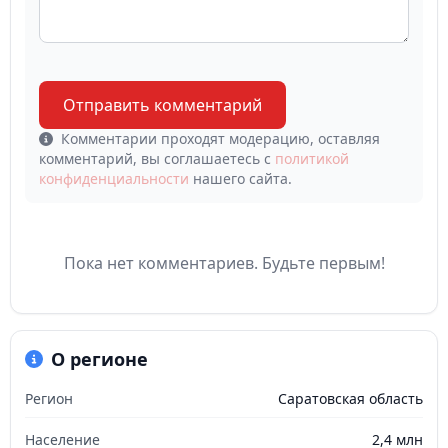
Отправить комментарий
Комментарии проходят модерацию, оставляя
комментарий, вы соглашаетесь с
политикой
конфиденциальности
нашего сайта.
Пока нет комментариев. Будьте первым!
О регионе
Регион
Саратовская область
Население
2,4 млн