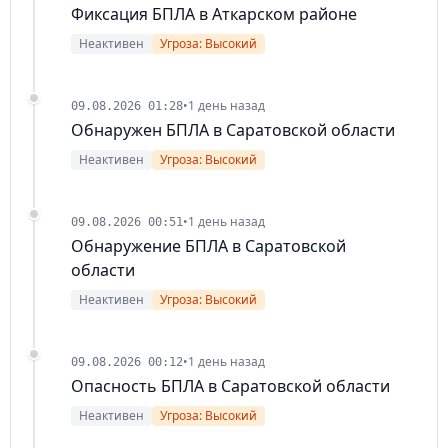
Фиксация БПЛА в Аткарском районе
Неактивен
Угроза: Высокий
•
1 день назад
09.08.2026 01:28
Обнаружен БПЛА в Саратовской области
Неактивен
Угроза: Высокий
•
1 день назад
09.08.2026 00:51
Обнаружение БПЛА в Саратовской
области
Неактивен
Угроза: Высокий
•
1 день назад
09.08.2026 00:12
Опасность БПЛА в Саратовской области
Неактивен
Угроза: Высокий