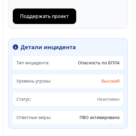
Поддержать проект
Детали инцидента
Тип инцидента:
Опасность по БПЛА
Уровень угрозы:
Высокий
Статус:
Неактивен
Ответные меры:
ПВО активировано