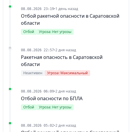
•
1 день назад
08.08.2026 23:19
Отбой ракетной опасности в Саратовской
области
Отбой
Угроза: Нет угрозы
•
2 дня назад
08.08.2026 22:57
Ракетная опасность в Саратовской
области
Неактивен
Угроза: Максимальный
•
2 дня назад
08.08.2026 06:09
Отбой опасности по БПЛА
Отбой
Угроза: Нет угрозы
•
2 дня назад
08.08.2026 05:02