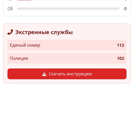
Сб
0
Экстренные службы
Единый номер
112
Полиция
102
Скачать инструкцию