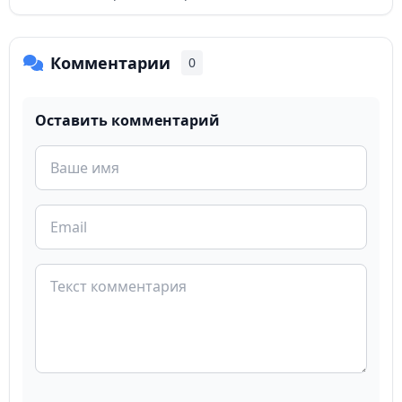
Комментарии
0
Оставить комментарий