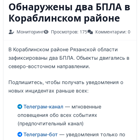
Обнаружены два БПЛА в
Кораблинском районе
Мониторинг
Просмотров: 175
Комментарии: 0
В Кораблинском районе Рязанской области
зафиксированы два БПЛА. Объекты двигались в
северо-восточном направлении.
Подпишитесь, чтобы получать уведомления о
новых инцидентах раньше всех:
Телеграм-канал
— мгновенные
оповещения обо всех событиях
(предпочтительный канал)
Телеграм-бот
— уведомления только по