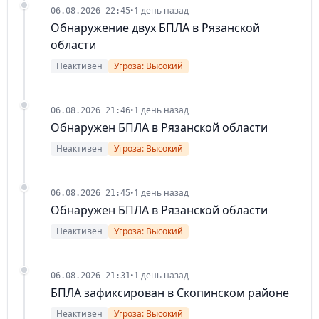
•
1 день назад
06.08.2026 22:45
Обнаружение двух БПЛА в Рязанской
области
Неактивен
Угроза: Высокий
•
1 день назад
06.08.2026 21:46
Обнаружен БПЛА в Рязанской области
Неактивен
Угроза: Высокий
•
1 день назад
06.08.2026 21:45
Обнаружен БПЛА в Рязанской области
Неактивен
Угроза: Высокий
•
1 день назад
06.08.2026 21:31
БПЛА зафиксирован в Скопинском районе
Неактивен
Угроза: Высокий