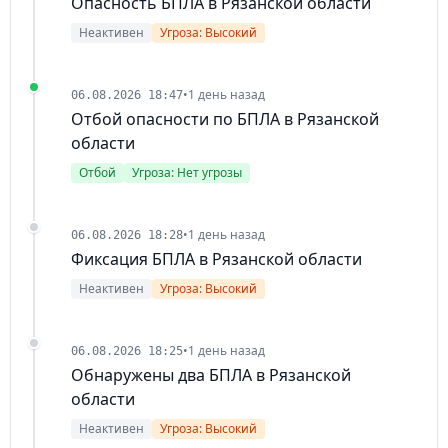
Опасность БПЛА в Рязанской области
Неактивен
Угроза: Высокий
•
1 день назад
06.08.2026 18:47
Отбой опасности по БПЛА в Рязанской
области
Отбой
Угроза: Нет угрозы
•
1 день назад
06.08.2026 18:28
Фиксация БПЛА в Рязанской области
Неактивен
Угроза: Высокий
•
1 день назад
06.08.2026 18:25
Обнаружены два БПЛА в Рязанской
области
Неактивен
Угроза: Высокий