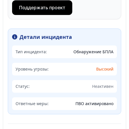
Поддержать проект
Детали инцидента
Тип инцидента:
Обнаружение БПЛА
Уровень угрозы:
Высокий
Статус:
Неактивен
Ответные меры:
ПВО активировано