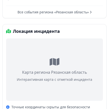
Все события региона «Рязанская область»
Локация инцидента
Карта региона Рязанская область
Интерактивная карта с отметкой инцидента
Точные координаты скрыты для безопасности