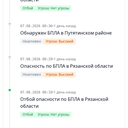
Отбой
Угроза: Нет угрозы
•
1 день назад
07.08.2026 00:36
Обнаружен БПЛА в Путятинском районе
Неактивен
Угроза: Высокий
•
1 день назад
07.08.2026 00:29
Опасность по БПЛА в Рязанской области
Неактивен
Угроза: Высокий
•
1 день назад
07.08.2026 00:10
Отбой опасности по БПЛА в Рязанской
области
Отбой
Угроза: Нет угрозы