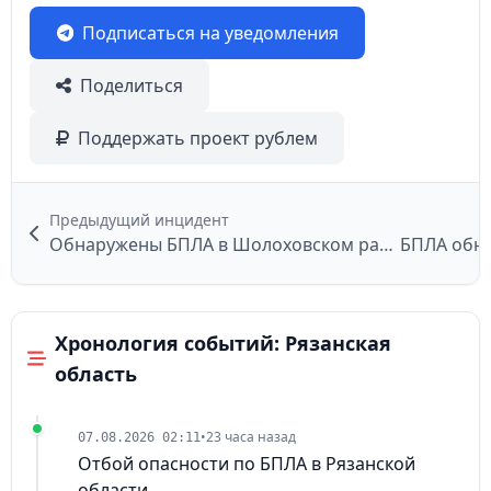
Подписаться на уведомления
Поделиться
Поддержать проект рублем
Предыдущий инцидент
Обнаружены БПЛА в Шолоховском районе
Хронология событий: Рязанская
область
•
23 часа назад
07.08.2026 02:11
Отбой опасности по БПЛА в Рязанской
области