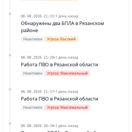
•
1 день назад
06.08.2026 21:31
Обнаружены два БПЛА в Рязанском
районе
Неактивен
Угроза: Высокий
•
1 день назад
06.08.2026 21:29
Работа ПВО в Рязанской области
Неактивен
Угроза: Максимальный
•
1 день назад
06.08.2026 21:17
Работа ПВО в Рязанской области
Неактивен
Угроза: Максимальный
•
1 день назад
06.08.2026 20:34