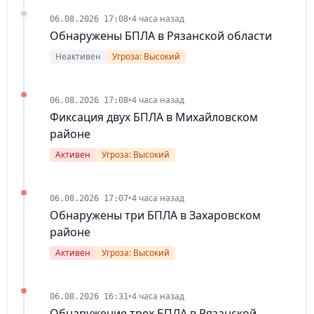
•
4 часа назад
06.08.2026 17:08
Обнаружены БПЛА в Рязанской области
Неактивен
Угроза: Высокий
•
4 часа назад
06.08.2026 17:08
Фиксация двух БПЛА в Михайловском
районе
Активен
Угроза: Высокий
•
4 часа назад
06.08.2026 17:07
Обнаружены три БПЛА в Захаровском
районе
Активен
Угроза: Высокий
•
4 часа назад
06.08.2026 16:31
Обнаружение трех БПЛА в Рязанской