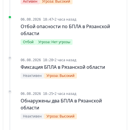
Активен
Угроза: Высокий
•
2 часа назад
06.08.2026 18:47
Отбой опасности по БПЛА в Рязанской
области
Отбой
Угроза: Нет угрозы
•
2 часа назад
06.08.2026 18:28
Фиксация БПЛА в Рязанской области
Неактивен
Угроза: Высокий
•
2 часа назад
06.08.2026 18:25
Обнаружены два БПЛА в Рязанской
области
Неактивен
Угроза: Высокий