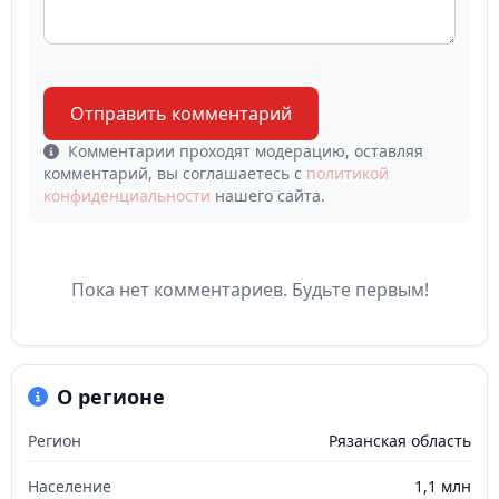
Отправить комментарий
Комментарии проходят модерацию, оставляя
комментарий, вы соглашаетесь с
политикой
конфиденциальности
нашего сайта.
Пока нет комментариев. Будьте первым!
О регионе
Регион
Рязанская область
Население
1,1 млн