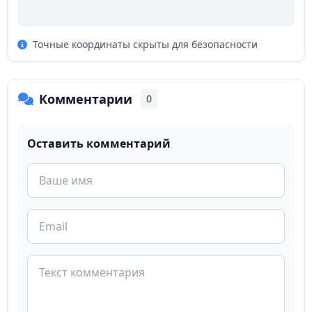
Точные координаты скрыты для безопасности
Комментарии
0
Оставить комментарий