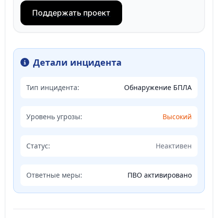
Поддержать проект
Детали инцидента
Тип инцидента:
Обнаружение БПЛА
Уровень угрозы:
Высокий
Статус:
Неактивен
Ответные меры:
ПВО активировано