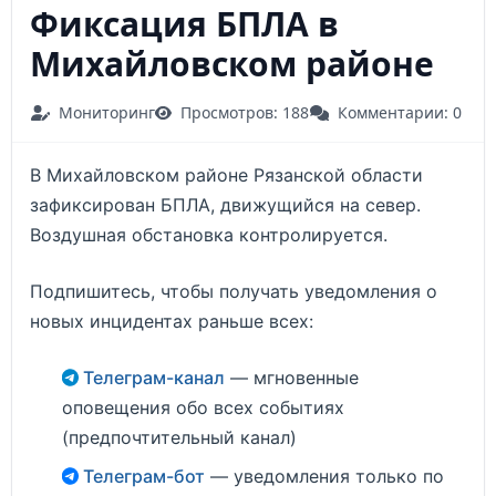
Фиксация БПЛА в
Михайловском районе
Мониторинг
Просмотров: 188
Комментарии: 0
В Михайловском районе Рязанской области
зафиксирован БПЛА, движущийся на север.
Воздушная обстановка контролируется.
Подпишитесь, чтобы получать уведомления о
новых инцидентах раньше всех:
Телеграм-канал
— мгновенные
оповещения обо всех событиях
(предпочтительный канал)
Телеграм-бот
— уведомления только по