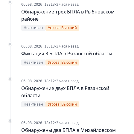
•
3 часа назад
06.08.2026 18:13
Обнаружение трех БПЛА в Рыбновском
районе
Неактивен
Угроза: Высокий
•
3 часа назад
06.08.2026 18:13
Фиксация 3 БПЛА в Рязанской области
Неактивен
Угроза: Высокий
•
3 часа назад
06.08.2026 18:12
Обнаружение двух БПЛА в Рязанской
области
Неактивен
Угроза: Высокий
•
3 часа назад
06.08.2026 18:12
Обнаружены два БПЛА в Михайловском