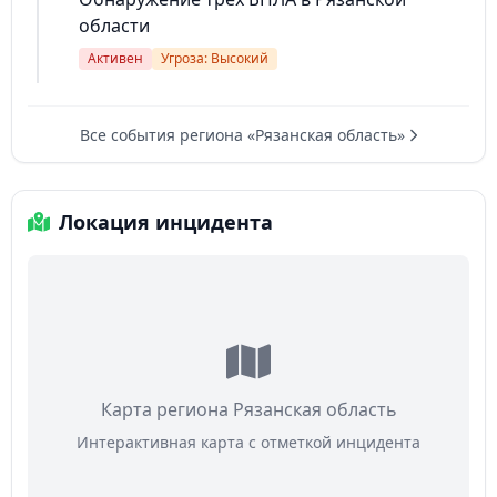
области
Активен
Угроза: Высокий
Все события региона «Рязанская область»
Локация инцидента
Карта региона Рязанская область
Интерактивная карта с отметкой инцидента