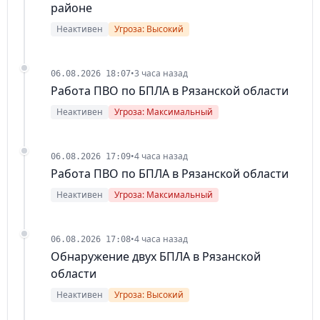
районе
Неактивен
Угроза: Высокий
•
3 часа назад
06.08.2026 18:07
Работа ПВО по БПЛА в Рязанской области
Неактивен
Угроза: Максимальный
•
4 часа назад
06.08.2026 17:09
Работа ПВО по БПЛА в Рязанской области
Неактивен
Угроза: Максимальный
•
4 часа назад
06.08.2026 17:08
Обнаружение двух БПЛА в Рязанской
области
Неактивен
Угроза: Высокий