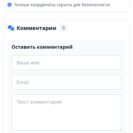
Точные координаты скрыты для безопасности
Комментарии
0
Оставить комментарий