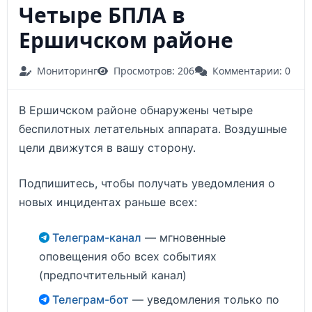
Четыре БПЛА в
Ершичском районе
Мониторинг
Просмотров: 206
Комментарии: 0
В Ершичском районе обнаружены четыре
беспилотных летательных аппарата. Воздушные
цели движутся в вашу сторону.
Подпишитесь, чтобы получать уведомления о
новых инцидентах раньше всех:
Телеграм-канал
— мгновенные
оповещения обо всех событиях
(предпочтительный канал)
Телеграм-бот
— уведомления только по