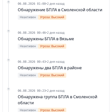
•
2 дня назад
06.08.2026 01:00
Обнаружение БПЛА в Смоленской области
Неактивен
Угроза: Высокий
•
2 дня назад
06.08.2026 00:46
Обнаружены БПЛА в Вязьме
Неактивен
Угроза: Высокий
•
2 дня назад
06.08.2026 00:43
Обнаружены два БПЛА в районе
Неактивен
Угроза: Высокий
•
2 дня назад
06.08.2026 00:23
Обнаружена группа БПЛА в Смоленской
области
Неактивен
Угроза: Высокий