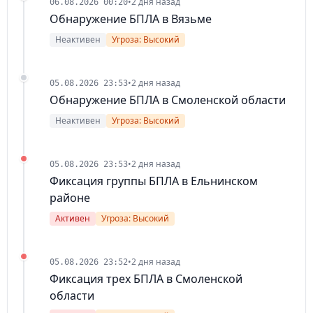
•
2 дня назад
06.08.2026 00:20
Обнаружение БПЛА в Вязьме
Неактивен
Угроза: Высокий
•
2 дня назад
05.08.2026 23:53
Обнаружение БПЛА в Смоленской области
Неактивен
Угроза: Высокий
•
2 дня назад
05.08.2026 23:53
Фиксация группы БПЛА в Ельнинском
районе
Активен
Угроза: Высокий
•
2 дня назад
05.08.2026 23:52
Фиксация трех БПЛА в Смоленской
области