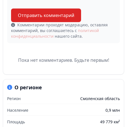
Отправить комментарий
Комментарии проходят модерацию, оставляя
комментарий, вы соглашаетесь с
политикой
конфиденциальности
нашего сайта.
Пока нет комментариев. Будьте первым!
О регионе
Регион
Смоленская область
Население
0,9 млн
Площадь
49 779 км²