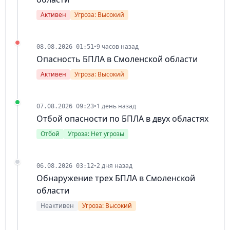
Активен
Угроза: Высокий
•
9 часов назад
08.08.2026 01:51
Опасность БПЛА в Смоленской области
Активен
Угроза: Высокий
•
1 день назад
07.08.2026 09:23
Отбой опасности по БПЛА в двух областях
Отбой
Угроза: Нет угрозы
•
2 дня назад
06.08.2026 03:12
Обнаружение трех БПЛА в Смоленской
области
Неактивен
Угроза: Высокий