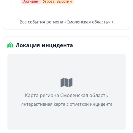
Активен
Угроза: Высокий
Все события региона «Смоленская область»
Локация инцидента
Карта региона Смоленская область
Интерактивная карта с отметкой инцидента