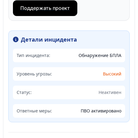
Поддержать проект
Детали инцидента
Тип инцидента:
Обнаружение БПЛА
Уровень угрозы:
Высокий
Статус:
Неактивен
Ответные меры:
ПВО активировано