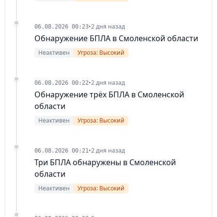
•
2 дня назад
06.08.2026 00:23
Обнаружение БПЛА в Смоленской области
Неактивен
Угроза: Высокий
•
2 дня назад
06.08.2026 00:22
Обнаружение трёх БПЛА в Смоленской
области
Неактивен
Угроза: Высокий
•
2 дня назад
06.08.2026 00:21
Три БПЛА обнаружены в Смоленской
области
Неактивен
Угроза: Высокий