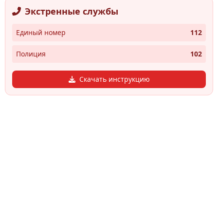
Экстренные службы
Единый номер
112
Полиция
102
Скачать инструкцию