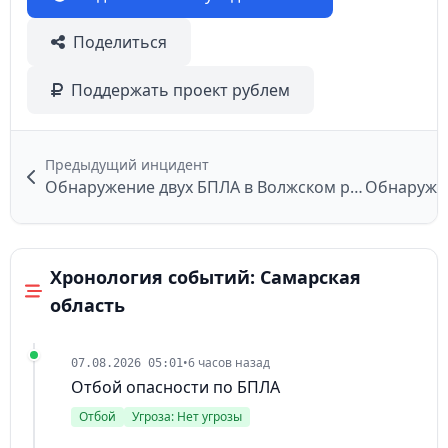
Поделиться
Поддержать проект рублем
Предыдущий инцидент
Обнаружение двух БПЛА в Волжском районе
Хронология событий: Самарская
область
•
6 часов назад
07.08.2026 05:01
Отбой опасности по БПЛА
Отбой
Угроза: Нет угрозы