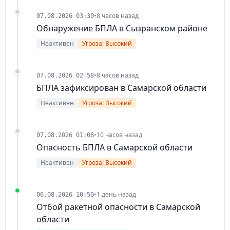
•
8 часов назад
07.08.2026 03:30
Обнаружение БПЛА в Сызранском районе
Неактивен
Угроза: Высокий
•
8 часов назад
07.08.2026 02:58
БПЛА зафиксирован в Самарской области
Неактивен
Угроза: Высокий
•
10 часов назад
07.08.2026 01:06
Опасность БПЛА в Самарской области
Неактивен
Угроза: Высокий
•
1 день назад
06.08.2026 10:50
Отбой ракетной опасности в Самарской
области