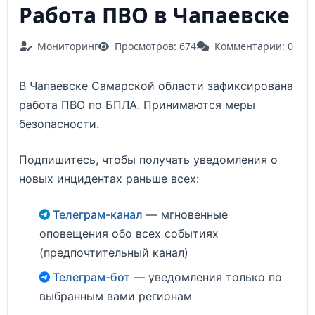
Работа ПВО в Чапаевске
Мониторинг
Просмотров: 674
Комментарии: 0
В Чапаевске Самарской области зафиксирована
работа ПВО по БПЛА. Принимаются меры
безопасности.
Подпишитесь, чтобы получать уведомления о
новых инцидентах раньше всех:
Телеграм-канал
— мгновенные
оповещения обо всех событиях
(предпочтительный канал)
Телеграм-бот
— уведомления только по
выбранным вами регионам