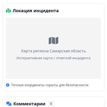
Локация инцидента
Карта региона Самарская область
Интерактивная карта с отметкой инцидента
Точные координаты скрыты для безопасности
Комментарии
0