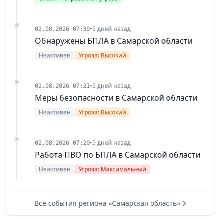
•
5 дней назад
02.08.2026 07:30
Обнаружены БПЛА в Самарской области
Неактивен
Угроза: Высокий
•
5 дней назад
02.08.2026 07:21
Меры безопасности в Самарской области
Неактивен
Угроза: Высокий
•
5 дней назад
02.08.2026 07:20
Работа ПВО по БПЛА в Самарской области
Неактивен
Угроза: Максимальный
Все события региона «Самарская область»