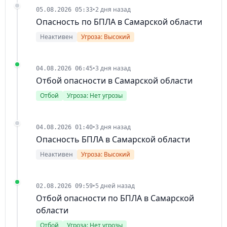
•
2 дня назад
05.08.2026 05:33
Опасность по БПЛА в Самарской области
Неактивен
Угроза: Высокий
•
3 дня назад
04.08.2026 06:45
Отбой опасности в Самарской области
Отбой
Угроза: Нет угрозы
•
3 дня назад
04.08.2026 01:40
Опасность БПЛА в Самарской области
Неактивен
Угроза: Высокий
•
5 дней назад
02.08.2026 09:59
Отбой опасности по БПЛА в Самарской
области
Отбой
Угроза: Нет угрозы