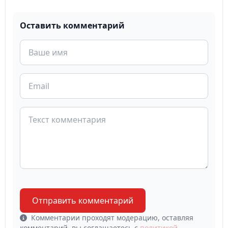
Оставить комментарий
Отправить комментарий
Комментарии проходят модерацию, оставляя
комментарий, вы соглашаетесь с
политикой