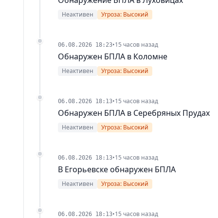
Неактивен
Угроза: Высокий
•
15 часов назад
06.08.2026 18:23
Обнаружен БПЛА в Коломне
Неактивен
Угроза: Высокий
•
15 часов назад
06.08.2026 18:13
Обнаружен БПЛА в Серебряных Прудах
Неактивен
Угроза: Высокий
•
15 часов назад
06.08.2026 18:13
В Егорьевске обнаружен БПЛА
Неактивен
Угроза: Высокий
•
15 часов назад
06.08.2026 18:13