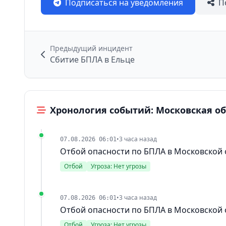
Подписаться на уведомления
П
Предыдущий инцидент
Сбитие БПЛА в Ельце
Хронология событий: Московская о
•
3 часа назад
07.08.2026 06:01
Отбой опасности по БПЛА в Московской 
Отбой
Угроза: Нет угрозы
•
3 часа назад
07.08.2026 06:01
Отбой опасности по БПЛА в Московской 
Отбой
Угроза: Нет угрозы