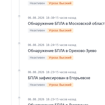
Неактивен
Угроза: Высокий
•
15 часов назад
06.08.2026 18:38
Обнаружение БПЛА в Московской област
Неактивен
Угроза: Высокий
•
15 часов назад
06.08.2026 18:24
Обнаружение БПЛА в Орехово-Зуево
Неактивен
Угроза: Высокий
•
15 часов назад
06.08.2026 18:23
БПЛА зафиксирован в Егорьевске
Неактивен
Угроза: Высокий
•
15 часов назад
06.08.2026 18:23
Обнаружение БПЛА в Луховицах