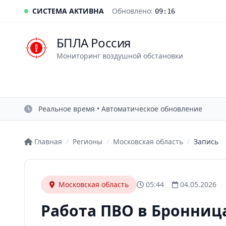
СИСТЕМА АКТИВНА
Обновлено:
09:16
БПЛА Россия
Мониторинг воздушной обстановки
Реальное время • Автоматическое обновление
Главная
/
Регионы
/
Московская область
/
Запись
Московская область
05:44
04.05.2026
Работа ПВО в Бронниц