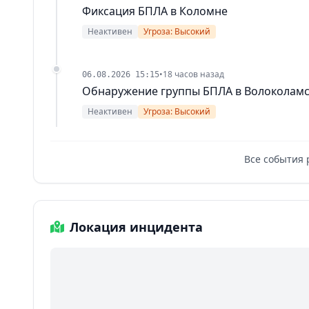
Фиксация БПЛА в Коломне
Неактивен
Угроза: Высокий
•
18 часов назад
06.08.2026 15:15
Обнаружение группы БПЛА в Волоколамс
Неактивен
Угроза: Высокий
Все события 
Локация инцидента