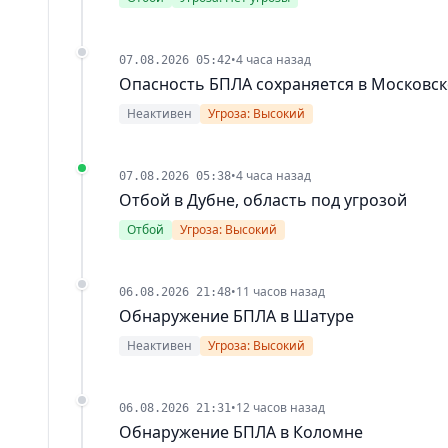
•
4 часа назад
07.08.2026 05:42
Опасность БПЛА сохраняется в Московск
Неактивен
Угроза: Высокий
•
4 часа назад
07.08.2026 05:38
Отбой в Дубне, область под угрозой
Отбой
Угроза: Высокий
•
11 часов назад
06.08.2026 21:48
Обнаружение БПЛА в Шатуре
Неактивен
Угроза: Высокий
•
12 часов назад
06.08.2026 21:31
Обнаружение БПЛА в Коломне