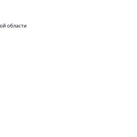
ой области