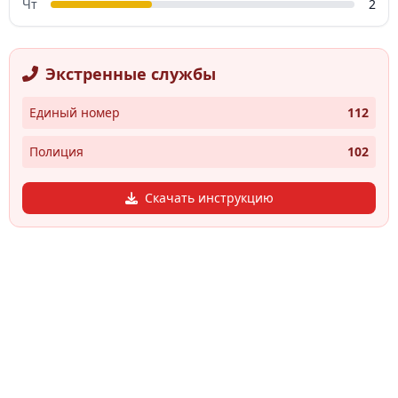
Чт
2
Экстренные службы
Единый номер
112
Полиция
102
Скачать инструкцию