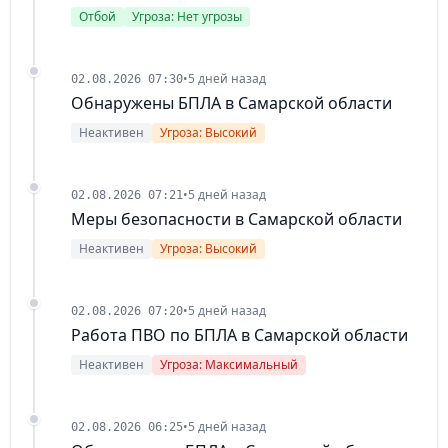
Отбой
Угроза: Нет угрозы
•
5 дней назад
02.08.2026 07:30
Обнаружены БПЛА в Самарской области
Неактивен
Угроза: Высокий
•
5 дней назад
02.08.2026 07:21
Меры безопасности в Самарской области
Неактивен
Угроза: Высокий
•
5 дней назад
02.08.2026 07:20
Работа ПВО по БПЛА в Самарской области
Неактивен
Угроза: Максимальный
•
5 дней назад
02.08.2026 06:25