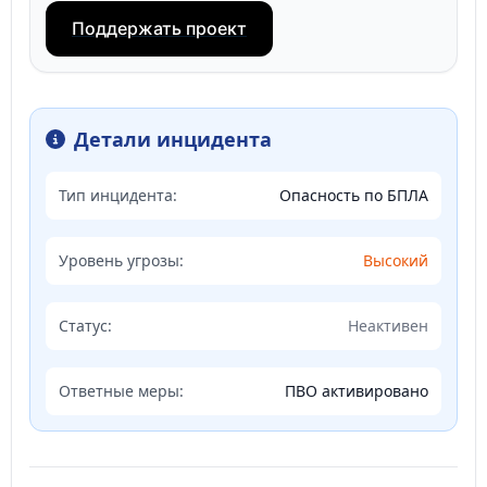
Поддержать проект
Детали инцидента
Тип инцидента:
Опасность по БПЛА
Уровень угрозы:
Высокий
Статус:
Неактивен
Ответные меры:
ПВО активировано