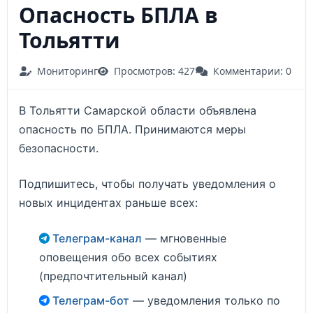
Опасность БПЛА в
Тольятти
Мониторинг
Просмотров: 427
Комментарии: 0
В Тольятти Самарской области объявлена
опасность по БПЛА. Принимаются меры
безопасности.
Подпишитесь, чтобы получать уведомления о
новых инцидентах раньше всех:
Телеграм-канал
— мгновенные
оповещения обо всех событиях
(предпочтительный канал)
Телеграм-бот
— уведомления только по