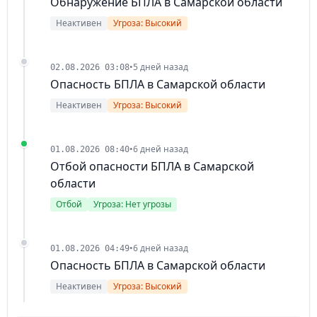
Обнаружение БПЛА в Самарской области
Неактивен
Угроза: Высокий
•
5 дней назад
02.08.2026 03:08
Опасность БПЛА в Самарской области
Неактивен
Угроза: Высокий
•
6 дней назад
01.08.2026 08:40
Отбой опасности БПЛА в Самарской
области
Отбой
Угроза: Нет угрозы
•
6 дней назад
01.08.2026 04:49
Опасность БПЛА в Самарской области
Неактивен
Угроза: Высокий