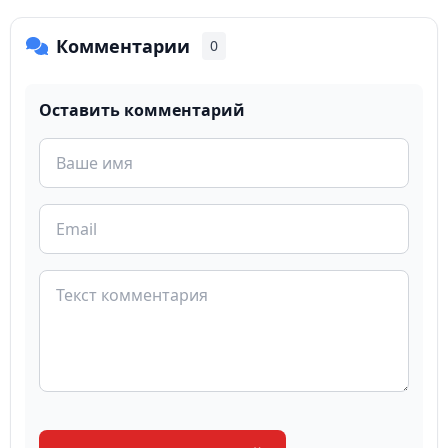
Комментарии
0
Оставить комментарий