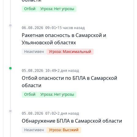
Отбой
Угроза: Нет угрозы
•
15 часов назад
06.08.2026 09:01
Ракетная опасность в Самарской и
Ульяновской областях
Неактивен
Угроза: Максимальный
•
2 дня назад
05.08.2026 10:49
Отбой опасности по БПЛА в Самарской
области
Отбой
Угроза: Нет угрозы
•
2 дня назад
05.08.2026 07:02
Обнаружение БПЛА в Самарской области
Неактивен
Угроза: Высокий