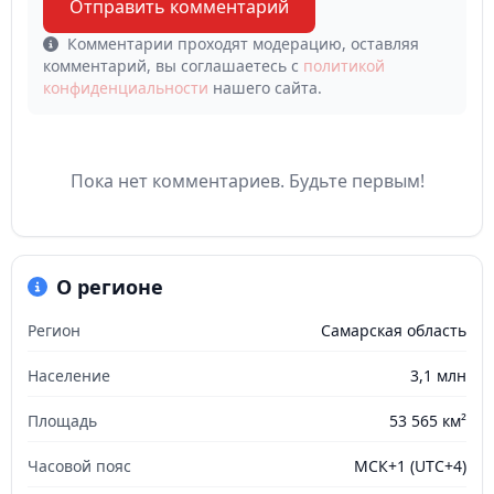
Отправить комментарий
Комментарии проходят модерацию, оставляя
комментарий, вы соглашаетесь с
политикой
конфиденциальности
нашего сайта.
Пока нет комментариев. Будьте первым!
О регионе
Регион
Самарская область
Население
3,1 млн
Площадь
53 565 км²
Часовой пояс
МСК+1 (UTC+4)