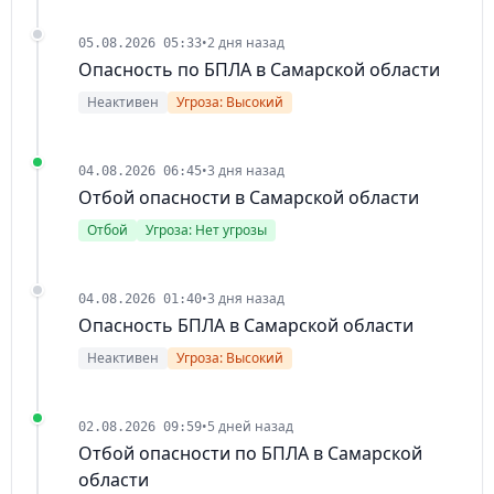
•
2 дня назад
05.08.2026 05:33
Опасность по БПЛА в Самарской области
Неактивен
Угроза: Высокий
•
3 дня назад
04.08.2026 06:45
Отбой опасности в Самарской области
Отбой
Угроза: Нет угрозы
•
3 дня назад
04.08.2026 01:40
Опасность БПЛА в Самарской области
Неактивен
Угроза: Высокий
•
5 дней назад
02.08.2026 09:59
Отбой опасности по БПЛА в Самарской
области