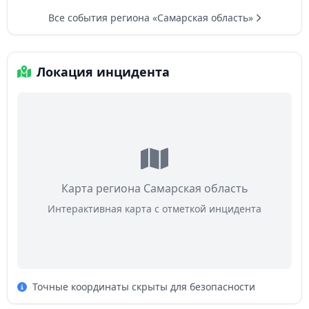
Все события региона «Самарская область»
Локация инцидента
Карта региона Самарская область
Интерактивная карта с отметкой инцидента
Точные координаты скрыты для безопасности