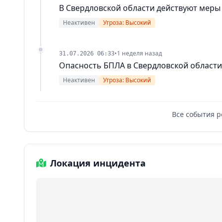
В Свердловской области действуют меры
Неактивен
Угроза: Высокий
•
1 неделя назад
31.07.2026 06:33
Опасность БПЛА в Свердловской области
Неактивен
Угроза: Высокий
Все события р
Локация инцидента