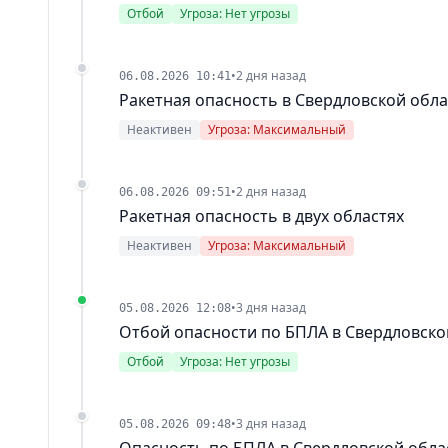
Отбой
Угроза: Нет угрозы
•
2 дня назад
06.08.2026 10:41
Ракетная опасность в Свердловской обл
Неактивен
Угроза: Максимальный
•
2 дня назад
06.08.2026 09:51
Ракетная опасность в двух областях
Неактивен
Угроза: Максимальный
•
3 дня назад
05.08.2026 12:08
Отбой опасности по БПЛА в Свердловско
Отбой
Угроза: Нет угрозы
•
3 дня назад
05.08.2026 09:48
Опасность по БПЛА в Свердловской обла