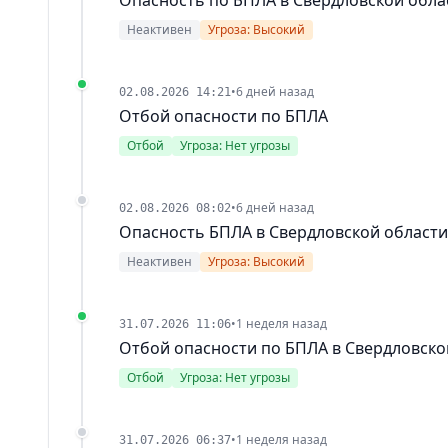
Неактивен
Угроза: Высокий
•
6 дней назад
02.08.2026 14:21
Отбой опасности по БПЛА
Отбой
Угроза: Нет угрозы
•
6 дней назад
02.08.2026 08:02
Опасность БПЛА в Свердловской области
Неактивен
Угроза: Высокий
•
1 неделя назад
31.07.2026 11:06
Отбой опасности по БПЛА в Свердловско
Отбой
Угроза: Нет угрозы
•
1 неделя назад
31.07.2026 06:37