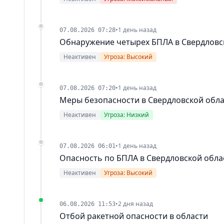
•
1 день назад
07.08.2026 07:28
Обнаружение четырех БПЛА в Свердловс
Неактивен
Угроза: Высокий
•
1 день назад
07.08.2026 07:20
Меры безопасности в Свердловской обл
Неактивен
Угроза: Низкий
•
1 день назад
07.08.2026 06:01
Опасность по БПЛА в Свердловской обла
Неактивен
Угроза: Высокий
•
2 дня назад
06.08.2026 11:53
Отбой ракетной опасности в области