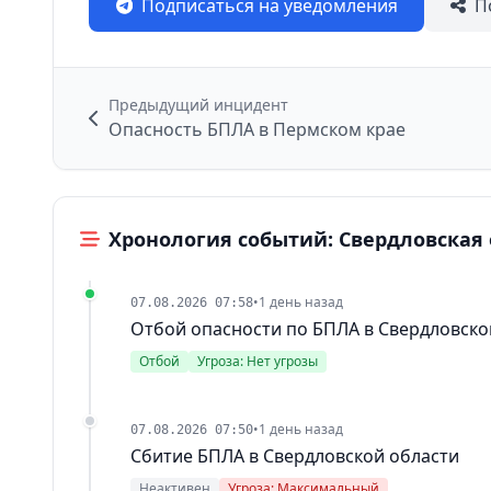
Подписаться на уведомления
П
Предыдущий инцидент
Опасность БПЛА в Пермском крае
Хронология событий: Свердловская 
•
1 день назад
07.08.2026 07:58
Отбой опасности по БПЛА в Свердловско
Отбой
Угроза: Нет угрозы
•
1 день назад
07.08.2026 07:50
Сбитие БПЛА в Свердловской области
Неактивен
Угроза: Максимальный