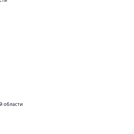
й области