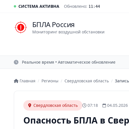
СИСТЕМА АКТИВНА
Обновлено:
11:44
БПЛА Россия
Мониторинг воздушной обстановки
Реальное время • Автоматическое обновление
Главная
/
Регионы
/
Свердловская область
/
Запись
Свердловская область
07:18
04.05.2026
Опасность БПЛА в Све