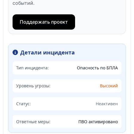
событий.
Поддержать проект
Детали инцидента
Тип инцидента:
Опасность по БПЛА
Уровень угрозы:
Высокий
Статус:
Неактивен
Ответные меры:
ПВО активировано