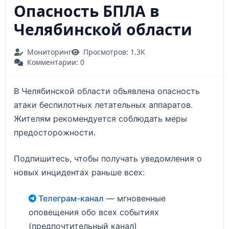
Опасность БПЛА в
Челябинской области
Мониторинг
Просмотров: 1.3K
Комментарии: 0
В Челябинской области объявлена опасность
атаки беспилотных летательных аппаратов.
Жителям рекомендуется соблюдать меры
предосторожности.
Подпишитесь, чтобы получать уведомления о
новых инцидентах раньше всех:
Телеграм-канал
— мгновенные
оповещения обо всех событиях
(предпочтительный канал)