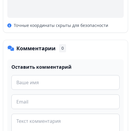
Точные координаты скрыты для безопасности
Комментарии
0
Оставить комментарий