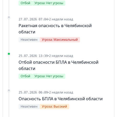
Отбой
Угроза: Нет угрозы
•
2 недели назад
27.07.2026 07:04
Ракетная опасность в Челябинской
области
Неактивен
Угроза: Максимальный
•
2 недели назад
25.07.2026 13:39
Отбой опасности БПЛА в Челябинской
области
Отбой
Угроза: Нет угрозы
•
2 недели назад
25.07.2026 06:09
Опасность БПЛА в Челябинской области
Неактивен
Угроза: Высокий