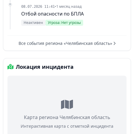
•
1 месяц назад
08.07.2026 11:41
Отбой опасности по БПЛА
Неактивен
Угроза: Нет угрозы
Все события региона «Челябинская область»
Локация инцидента
Карта региона Челябинская область
Интерактивная карта с отметкой инцидента