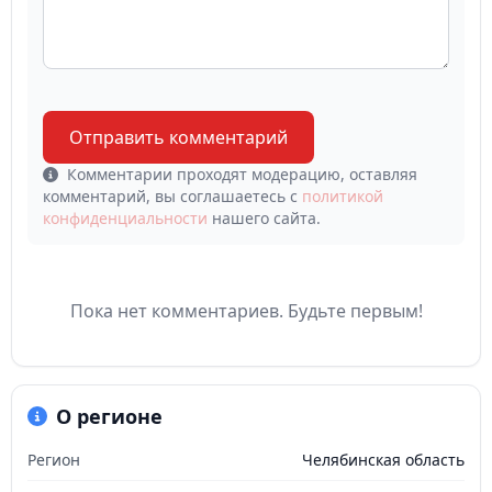
Отправить комментарий
Комментарии проходят модерацию, оставляя
комментарий, вы соглашаетесь с
политикой
конфиденциальности
нашего сайта.
Пока нет комментариев. Будьте первым!
О регионе
Регион
Челябинская область