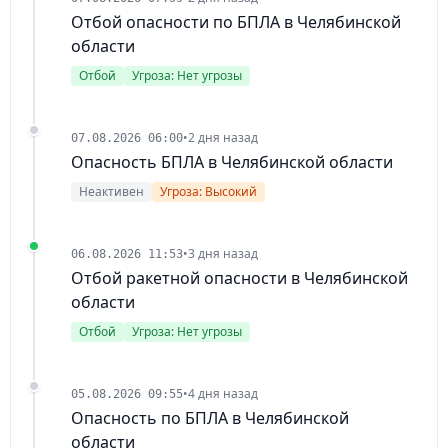
Отбой опасности по БПЛА в Челябинской
области
Отбой
Угроза: Нет угрозы
•
2 дня назад
07.08.2026 06:00
Опасность БПЛА в Челябинской области
Неактивен
Угроза: Высокий
•
3 дня назад
06.08.2026 11:53
Отбой ракетной опасности в Челябинской
области
Отбой
Угроза: Нет угрозы
•
4 дня назад
05.08.2026 09:55
Опасность по БПЛА в Челябинской
области