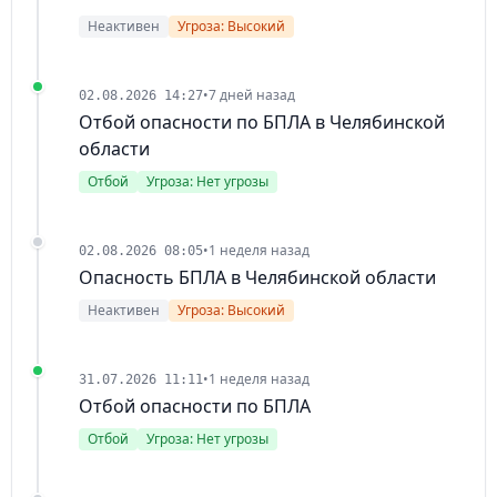
Неактивен
Угроза: Высокий
•
7 дней назад
02.08.2026 14:27
Отбой опасности по БПЛА в Челябинской
области
Отбой
Угроза: Нет угрозы
•
1 неделя назад
02.08.2026 08:05
Опасность БПЛА в Челябинской области
Неактивен
Угроза: Высокий
•
1 неделя назад
31.07.2026 11:11
Отбой опасности по БПЛА
Отбой
Угроза: Нет угрозы