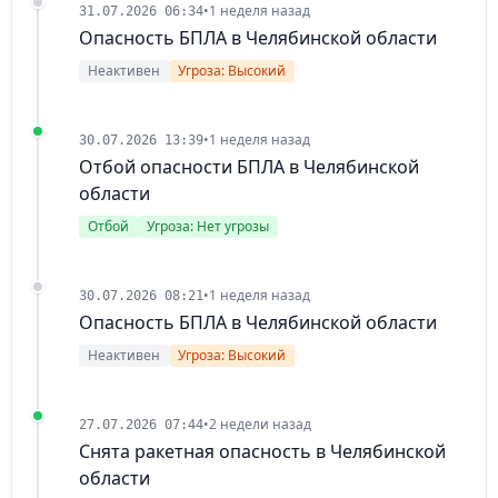
•
1 неделя назад
31.07.2026 06:34
Опасность БПЛА в Челябинской области
Неактивен
Угроза: Высокий
•
1 неделя назад
30.07.2026 13:39
Отбой опасности БПЛА в Челябинской
области
Отбой
Угроза: Нет угрозы
•
1 неделя назад
30.07.2026 08:21
Опасность БПЛА в Челябинской области
Неактивен
Угроза: Высокий
•
2 недели назад
27.07.2026 07:44
Снята ракетная опасность в Челябинской
области