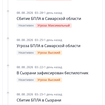
•
1 день назад
08.08.2026 03:28
Сбитие БПЛА в Самарской области
Неактивен
Угроза: Максимальный
•
1 день назад
08.08.2026 03:25
Угроза БПЛА в Самарской области
Неактивен
Угроза: Высокий
•
1 день назад
08.08.2026 03:22
В Сызрани зафиксирован беспилотник
Неактивен
Угроза: Высокий
•
1 день назад
08.08.2026 03:15
Сбитие БПЛА в Сызрани