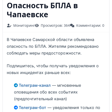
Опасность БПЛА в
Чапаевске
Мониторинг
Просмотров: 364
Комментарии: 0
В Чапаевске Самарской области объявлена
опасность по БПЛА. Жителям рекомендовано
соблюдать меры предосторожности.
Подпишитесь, чтобы получать уведомления о
новых инцидентах раньше всех:
Телеграм-канал
— мгновенные
оповещения обо всех событиях
(предпочтительный канал)
Телеграм-бот
— уведомления только по