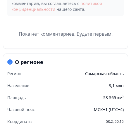
комментарий, вы соглашаетесь с
политикой
конфиденциальности
нашего сайта.
Пока нет комментариев. Будьте первым!
О регионе
Регион
Самарская область
Население
3,1 млн
Площадь
53 565 км²
Часовой пояс
МСК+1 (UTC+4)
Координаты
53.2, 50.15