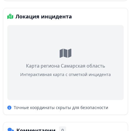
Локация инцидента
Карта региона Самарская область
Интерактивная карта с отметкой инцидента
Точные координаты скрыты для безопасности
Комментарии
0