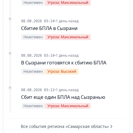
Неактивен
Угроза: Максимальный
•
1 день назад
08.08.2026 03:14
Сбитие БПЛА в Сызрани
Неактивен
Угроза: Максимальный
•
1 день назад
08.08.2026 03:14
В Сызрани готовятся к сбитию БПЛА
Неактивен
Угроза: Высокий
•
1 день назад
08.08.2026 03:12
Сбит еще один БПЛА над Сызранью
Неактивен
Угроза: Максимальный
Все события региона «Самарская область»