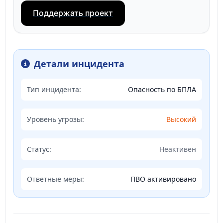
Поддержать проект
Детали инцидента
Тип инцидента:
Опасность по БПЛА
Уровень угрозы:
Высокий
Статус:
Неактивен
Ответные меры:
ПВО активировано