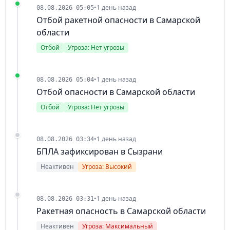
•
1 день назад
08.08.2026 05:05
Отбой ракетной опасности в Самарской
области
Отбой
Угроза: Нет угрозы
•
1 день назад
08.08.2026 05:04
Отбой опасности в Самарской области
Отбой
Угроза: Нет угрозы
•
1 день назад
08.08.2026 03:34
БПЛА зафиксирован в Сызрани
Неактивен
Угроза: Высокий
•
1 день назад
08.08.2026 03:31
Ракетная опасность в Самарской области
Неактивен
Угроза: Максимальный