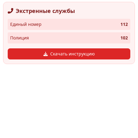
Экстренные службы
Единый номер
112
Полиция
102
Скачать инструкцию