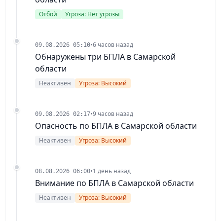
Отбой
Угроза: Нет угрозы
•
6 часов назад
09.08.2026 05:10
Обнаружены три БПЛА в Самарской
области
Неактивен
Угроза: Высокий
•
9 часов назад
09.08.2026 02:17
Опасность по БПЛА в Самарской области
Неактивен
Угроза: Высокий
•
1 день назад
08.08.2026 06:00
Внимание по БПЛА в Самарской области
Неактивен
Угроза: Высокий