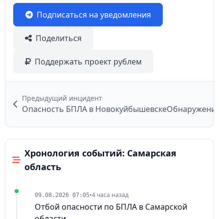
Подписаться на уведомления
Поделиться
Поддержать проект рублем
Предыдущий инцидент
Опасность БПЛА в Новокуйбышевске
Обнаружение 
Хронология событий: Самарская
область
•
4 часа назад
09.08.2026 07:05
Отбой опасности по БПЛА в Самарской
области