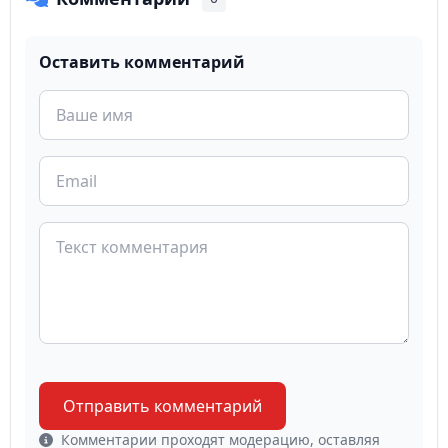
Оставить комментарий
Отправить комментарий
Комментарии проходят модерацию, оставляя