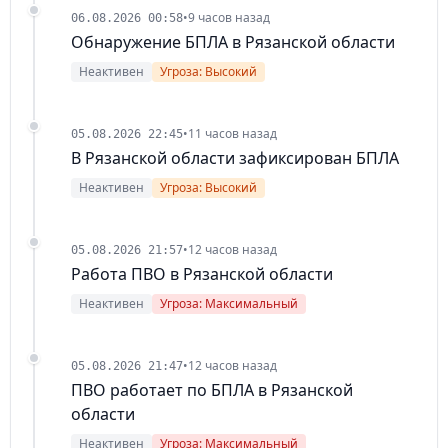
•
9 часов назад
06.08.2026 00:58
Обнаружение БПЛА в Рязанской области
Неактивен
Угроза: Высокий
•
11 часов назад
05.08.2026 22:45
В Рязанской области зафиксирован БПЛА
Неактивен
Угроза: Высокий
•
12 часов назад
05.08.2026 21:57
Работа ПВО в Рязанской области
Неактивен
Угроза: Максимальный
•
12 часов назад
05.08.2026 21:47
ПВО работает по БПЛА в Рязанской
области
Неактивен
Угроза: Максимальный