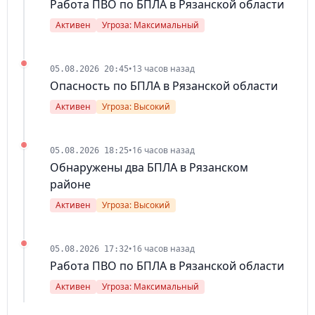
Работа ПВО по БПЛА в Рязанской области
Активен
Угроза: Максимальный
•
13 часов назад
05.08.2026 20:45
Опасность по БПЛА в Рязанской области
Активен
Угроза: Высокий
•
16 часов назад
05.08.2026 18:25
Обнаружены два БПЛА в Рязанском
районе
Активен
Угроза: Высокий
•
16 часов назад
05.08.2026 17:32
Работа ПВО по БПЛА в Рязанской области
Активен
Угроза: Максимальный