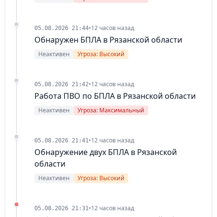
•
12 часов назад
05.08.2026 21:44
Обнаружен БПЛА в Рязанской области
Неактивен
Угроза: Высокий
•
12 часов назад
05.08.2026 21:42
Работа ПВО по БПЛА в Рязанской области
Неактивен
Угроза: Максимальный
•
12 часов назад
05.08.2026 21:41
Обнаружение двух БПЛА в Рязанской
области
Неактивен
Угроза: Высокий
•
12 часов назад
05.08.2026 21:31