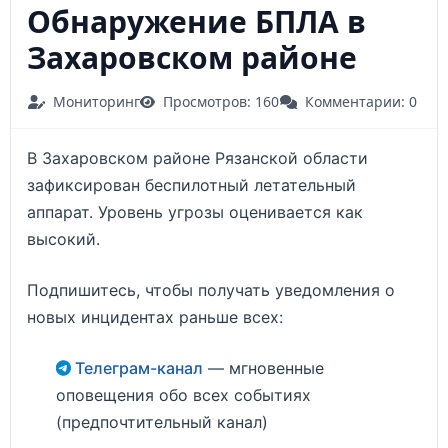
Обнаружение БПЛА в
Захаровском районе
Мониторинг
Просмотров: 160
Комментарии: 0
В Захаровском районе Рязанской области
зафиксирован беспилотный летательный
аппарат. Уровень угрозы оценивается как
высокий.
Подпишитесь, чтобы получать уведомления о
новых инцидентах раньше всех:
Телеграм-канал
— мгновенные
оповещения обо всех событиях
(предпочтительный канал)