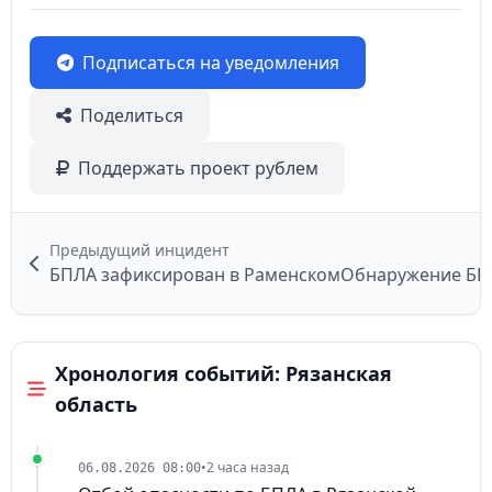
Подписаться на уведомления
Поделиться
Поддержать проект рублем
Предыдущий инцидент
БПЛА зафиксирован в Раменском
Хронология событий: Рязанская
область
•
2 часа назад
06.08.2026 08:00