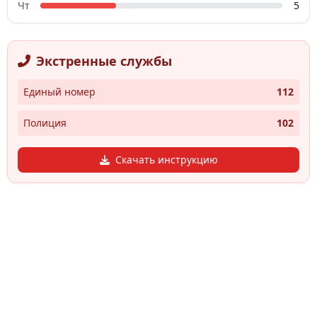
Чт
5
Экстренные службы
Единый номер
112
Полиция
102
Скачать инструкцию