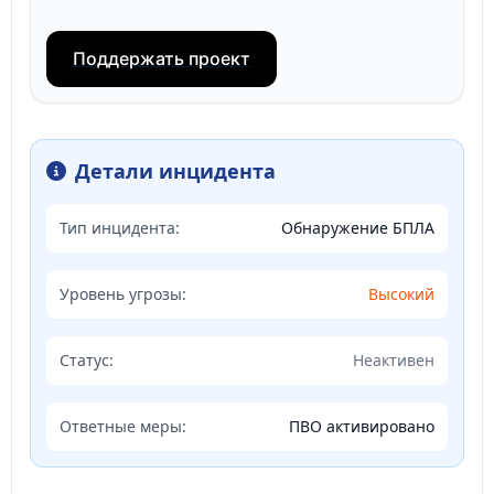
Поддержать проект
Детали инцидента
Тип инцидента:
Обнаружение БПЛА
Уровень угрозы:
Высокий
Статус:
Неактивен
Ответные меры:
ПВО активировано