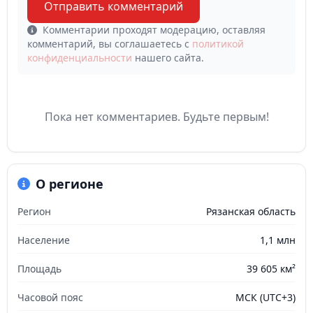
Отправить комментарий
Комментарии проходят модерацию, оставляя
комментарий, вы соглашаетесь с
политикой
конфиденциальности
нашего сайта.
Пока нет комментариев. Будьте первым!
О регионе
Регион
Рязанская область
Население
1,1 млн
Площадь
39 605 км²
Часовой пояс
МСК (UTC+3)