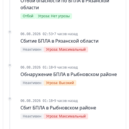
Отбой опасности по БПЛА в Рязанской
области
Отбой
Угроза: Нет угрозы
•
7 часов назад
06.08.2026 02:53
Сбитие БПЛА в Рязанской области
Неактивен
Угроза: Максимальный
•
9 часов назад
06.08.2026 01:18
Обнаружение БПЛА в Рыбновском районе
Неактивен
Угроза: Высокий
•
9 часов назад
06.08.2026 01:18
Сбит БПЛА в Рыбновском районе
Неактивен
Угроза: Максимальный