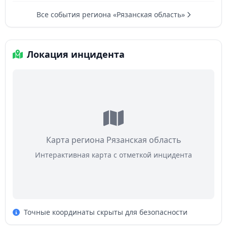
Все события региона «Рязанская область»
Локация инцидента
Карта региона Рязанская область
Интерактивная карта с отметкой инцидента
Точные координаты скрыты для безопасности