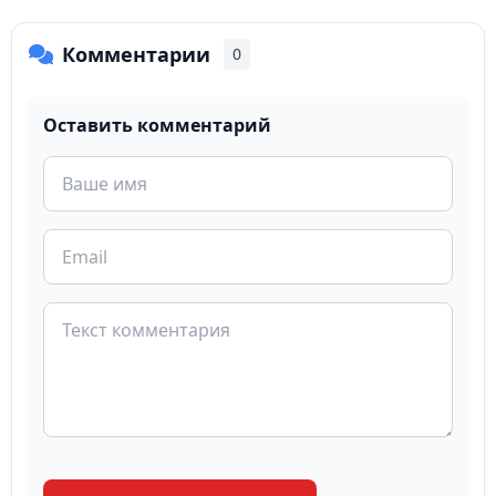
Комментарии
0
Оставить комментарий