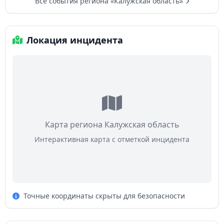
Все события региона «Калужская область»
Локация инцидента
Карта региона Калужская область
Интерактивная карта с отметкой инцидента
Точные координаты скрыты для безопасности