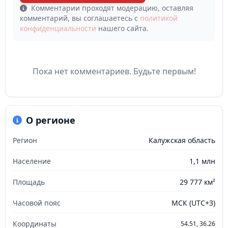
Комментарии проходят модерацию, оставляя
комментарий, вы соглашаетесь с
политикой
конфиденциальности
нашего сайта.
Пока нет комментариев. Будьте первым!
О регионе
Регион
Калужская область
Население
1,1 млн
Площадь
29 777 км²
Часовой пояс
МСК (UTC+3)
Координаты
54.51, 36.26