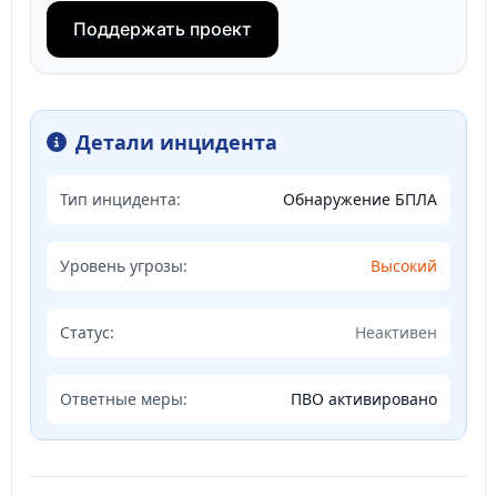
Поддержать проект
Детали инцидента
Тип инцидента:
Обнаружение БПЛА
Уровень угрозы:
Высокий
Статус:
Неактивен
Ответные меры:
ПВО активировано