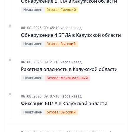
Обнаружение БПЛА в Калужской области
Неактивен
Угроза: Средний
•
10 часов назад
06.08.2026 09:45
Обнаружение 4 БПЛА в Калужской области
Неактивен
Угроза: Высокий
•
10 часов назад
06.08.2026 09:21
Ракетная опасность в Калужской области
Неактивен
Угроза: Максимальный
•
10 часов назад
06.08.2026 09:07
Фиксация БПЛА в Калужской области
Неактивен
Угроза: Высокий