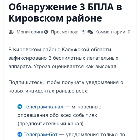
Обнаружение 3 БПЛА в
Кировском районе
Мониторинг
Просмотров: 151
Комментарии: 0
В Кировском районе Калужской области
зафиксировано 3 беспилотных летательных
аппарата. Угроза оценивается как высокая.
Подпишитесь, чтобы получать уведомления о
новых инцидентах раньше всех:
Телеграм-канал
— мгновенные
оповещения обо всех событиях
(предпочтительный канал)
Телеграм-бот
— уведомления только по