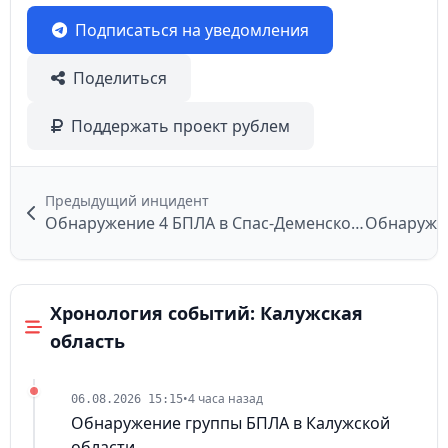
Подписаться на уведомления
Поделиться
Поддержать проект рублем
Предыдущий инцидент
Обнаружение 4 БПЛА в Спас-Деменском районе
Хронология событий: Калужская
область
•
4 часа назад
06.08.2026 15:15
Обнаружение группы БПЛА в Калужской
области