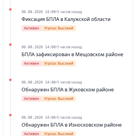
•
5 часов назад
06.08.2026 14:09
Фиксация БПЛА в Калужской области
Активен
Угроза: Высокий
•
5 часов назад
06.08.2026 14:08
БПЛА зафиксирован в Мещовском районе
Активен
Угроза: Высокий
•
5 часов назад
06.08.2026 14:08
Обнаружен БПЛА в Жуковском районе
Активен
Угроза: Высокий
•
5 часов назад
06.08.2026 14:06
Обнаружен БПЛА в Износковском районе
Активен
Угроза: Высокий