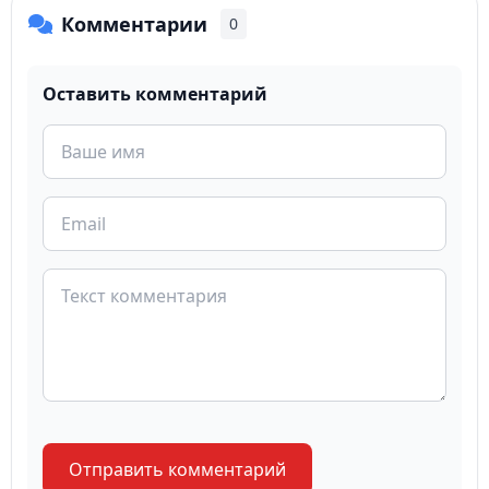
Комментарии
0
Оставить комментарий
Отправить комментарий