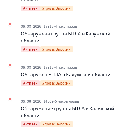
Активен
Угроза: Высокий
•
4 часа назад
06.08.2026 15:15
Обнаружена группа БПЛА в Калужской
области
Активен
Угроза: Высокий
•
4 часа назад
06.08.2026 15:15
Обнаружен БПЛА в Калужской области
Активен
Угроза: Высокий
•
5 часов назад
06.08.2026 14:09
Обнаружение группы БПЛА в Калужской
области
Активен
Угроза: Высокий