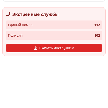
Экстренные службы
Единый номер
112
Полиция
102
Скачать инструкцию