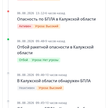
•
6 часов назад
06.08.2026 13:12
Опасность по БПЛА в Калужской области
Активен
Угроза: Высокий
•
9 часов назад
06.08.2026 09:48
Отбой ракетной опасности в Калужской
области
Отбой
Угроза: Нет угрозы
•
10 часов назад
06.08.2026 09:46
В Калужской области обнаружен БПЛА
Неактивен
Угроза: Высокий
•
10 часов назад
06.08.2026 09:45