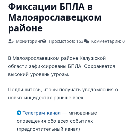
Фиксации БПЛА в
Малоярославецком
районе
Мониторинг
Просмотров: 163
Комментарии: 0
В Малоярославецком районе Калужской
области зафиксированы БПЛА. Сохраняется
высокий уровень угрозы.
Подпишитесь, чтобы получать уведомления о
новых инцидентах раньше всех:
Телеграм-канал
— мгновенные
оповещения обо всех событиях
(предпочтительный канал)