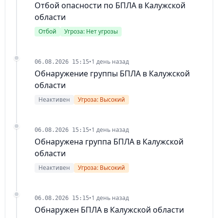
Отбой опасности по БПЛА в Калужской
области
Отбой
Угроза: Нет угрозы
•
1 день назад
06.08.2026 15:15
Обнаружение группы БПЛА в Калужской
области
Неактивен
Угроза: Высокий
•
1 день назад
06.08.2026 15:15
Обнаружена группа БПЛА в Калужской
области
Неактивен
Угроза: Высокий
•
1 день назад
06.08.2026 15:15
Обнаружен БПЛА в Калужской области