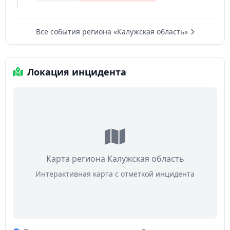
Все события региона «Калужская область»
Локация инцидента
Карта региона Калужская область
Интерактивная карта с отметкой инцидента