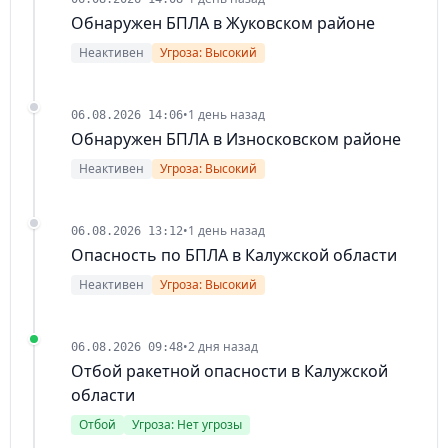
Обнаружен БПЛА в Жуковском районе
Неактивен
Угроза: Высокий
•
1 день назад
06.08.2026 14:06
Обнаружен БПЛА в Износковском районе
Неактивен
Угроза: Высокий
•
1 день назад
06.08.2026 13:12
Опасность по БПЛА в Калужской области
Неактивен
Угроза: Высокий
•
2 дня назад
06.08.2026 09:48
Отбой ракетной опасности в Калужской
области
Отбой
Угроза: Нет угрозы