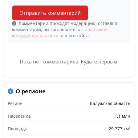
Отправить комментарий
Комментарии проходят модерацию, оставляя
комментарий, вы соглашаетесь с
политикой
конфиденциальности
нашего сайта.
Пока нет комментариев. Будьте первым!
О регионе
Регион
Калужская область
Население
1,1 млн
Площадь
29 777 км²