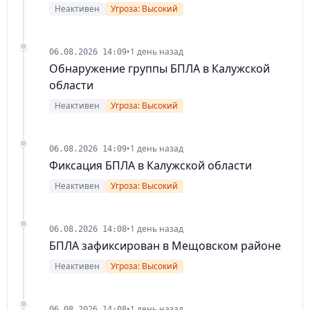
Неактивен
Угроза: Высокий
•
1 день назад
06.08.2026 14:09
Обнаружение группы БПЛА в Калужской
области
Неактивен
Угроза: Высокий
•
1 день назад
06.08.2026 14:09
Фиксация БПЛА в Калужской области
Неактивен
Угроза: Высокий
•
1 день назад
06.08.2026 14:08
БПЛА зафиксирован в Мещовском районе
Неактивен
Угроза: Высокий
•
1 день назад
06.08.2026 14:08