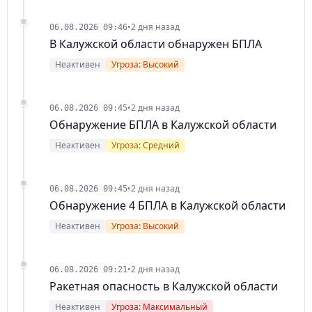
•
2 дня назад
06.08.2026 09:46
В Калужской области обнаружен БПЛА
Неактивен
Угроза: Высокий
•
2 дня назад
06.08.2026 09:45
Обнаружение БПЛА в Калужской области
Неактивен
Угроза: Средний
•
2 дня назад
06.08.2026 09:45
Обнаружение 4 БПЛА в Калужской области
Неактивен
Угроза: Высокий
•
2 дня назад
06.08.2026 09:21
Ракетная опасность в Калужской области
Неактивен
Угроза: Максимальный