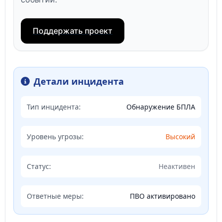
Поддержать проект
Детали инцидента
Тип инцидента:
Обнаружение БПЛА
Уровень угрозы:
Высокий
Статус:
Неактивен
Ответные меры:
ПВО активировано