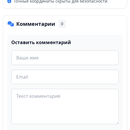
Точные координаты скрыты для безопасности
Комментарии
0
Оставить комментарий