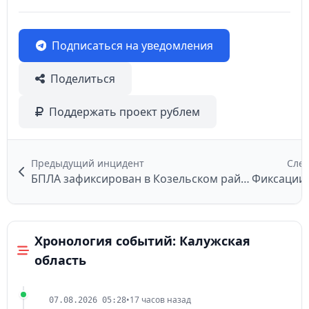
Подписаться на уведомления
Поделиться
Поддержать проект рублем
Предыдущий инцидент
Сле
БПЛА зафиксирован в Козельском районе
Фиксации 
Хронология событий: Калужская
область
•
17 часов назад
07.08.2026 05:28