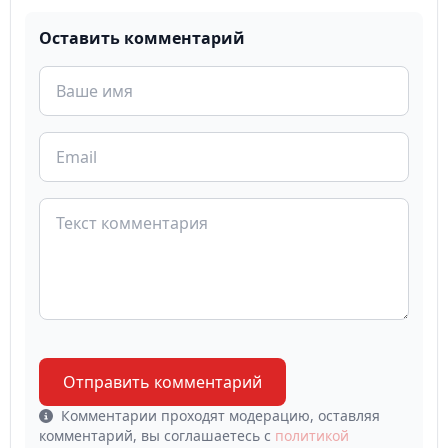
Оставить комментарий
Отправить комментарий
Комментарии проходят модерацию, оставляя
комментарий, вы соглашаетесь с
политикой