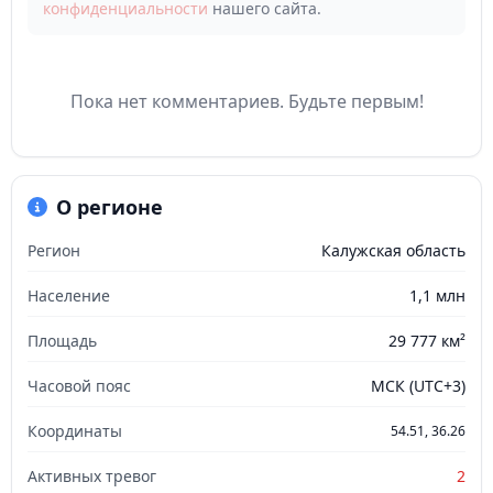
конфиденциальности
нашего сайта.
Пока нет комментариев. Будьте первым!
О регионе
Регион
Калужская область
Население
1,1 млн
Площадь
29 777 км²
Часовой пояс
МСК (UTC+3)
Координаты
54.51, 36.26
Активных тревог
2