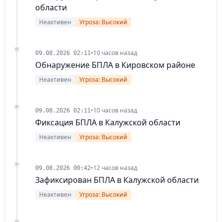
области
Неактивен
Угроза: Высокий
•
10 часов назад
09.08.2026 02:11
Обнаружение БПЛА в Кировском районе
Неактивен
Угроза: Высокий
•
10 часов назад
09.08.2026 02:11
Фиксация БПЛА в Калужской области
Неактивен
Угроза: Высокий
•
12 часов назад
09.08.2026 00:42
Зафиксирован БПЛА в Калужской области
Неактивен
Угроза: Высокий