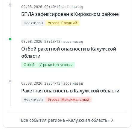
•
12 часов назад
09.08.2026 00:40
БПЛА зафиксирован в Кировском районе
Неактивен
Угроза: Средний
•
13 часов назад
08.08.2026 23:13
Отбой ракетной опасности в Калужской
области
Отбой
Угроза: Нет угрозы
•
13 часов назад
08.08.2026 22:54
Ракетная опасность в Калужской области
Неактивен
Угроза: Максимальный
Все события региона «Калужская область»