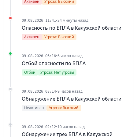
Активен
Угроза: Высокий
•
34 минуты назад
09.08.2026 11:41
Опасность по БПЛА в Калужской области
Активен
Угроза: Высокий
•
6 часов назад
09.08.2026 06:16
Отбой опасности по БПЛА
Отбой
Угроза: Нет угрозы
•
9 часов назад
09.08.2026 03:14
Обнаружение БПЛА в Калужской области
Неактивен
Угроза: Высокий
•
10 часов назад
09.08.2026 02:12
Обнаружение трех БПЛА в Калужской