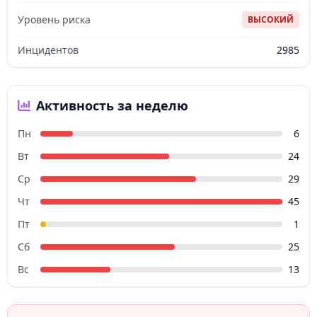
Уровень риска
ВЫСОКИЙ
Инцидентов
2985
Активность за неделю
Пн
6
Вт
24
Ср
29
Чт
45
Пт
1
Сб
25
Вс
13