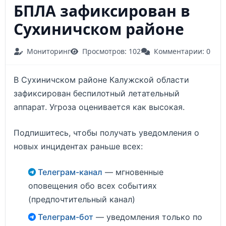
БПЛА зафиксирован в
Сухиничском районе
Мониторинг
Просмотров: 102
Комментарии: 0
В Сухиничском районе Калужской области
зафиксирован беспилотный летательный
аппарат. Угроза оценивается как высокая.
Подпишитесь, чтобы получать уведомления о
новых инцидентах раньше всех:
Телеграм-канал
— мгновенные
оповещения обо всех событиях
(предпочтительный канал)
Телеграм-бот
— уведомления только по