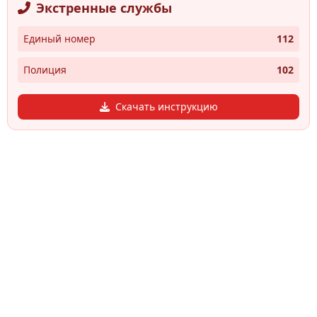
Экстренные службы
Единый номер
112
Полиция
102
Скачать инструкцию