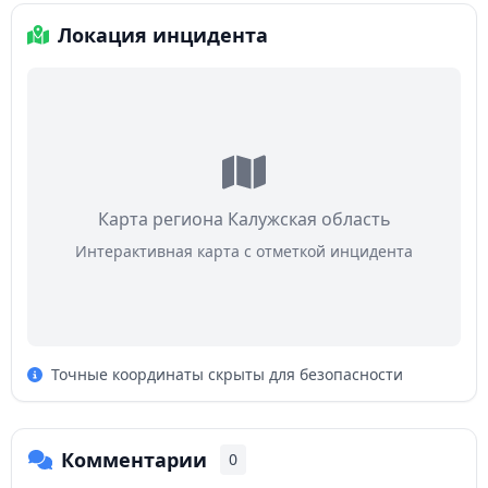
Локация инцидента
Карта региона Калужская область
Интерактивная карта с отметкой инцидента
Точные координаты скрыты для безопасности
Комментарии
0