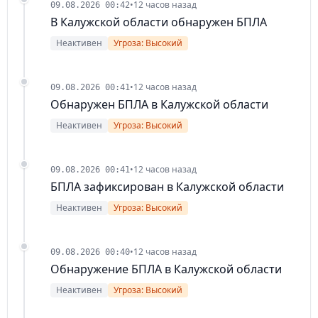
•
12 часов назад
09.08.2026 00:42
В Калужской области обнаружен БПЛА
Неактивен
Угроза: Высокий
•
12 часов назад
09.08.2026 00:41
Обнаружен БПЛА в Калужской области
Неактивен
Угроза: Высокий
•
12 часов назад
09.08.2026 00:41
БПЛА зафиксирован в Калужской области
Неактивен
Угроза: Высокий
•
12 часов назад
09.08.2026 00:40
Обнаружение БПЛА в Калужской области
Неактивен
Угроза: Высокий