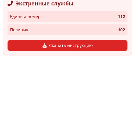
Экстренные службы
Единый номер
112
Полиция
102
Скачать инструкцию