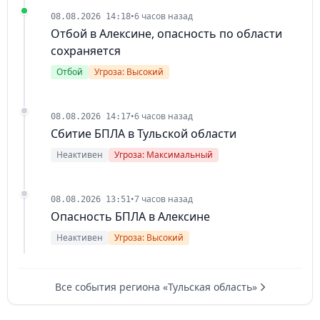
•
6 часов назад
08.08.2026 14:18
Отбой в Алексине, опасность по области
сохраняется
Отбой
Угроза: Высокий
•
6 часов назад
08.08.2026 14:17
Сбитие БПЛА в Тульской области
Неактивен
Угроза: Максимальный
•
7 часов назад
08.08.2026 13:51
Опасность БПЛА в Алексине
Неактивен
Угроза: Высокий
Все события региона «Тульская область»