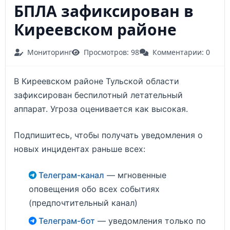
БПЛА зафиксирован в
Киреевском районе
Мониторинг
Просмотров: 98
Комментарии: 0
В Киреевском районе Тульской области
зафиксирован беспилотный летательный
аппарат. Угроза оценивается как высокая.
Подпишитесь, чтобы получать уведомления о
новых инцидентах раньше всех:
Телеграм-канал
— мгновенные
оповещения обо всех событиях
(предпочтительный канал)
Телеграм-бот
— уведомления только по