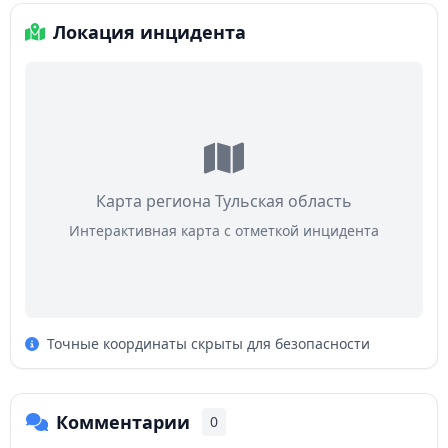
Локация инцидента
Карта региона Тульская область
Интерактивная карта с отметкой инцидента
Точные координаты скрыты для безопасности
Комментарии
0