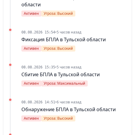
области
Активен
Угроза: Высокий
•
5 часов назад
08.08.2026 15:54
Фиксация БПЛА в Тульской области
Активен
Угроза: Высокий
•
5 часов назад
08.08.2026 15:35
Сбитие БПЛА в Тульской области
Активен
Угроза: Максимальный
•
6 часов назад
08.08.2026 14:51
Обнаружение БПЛА в Тульской области
Активен
Угроза: Высокий