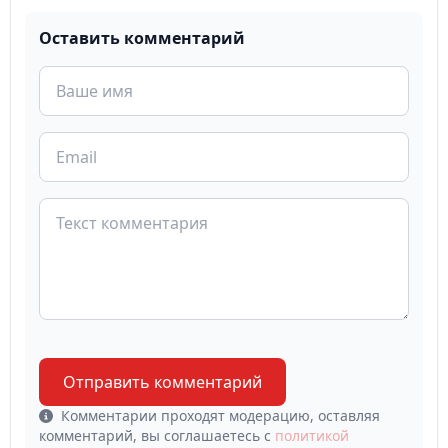
Оставить комментарий
Отправить комментарий
Комментарии проходят модерацию, оставляя
комментарий, вы соглашаетесь с
политикой