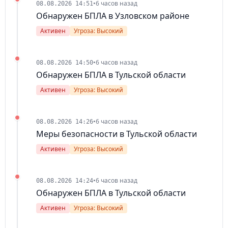
•
6 часов назад
08.08.2026 14:51
Обнаружен БПЛА в Узловском районе
Активен
Угроза: Высокий
•
6 часов назад
08.08.2026 14:50
Обнаружен БПЛА в Тульской области
Активен
Угроза: Высокий
•
6 часов назад
08.08.2026 14:26
Меры безопасности в Тульской области
Активен
Угроза: Высокий
•
6 часов назад
08.08.2026 14:24
Обнаружен БПЛА в Тульской области
Активен
Угроза: Высокий