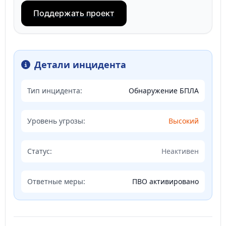
Поддержать проект
Детали инцидента
Тип инцидента:
Обнаружение БПЛА
Уровень угрозы:
Высокий
Статус:
Неактивен
Ответные меры:
ПВО активировано