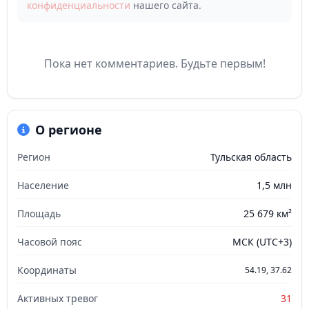
конфиденциальности
нашего сайта.
Пока нет комментариев. Будьте первым!
О регионе
Регион
Тульская область
Население
1,5 млн
Площадь
25 679 км²
Часовой пояс
МСК (UTC+3)
Координаты
54.19, 37.62
Активных тревог
31