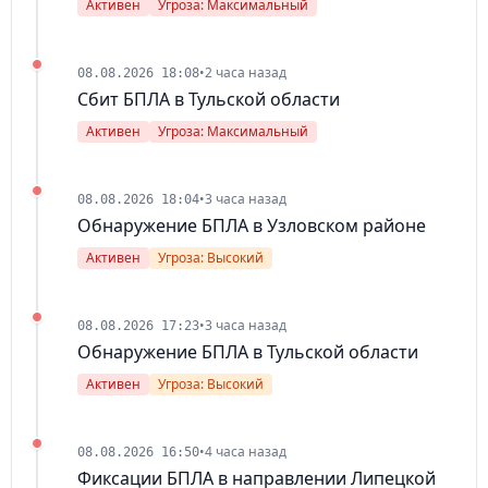
Активен
Угроза: Максимальный
•
2 часа назад
08.08.2026 18:08
Сбит БПЛА в Тульской области
Активен
Угроза: Максимальный
•
3 часа назад
08.08.2026 18:04
Обнаружение БПЛА в Узловском районе
Активен
Угроза: Высокий
•
3 часа назад
08.08.2026 17:23
Обнаружение БПЛА в Тульской области
Активен
Угроза: Высокий
•
4 часа назад
08.08.2026 16:50
Фиксации БПЛА в направлении Липецкой