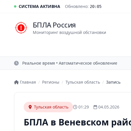
СИСТЕМА АКТИВНА
Обновлено:
20:05
БПЛА Россия
Мониторинг воздушной обстановки
Реальное время • Автоматическое обновление
Главная
/
Регионы
/
Тульская область
/
Запись
Тульская область
01:29
04.05.2026
БПЛА в Веневском рай