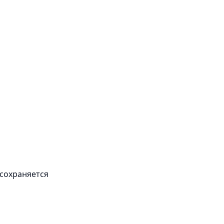
 сохраняется