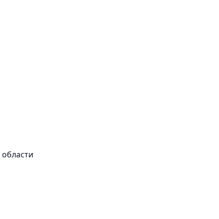
 области