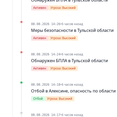
Активен
Угроза: Высокий
•
6 часов назад
08.08.2026 14:26
Меры безопасности в Тульской области
Активен
Угроза: Высокий
•
6 часов назад
08.08.2026 14:24
Обнаружен БПЛА в Тульской области
Активен
Угроза: Высокий
•
6 часов назад
08.08.2026 14:18
Отбой в Алексине, опасность по области
Отбой
Угроза: Высокий
•
6 часов назад
08.08.2026 14:17