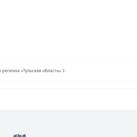
 региона «Тульская область»