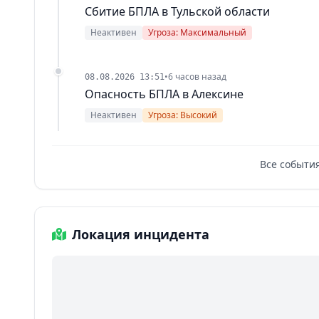
Сбитие БПЛА в Тульской области
Неактивен
Угроза: Максимальный
•
6 часов назад
08.08.2026 13:51
Опасность БПЛА в Алексине
Неактивен
Угроза: Высокий
Все события
Локация инцидента