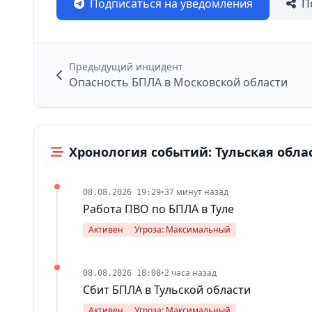
Подписаться на уведомления
П
Предыдущий инцидент
Опасность БПЛА в Московской области
Хронология событий: Тульская обла
•
37 минут назад
08.08.2026 19:29
Работа ПВО по БПЛА в Туле
Активен
Угроза: Максимальный
•
2 часа назад
08.08.2026 18:08
Сбит БПЛА в Тульской области
Активен
Угроза: Максимальный