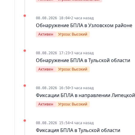
•
2 часа назад
08.08.2026 18:04
Обнаружение БПЛА в Узловском районе
Активен
Угроза: Высокий
•
3 часа назад
08.08.2026 17:23
Обнаружение БПЛА в Тульской области
Активен
Угроза: Высокий
•
3 часа назад
08.08.2026 16:50
Фиксации БПЛА в направлении Липецкой
Активен
Угроза: Высокий
•
4 часа назад
08.08.2026 15:54
Фиксация БПЛА в Тульской области