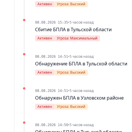
Активен
Угроза: Высокий
•
5 часов назад
08.08.2026 15:35
Сбитие БПЛА в Тульской области
Активен
Угроза: Максимальный
•
5 часов назад
08.08.2026 14:51
Обнаружение БПЛА в Тульской области
Активен
Угроза: Высокий
•
5 часов назад
08.08.2026 14:51
Обнаружен БПЛА в Узловском районе
Активен
Угроза: Высокий
•
5 часов назад
08.08.2026 14:50
Обнаружен БПЛА в Тульской области