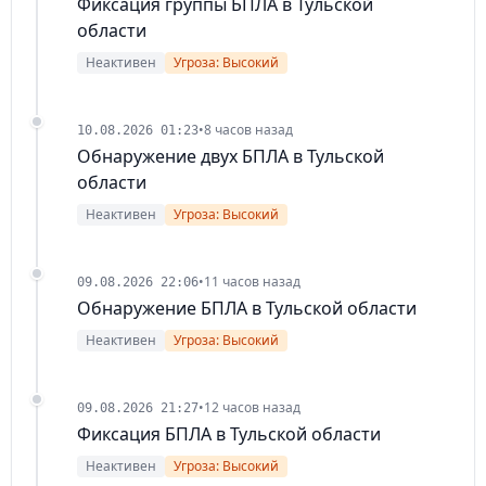
Фиксация группы БПЛА в Тульской
области
Неактивен
Угроза: Высокий
•
8 часов назад
10.08.2026 01:23
Обнаружение двух БПЛА в Тульской
области
Неактивен
Угроза: Высокий
•
11 часов назад
09.08.2026 22:06
Обнаружение БПЛА в Тульской области
Неактивен
Угроза: Высокий
•
12 часов назад
09.08.2026 21:27
Фиксация БПЛА в Тульской области
Неактивен
Угроза: Высокий