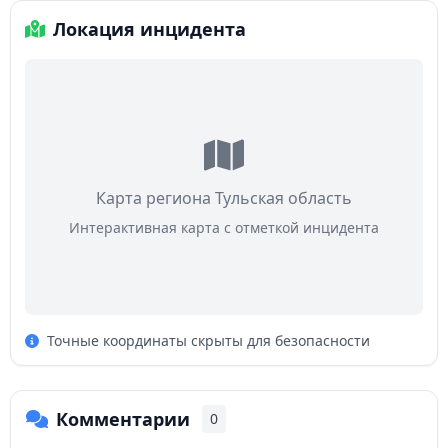
Локация инцидента
Карта региона Тульская область
Интерактивная карта с отметкой инцидента
Точные координаты скрыты для безопасности
Комментарии
0