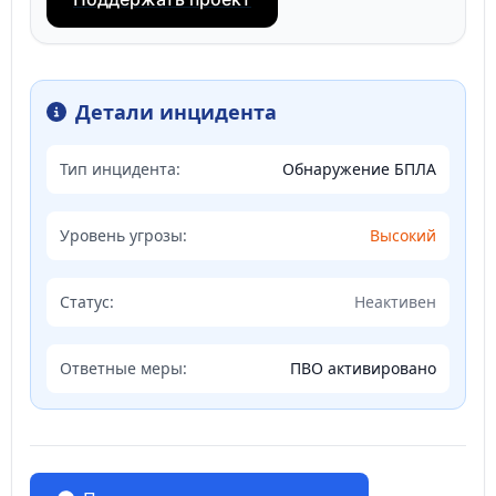
Детали инцидента
Тип инцидента:
Обнаружение БПЛА
Уровень угрозы:
Высокий
Статус:
Неактивен
Ответные меры:
ПВО активировано