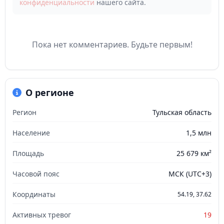
конфиденциальности
нашего сайта.
Пока нет комментариев. Будьте первым!
О регионе
Регион
Тульская область
Население
1,5 млн
Площадь
25 679 км²
Часовой пояс
МСК (UTC+3)
Координаты
54.19, 37.62
Активных тревог
19