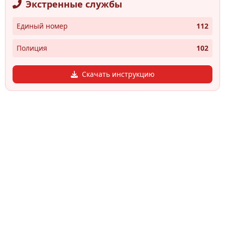
Экстренные службы
Единый номер
112
Полиция
102
Скачать инструкцию