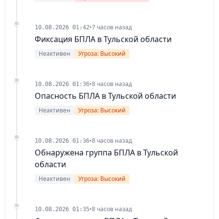
•
7 часов назад
10.08.2026 01:42
Фиксация БПЛА в Тульской области
Неактивен
Угроза: Высокий
•
8 часов назад
10.08.2026 01:36
Опасность БПЛА в Тульской области
Неактивен
Угроза: Высокий
•
8 часов назад
10.08.2026 01:36
Обнаружена группа БПЛА в Тульской
области
Неактивен
Угроза: Высокий
•
8 часов назад
10.08.2026 01:35