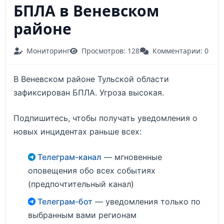
БПЛА в Веневском
районе
Мониторинг
Просмотров: 128
Комментарии: 0
В Веневском районе Тульской области
зафиксирован БПЛА. Угроза высокая.
Подпишитесь, чтобы получать уведомления о
новых инцидентах раньше всех:
Телеграм-канал
— мгновенные
оповещения обо всех событиях
(предпочтительный канал)
Телеграм-бот
— уведомления только по
выбранным вами регионам