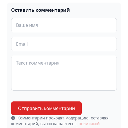
Оставить комментарий
Отправить комментарий
Комментарии проходят модерацию, оставляя
комментарий, вы соглашаетесь с
политикой