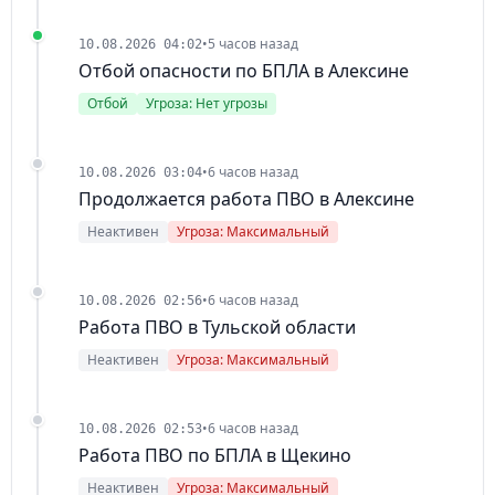
•
5 часов назад
10.08.2026 04:02
Отбой опасности по БПЛА в Алексине
Отбой
Угроза: Нет угрозы
•
6 часов назад
10.08.2026 03:04
Продолжается работа ПВО в Алексине
Неактивен
Угроза: Максимальный
•
6 часов назад
10.08.2026 02:56
Работа ПВО в Тульской области
Неактивен
Угроза: Максимальный
•
6 часов назад
10.08.2026 02:53
Работа ПВО по БПЛА в Щекино
Неактивен
Угроза: Максимальный