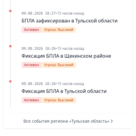
•
15 часов назад
09.08.2026 18:27
БПЛА зафиксирован в Тульской области
Активен
Угроза: Высокий
•
15 часов назад
09.08.2026 18:26
Фиксация БПЛА в Щекинском районе
Активен
Угроза: Высокий
•
15 часов назад
09.08.2026 18:26
Фиксация БПЛА в Тульской области
Активен
Угроза: Высокий
Все события региона «Тульская область»