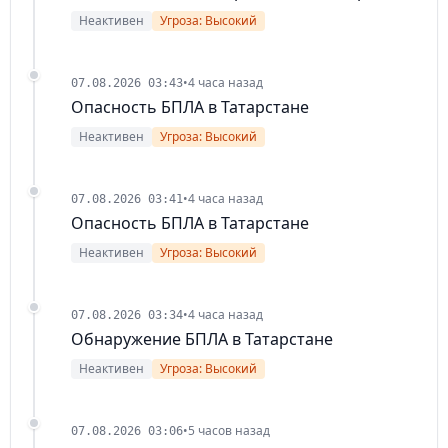
Неактивен
Угроза: Высокий
•
4 часа назад
07.08.2026 03:43
Опасность БПЛА в Татарстане
Неактивен
Угроза: Высокий
•
4 часа назад
07.08.2026 03:41
Опасность БПЛА в Татарстане
Неактивен
Угроза: Высокий
•
4 часа назад
07.08.2026 03:34
Обнаружение БПЛА в Татарстане
Неактивен
Угроза: Высокий
•
5 часов назад
07.08.2026 03:06