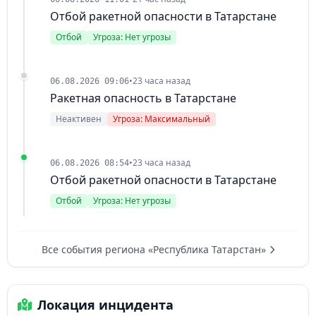
Отбой ракетной опасности в Татарстане
Отбой
Угроза: Нет угрозы
•
23 часа назад
06.08.2026 09:06
Ракетная опасность в Татарстане
Неактивен
Угроза: Максимальный
•
23 часа назад
06.08.2026 08:54
Отбой ракетной опасности в Татарстане
Отбой
Угроза: Нет угрозы
Все события региона «Республика Татарстан»
Локация инцидента