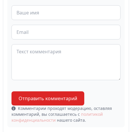
Отправить комментарий
Комментарии проходят модерацию, оставляя
комментарий, вы соглашаетесь с
политикой
конфиденциальности
нашего сайта.