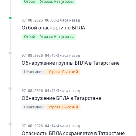
Отбой
Угроза: Нет угрозы
•
2 часа назад
07.08.2026 06:00
Отбой опасности по БПЛА
Отбой
Угроза: Нет угрозы
•
3 часа назад
07.08.2026 04:46
Обнаружение группы БПЛА в Татарстане
Неактивен
Угроза: Высокий
•
3 часа назад
07.08.2026 04:45
Обнаружение БПЛА в Татарстане
Неактивен
Угроза: Высокий
•
4 часа назад
07.08.2026 04:14
Опасность БПЛА сохраняется в Татарстане