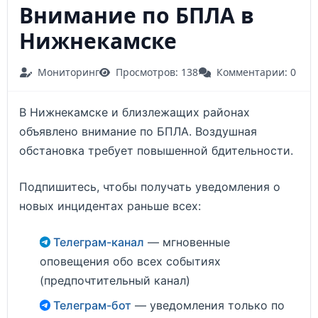
Внимание по БПЛА в
Нижнекамске
Мониторинг
Просмотров: 138
Комментарии: 0
В Нижнекамске и близлежащих районах
объявлено внимание по БПЛА. Воздушная
обстановка требует повышенной бдительности.
Подпишитесь, чтобы получать уведомления о
новых инцидентах раньше всех:
Телеграм-канал
— мгновенные
оповещения обо всех событиях
(предпочтительный канал)
Телеграм-бот
— уведомления только по