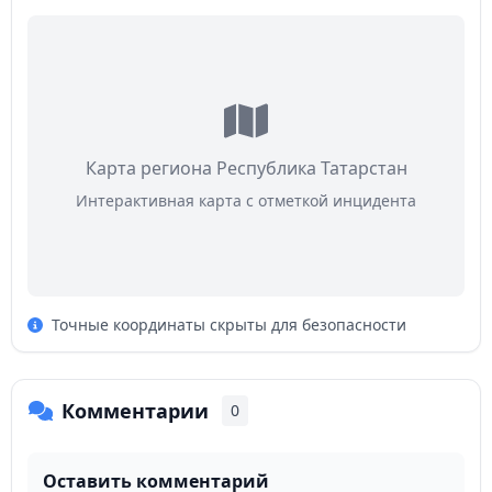
Карта региона Республика Татарстан
Интерактивная карта с отметкой инцидента
Точные координаты скрыты для безопасности
Комментарии
0
Оставить комментарий