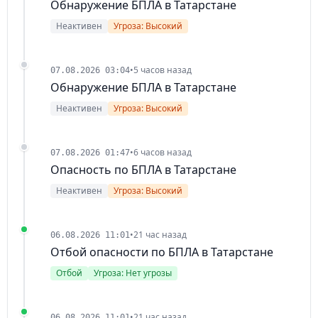
Обнаружение БПЛА в Татарстане
Неактивен
Угроза: Высокий
•
5 часов назад
07.08.2026 03:04
Обнаружение БПЛА в Татарстане
Неактивен
Угроза: Высокий
•
6 часов назад
07.08.2026 01:47
Опасность по БПЛА в Татарстане
Неактивен
Угроза: Высокий
•
21 час назад
06.08.2026 11:01
Отбой опасности по БПЛА в Татарстане
Отбой
Угроза: Нет угрозы
•
21 час назад
06.08.2026 11:01