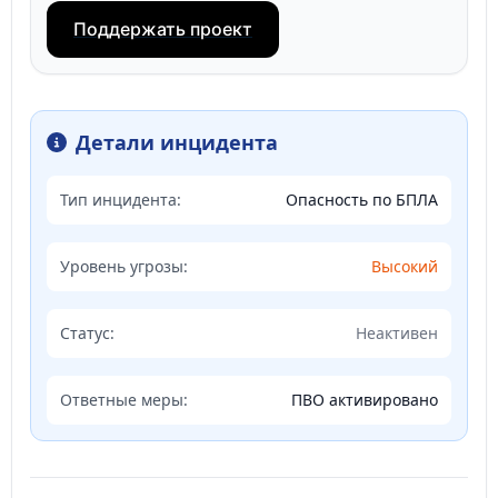
Поддержать проект
Детали инцидента
Тип инцидента:
Опасность по БПЛА
Уровень угрозы:
Высокий
Статус:
Неактивен
Ответные меры:
ПВО активировано