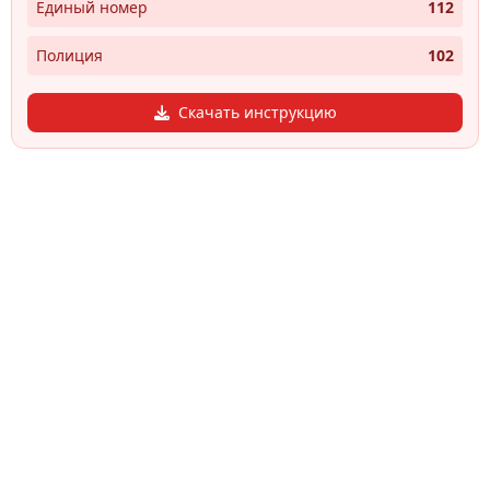
Единый номер
112
Полиция
102
Скачать инструкцию