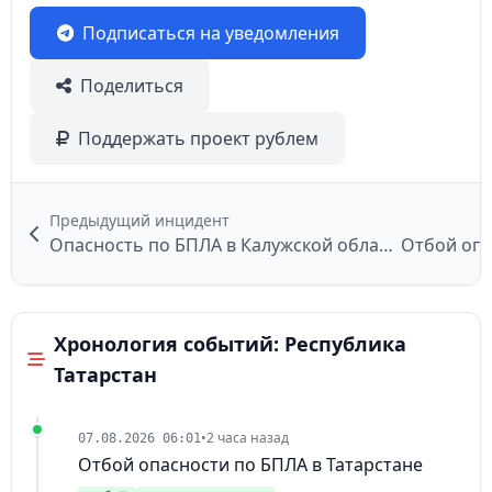
Подписаться на уведомления
Поделиться
Поддержать проект рублем
Предыдущий инцидент
Опасность по БПЛА в Калужской области
Хронология событий: Республика
Татарстан
•
2 часа назад
07.08.2026 06:01
Отбой опасности по БПЛА в Татарстане