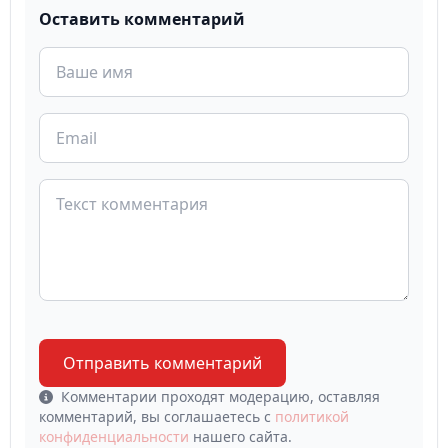
Оставить комментарий
Отправить комментарий
Комментарии проходят модерацию, оставляя
комментарий, вы соглашаетесь с
политикой
конфиденциальности
нашего сайта.