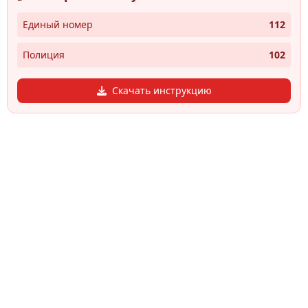
Единый номер
112
Полиция
102
Скачать инструкцию