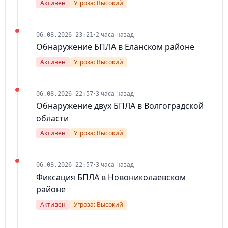
Активен
Угроза: Высокий
•
2 часа назад
06.08.2026 23:21
Обнаружение БПЛА в Еланском районе
Активен
Угроза: Высокий
•
3 часа назад
06.08.2026 22:57
Обнаружение двух БПЛА в Волгоградской
области
Активен
Угроза: Высокий
•
3 часа назад
06.08.2026 22:57
Фиксация БПЛА в Новониколаевском
районе
Активен
Угроза: Высокий