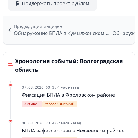
Поддержать проект рублем
Предыдущий инцидент
Обнаружение БПЛА в Кумылженском районе
Хронология событий: Волгоградская
область
•
1 час назад
07.08.2026 00:35
Фиксация БПЛА в Фроловском районе
Активен
Угроза: Высокий
•
2 часа назад
06.08.2026 23:43
БПЛА зафиксирован в Нехаевском районе