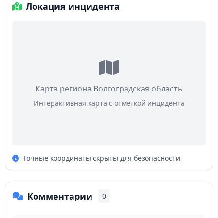
Локация инцидента
Карта региона Волгоградская область
Интерактивная карта с отметкой инцидента
Точные координаты скрыты для безопасности
Комментарии
0