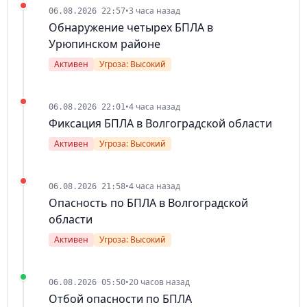
•
3 часа назад
06.08.2026 22:57
Обнаружение четырех БПЛА в
Урюпинском районе
Активен
Угроза: Высокий
•
4 часа назад
06.08.2026 22:01
Фиксация БПЛА в Волгоградской области
Активен
Угроза: Высокий
•
4 часа назад
06.08.2026 21:58
Опасность по БПЛА в Волгоградской
области
Активен
Угроза: Высокий
•
20 часов назад
06.08.2026 05:50
Отбой опасности по БПЛА