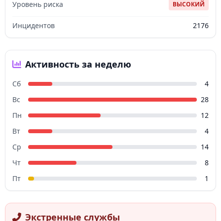
Уровень риска
ВЫСОКИЙ
Инцидентов
2176
Активность за неделю
Сб
4
Вс
28
Пн
12
Вт
4
Ср
14
Чт
8
Пт
1
Экстренные службы