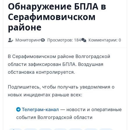
Обнаружение БПЛА в
Серафимовичском
районе
Мониторинг
Просмотров: 184
Комментарии: 0
В Серафимовичском районе Волгоградской
области зафиксирован БПЛА. Воздушная
обстановка контролируется.
Подпишитесь, чтобы получать уведомления о
новых инцидентах раньше всех:
Телеграм-канал
— новости и оперативные
события Волгоградской области