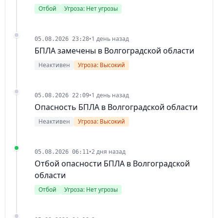
Отбой
Угроза: Нет угрозы
•
1 день назад
05.08.2026 23:28
БПЛА замечены в Волгоградской области
Неактивен
Угроза: Высокий
•
1 день назад
05.08.2026 22:09
Опасность БПЛА в Волгоградской области
Неактивен
Угроза: Высокий
•
2 дня назад
05.08.2026 06:11
Отбой опасности БПЛА в Волгоградской
области
Отбой
Угроза: Нет угрозы