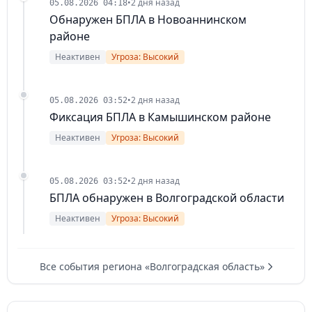
•
2 дня назад
05.08.2026 04:18
Обнаружен БПЛА в Новоаннинском
районе
Неактивен
Угроза: Высокий
•
2 дня назад
05.08.2026 03:52
Фиксация БПЛА в Камышинском районе
Неактивен
Угроза: Высокий
•
2 дня назад
05.08.2026 03:52
БПЛА обнаружен в Волгоградской области
Неактивен
Угроза: Высокий
Все события региона «Волгоградская область»