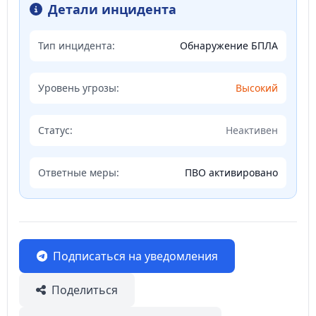
Детали инцидента
Тип инцидента:
Обнаружение БПЛА
Уровень угрозы:
Высокий
Статус:
Неактивен
Ответные меры:
ПВО активировано
Подписаться на уведомления
Поделиться