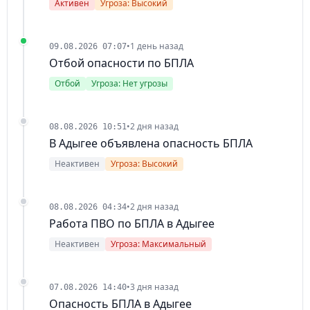
Активен
Угроза: Высокий
•
1 день назад
09.08.2026 07:07
Отбой опасности по БПЛА
Отбой
Угроза: Нет угрозы
•
2 дня назад
08.08.2026 10:51
В Адыгее объявлена опасность БПЛА
Неактивен
Угроза: Высокий
•
2 дня назад
08.08.2026 04:34
Работа ПВО по БПЛА в Адыгее
Неактивен
Угроза: Максимальный
•
3 дня назад
07.08.2026 14:40
Опасность БПЛА в Адыгее