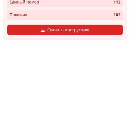
Единый номер
112
Полиция
102
Скачать инструкцию