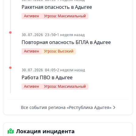
Ракетная опасность в Адыгее
Активен
Угроза: Максимальный
•
1 неделя назад
30.07.2026 23:50
Повторная опасность БПЛА в Адыгее
Активен
Угроза: Высокий
•
2 недели назад
30.07.2026 04:05
Работа ПВО в Адыгее
Активен
Угроза: Максимальный
Все события региона «Республика Адыгея»
Локация инцидента