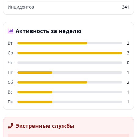
Инцидентов
341
Активность за неделю
Вт
2
Ср
3
Чт
0
Пт
1
Сб
2
Вс
1
Пн
1
Экстренные службы