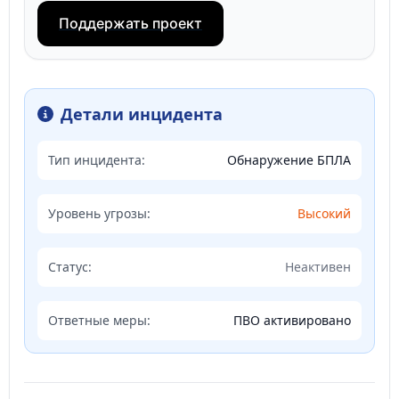
Поддержать проект
Детали инцидента
Тип инцидента:
Обнаружение БПЛА
Уровень угрозы:
Высокий
Статус:
Неактивен
Ответные меры:
ПВО активировано