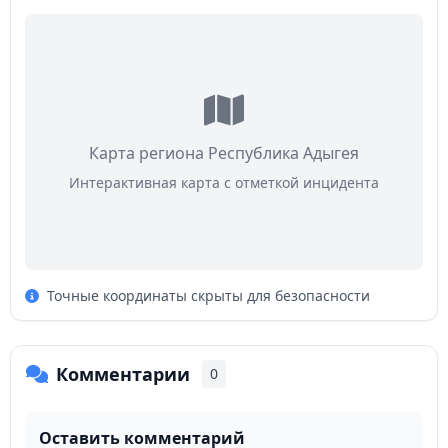
Карта региона Республика Адыгея
Интерактивная карта с отметкой инцидента
Точные координаты скрыты для безопасности
Комментарии
0
Оставить комментарий