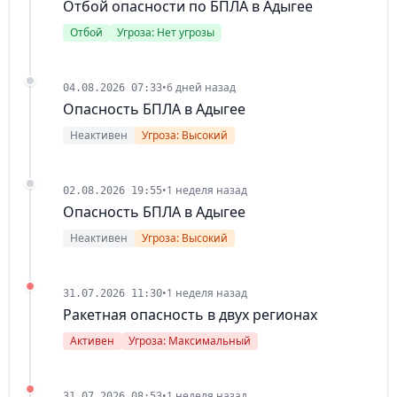
Отбой опасности по БПЛА в Адыгее
Отбой
Угроза: Нет угрозы
•
6 дней назад
04.08.2026 07:33
Опасность БПЛА в Адыгее
Неактивен
Угроза: Высокий
•
1 неделя назад
02.08.2026 19:55
Опасность БПЛА в Адыгее
Неактивен
Угроза: Высокий
•
1 неделя назад
31.07.2026 11:30
Ракетная опасность в двух регионах
Активен
Угроза: Максимальный
•
1 неделя назад
31.07.2026 08:53