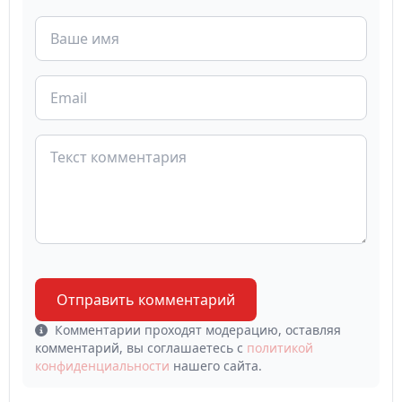
Отправить комментарий
Комментарии проходят модерацию, оставляя
комментарий, вы соглашаетесь с
политикой
конфиденциальности
нашего сайта.