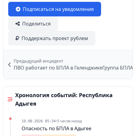
Подписаться на уведомления
Поделиться
Поддержать проект рублем
Предыдущий инцидент
ПВО работает по БПЛА в Геленджике
Группа БПЛА 
Хронология событий: Республика
Адыгея
•
5 часов назад
10.08.2026 05:34
Опасность по БПЛА в Адыгее