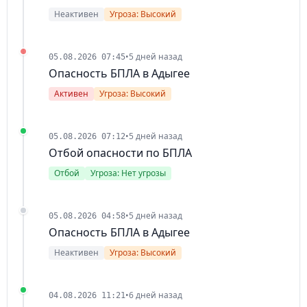
Неактивен
Угроза: Высокий
•
5 дней назад
05.08.2026 07:45
Опасность БПЛА в Адыгее
Активен
Угроза: Высокий
•
5 дней назад
05.08.2026 07:12
Отбой опасности по БПЛА
Отбой
Угроза: Нет угрозы
•
5 дней назад
05.08.2026 04:58
Опасность БПЛА в Адыгее
Неактивен
Угроза: Высокий
•
6 дней назад
04.08.2026 11:21