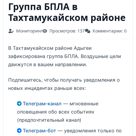
Группа БПЛА в
Тахтамукайском районе
Мониторинг
Просмотров: 137
Комментарии: 0
В Тахтамукайском районе Адыгеи
зафиксирована группа БПЛА. Воздушные цели
движутся в вашем направлении.
Подпишитесь, чтобы получать уведомления о
новых инцидентах раньше всех:
Телеграм-канал
— мгновенные
оповещения обо всех событиях
(предпочтительный канал)
Телеграм-бот
— уведомления только по