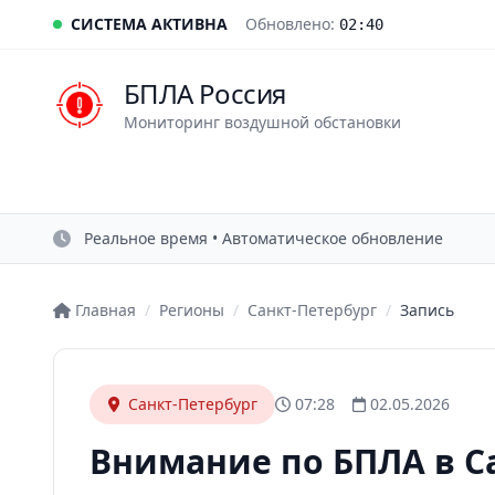
СИСТЕМА АКТИВНА
Обновлено:
02:40
БПЛА Россия
Мониторинг воздушной обстановки
Реальное время • Автоматическое обновление
Главная
/
Регионы
/
Санкт-Петербург
/
Запись
Санкт-Петербург
07:28
02.05.2026
Внимание по БПЛА в С