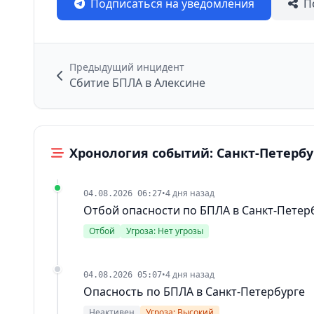
Подписаться на уведомления
П
Предыдущий инцидент
Сбитие БПЛА в Алексине
Хронология событий: Санкт-Петербу
•
4 дня назад
04.08.2026 06:27
Отбой опасности по БПЛА в Санкт-Петер
Отбой
Угроза: Нет угрозы
•
4 дня назад
04.08.2026 05:07
Опасность по БПЛА в Санкт-Петербурге
Неактивен
Угроза: Высокий