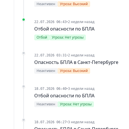
Неактивен
Угроза: Высокий
•
2 недели назад
22.07.2026 06:43
Отбой опасности по БПЛА
Отбой
Угроза: Нет угрозы
•
2 недели назад
22.07.2026 03:31
Опасность БПЛА в Санкт-Петербурге
Неактивен
Угроза: Высокий
•
3 недели назад
18.07.2026 06:40
Отбой опасности по БПЛА
Неактивен
Угроза: Нет угрозы
•
3 недели назад
18.07.2026 06:27
Опасность БПЛА в Санкт-Петербурге