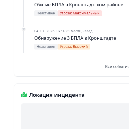
Сбитие БПЛА в Кронштадтском районе
Неактивен
Угроза: Максимальный
•
1 месяц назад
04.07.2026 07:18
Обнаружение 3 БПЛА в Кронштадте
Неактивен
Угроза: Высокий
Все событи
Локация инцидента