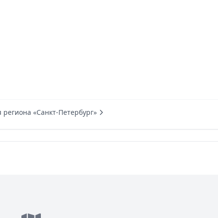
я региона «Санкт-Петербург»