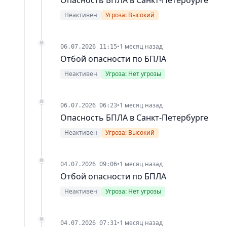
Неактивен
Угроза: Высокий
•
1 месяц назад
06.07.2026 11:15
Отбой опасности по БПЛА
Неактивен
Угроза: Нет угрозы
•
1 месяц назад
06.07.2026 06:23
Опасность БПЛА в Санкт-Петербурге
Неактивен
Угроза: Высокий
•
1 месяц назад
04.07.2026 09:06
Отбой опасности по БПЛА
Неактивен
Угроза: Нет угрозы
•
1 месяц назад
04.07.2026 07:31