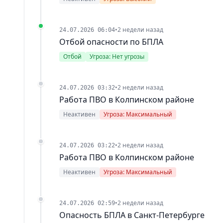
•
2 недели назад
24.07.2026 06:04
Отбой опасности по БПЛА
Отбой
Угроза: Нет угрозы
•
2 недели назад
24.07.2026 03:32
Работа ПВО в Колпинском районе
Неактивен
Угроза: Максимальный
•
2 недели назад
24.07.2026 03:22
Работа ПВО в Колпинском районе
Неактивен
Угроза: Максимальный
•
2 недели назад
24.07.2026 02:59
Опасность БПЛА в Санкт-Петербурге