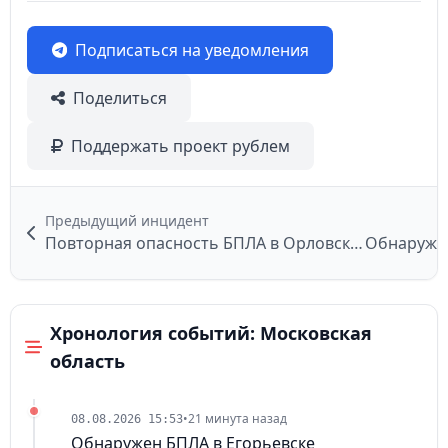
Подписаться на уведомления
Поделиться
Поддержать проект рублем
Предыдущий инцидент
Повторная опасность БПЛА в Орловской области
Хронология событий: Московская
область
•
21 минута назад
08.08.2026 15:53
Обнаружен БПЛА в Егорьевске