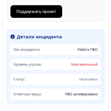
Поддержать проект
Детали инцидента
Тип инцидента:
Работа ПВО
Уровень угрозы:
Максимальный
Статус:
Неактивен
Ответные меры:
ПВО активировано