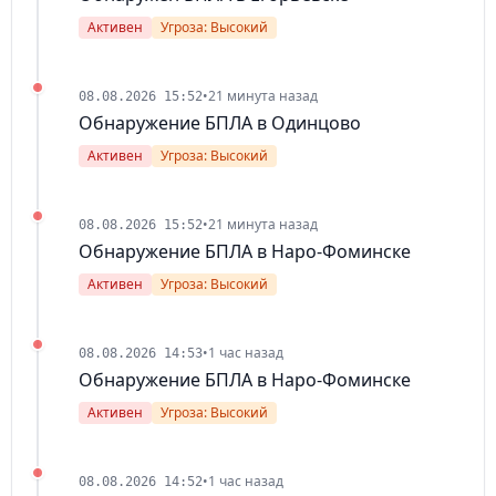
Активен
Угроза: Высокий
•
21 минута назад
08.08.2026 15:52
Обнаружение БПЛА в Одинцово
Активен
Угроза: Высокий
•
21 минута назад
08.08.2026 15:52
Обнаружение БПЛА в Наро-Фоминске
Активен
Угроза: Высокий
•
1 час назад
08.08.2026 14:53
Обнаружение БПЛА в Наро-Фоминске
Активен
Угроза: Высокий
•
1 час назад
08.08.2026 14:52