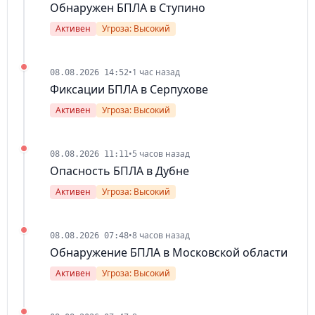
Обнаружен БПЛА в Ступино
Активен
Угроза: Высокий
•
1 час назад
08.08.2026 14:52
Фиксации БПЛА в Серпухове
Активен
Угроза: Высокий
•
5 часов назад
08.08.2026 11:11
Опасность БПЛА в Дубне
Активен
Угроза: Высокий
•
8 часов назад
08.08.2026 07:48
Обнаружение БПЛА в Московской области
Активен
Угроза: Высокий