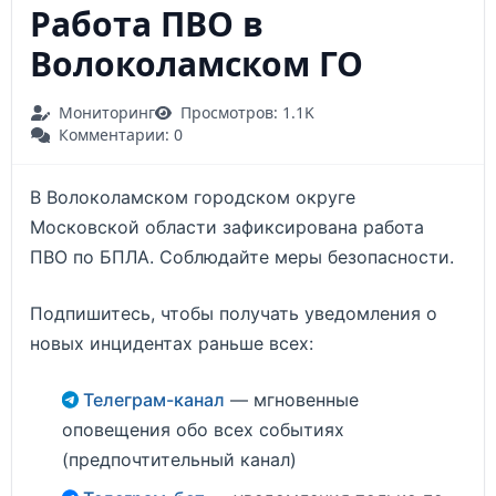
Работа ПВО в
Волоколамском ГО
Мониторинг
Просмотров: 1.1K
Комментарии: 0
В Волоколамском городском округе
Московской области зафиксирована работа
ПВО по БПЛА. Соблюдайте меры безопасности.
Подпишитесь, чтобы получать уведомления о
новых инцидентах раньше всех:
Телеграм-канал
— мгновенные
оповещения обо всех событиях
(предпочтительный канал)