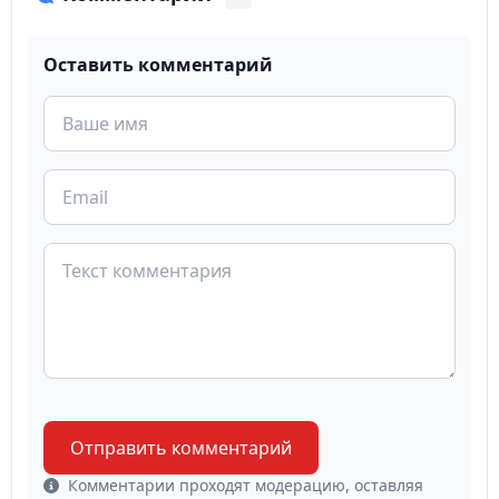
Оставить комментарий
Отправить комментарий
Комментарии проходят модерацию, оставляя