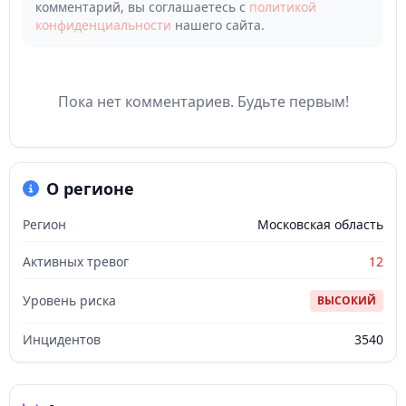
комментарий, вы соглашаетесь с
политикой
конфиденциальности
нашего сайта.
Пока нет комментариев. Будьте первым!
О регионе
Регион
Московская область
Активных тревог
12
Уровень риска
ВЫСОКИЙ
Инцидентов
3540