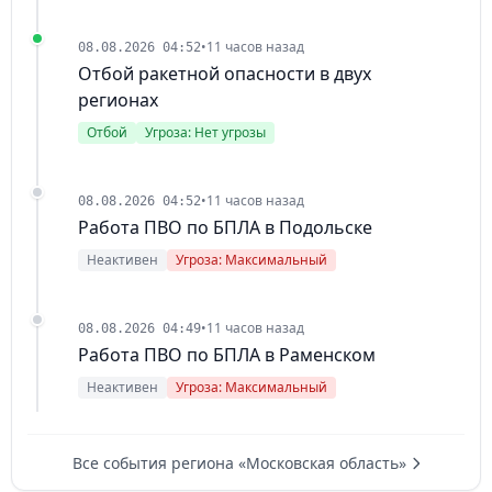
•
11 часов назад
08.08.2026 04:52
Отбой ракетной опасности в двух
регионах
Отбой
Угроза: Нет угрозы
•
11 часов назад
08.08.2026 04:52
Работа ПВО по БПЛА в Подольске
Неактивен
Угроза: Максимальный
•
11 часов назад
08.08.2026 04:49
Работа ПВО по БПЛА в Раменском
Неактивен
Угроза: Максимальный
Все события региона «Московская область»