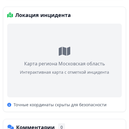
Локация инцидента
Карта региона Московская область
Интерактивная карта с отметкой инцидента
Точные координаты скрыты для безопасности
Комментарии
0