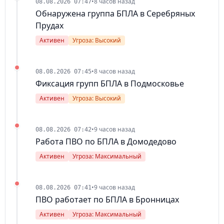
•
8 часов назад
08.08.2026 07:47
Обнаружена группа БПЛА в Серебряных
Прудах
Активен
Угроза: Высокий
•
8 часов назад
08.08.2026 07:45
Фиксация групп БПЛА в Подмосковье
Активен
Угроза: Высокий
•
9 часов назад
08.08.2026 07:42
Работа ПВО по БПЛА в Домодедово
Активен
Угроза: Максимальный
•
9 часов назад
08.08.2026 07:41
ПВО работает по БПЛА в Бронницах
Активен
Угроза: Максимальный