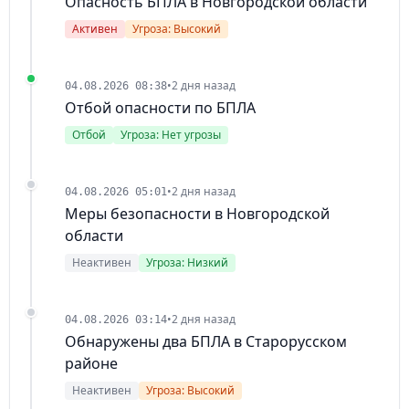
Опасность БПЛА в Новгородской области
Активен
Угроза: Высокий
•
2 дня назад
04.08.2026 08:38
Отбой опасности по БПЛА
Отбой
Угроза: Нет угрозы
•
2 дня назад
04.08.2026 05:01
Меры безопасности в Новгородской
области
Неактивен
Угроза: Низкий
•
2 дня назад
04.08.2026 03:14
Обнаружены два БПЛА в Старорусском
районе
Неактивен
Угроза: Высокий