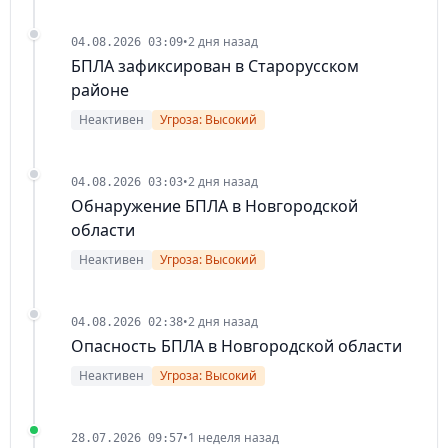
•
2 дня назад
04.08.2026 03:09
БПЛА зафиксирован в Старорусском
районе
Неактивен
Угроза: Высокий
•
2 дня назад
04.08.2026 03:03
Обнаружение БПЛА в Новгородской
области
Неактивен
Угроза: Высокий
•
2 дня назад
04.08.2026 02:38
Опасность БПЛА в Новгородской области
Неактивен
Угроза: Высокий
•
1 неделя назад
28.07.2026 09:57