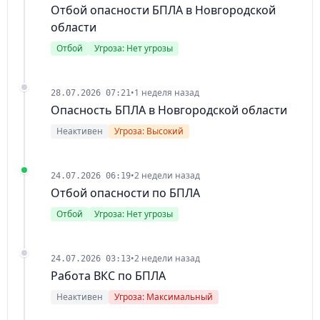
Отбой опасности БПЛА в Новгородской
области
Отбой
Угроза: Нет угрозы
•
1 неделя назад
28.07.2026 07:21
Опасность БПЛА в Новгородской области
Неактивен
Угроза: Высокий
•
2 недели назад
24.07.2026 06:19
Отбой опасности по БПЛА
Отбой
Угроза: Нет угрозы
•
2 недели назад
24.07.2026 03:13
Работа ВКС по БПЛА
Неактивен
Угроза: Максимальный