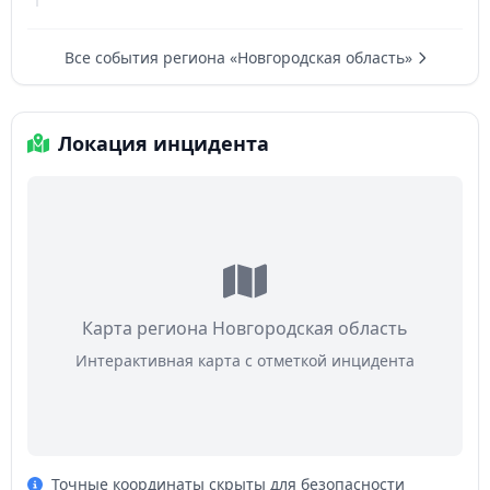
Все события региона «Новгородская область»
Локация инцидента
Карта региона Новгородская область
Интерактивная карта с отметкой инцидента
Точные координаты скрыты для безопасности