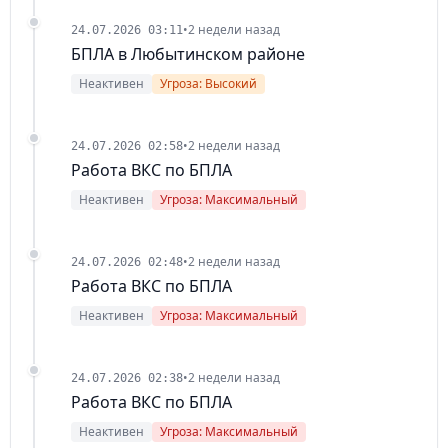
•
2 недели назад
24.07.2026 03:11
БПЛА в Любытинском районе
Неактивен
Угроза: Высокий
•
2 недели назад
24.07.2026 02:58
Работа ВКС по БПЛА
Неактивен
Угроза: Максимальный
•
2 недели назад
24.07.2026 02:48
Работа ВКС по БПЛА
Неактивен
Угроза: Максимальный
•
2 недели назад
24.07.2026 02:38
Работа ВКС по БПЛА
Неактивен
Угроза: Максимальный