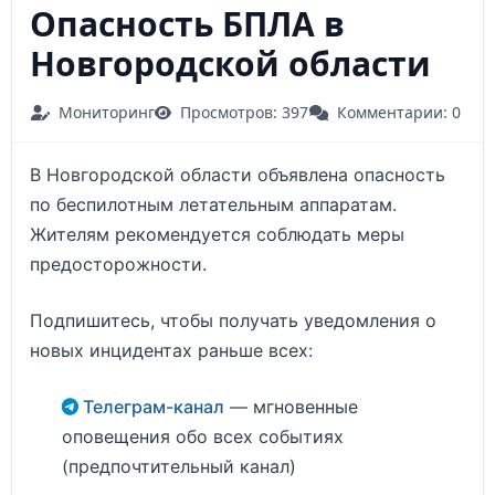
Опасность БПЛА в
Новгородской области
Мониторинг
Просмотров: 397
Комментарии: 0
В Новгородской области объявлена опасность
по беспилотным летательным аппаратам.
Жителям рекомендуется соблюдать меры
предосторожности.
Подпишитесь, чтобы получать уведомления о
новых инцидентах раньше всех:
Телеграм-канал
— мгновенные
оповещения обо всех событиях
(предпочтительный канал)