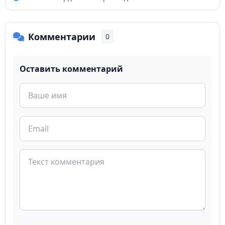
Комментарии
0
Оставить комментарий