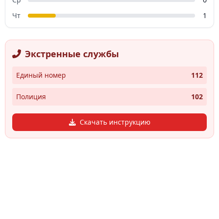
Чт
1
Экстренные службы
Единый номер
112
Полиция
102
Скачать инструкцию