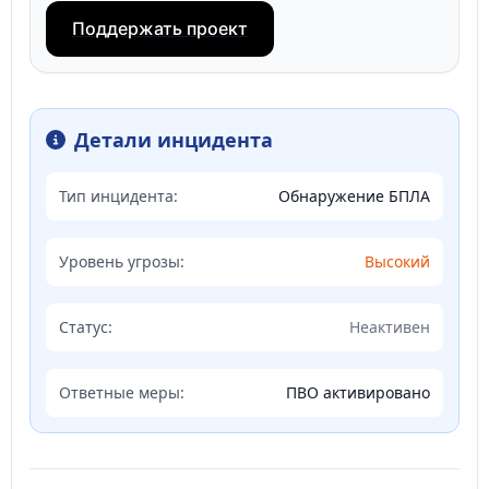
Поддержать проект
Детали инцидента
Тип инцидента:
Обнаружение БПЛА
Уровень угрозы:
Высокий
Статус:
Неактивен
Ответные меры:
ПВО активировано