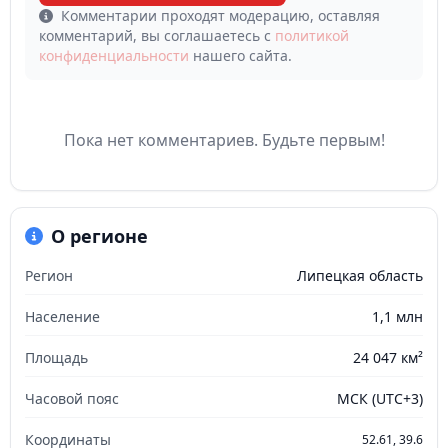
Комментарии проходят модерацию, оставляя
комментарий, вы соглашаетесь с
политикой
конфиденциальности
нашего сайта.
Пока нет комментариев. Будьте первым!
О регионе
Регион
Липецкая область
Население
1,1 млн
Площадь
24 047 км²
Часовой пояс
МСК (UTC+3)
Координаты
52.61, 39.6