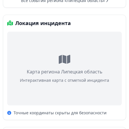
Все события региона «Липецкая область»
Локация инцидента
Карта региона Липецкая область
Интерактивная карта с отметкой инцидента
Точные координаты скрыты для безопасности