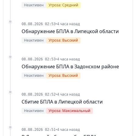
Неактивен
Угроза: Средний
•
4 часа назад
08.08.2026 02:53
Обнаружение БПЛА в Липецкой области
Неактивен
Угроза: Высокий
•
4 часа назад
08.08.2026 02:53
Обнаружение БПЛА в Задонском районе
Неактивен
Угроза: Высокий
•
4 часа назад
08.08.2026 02:52
Сбитие БПЛА в Липецкой области
Неактивен
Угроза: Максимальный
•
4 часа назад
08.08.2026 02:51