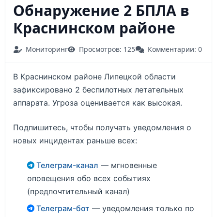
Обнаружение 2 БПЛА в
Краснинском районе
Мониторинг
Просмотров: 125
Комментарии: 0
В Краснинском районе Липецкой области
зафиксировано 2 беспилотных летательных
аппарата. Угроза оценивается как высокая.
Подпишитесь, чтобы получать уведомления о
новых инцидентах раньше всех:
Телеграм-канал
— мгновенные
оповещения обо всех событиях
(предпочтительный канал)
Телеграм-бот
— уведомления только по