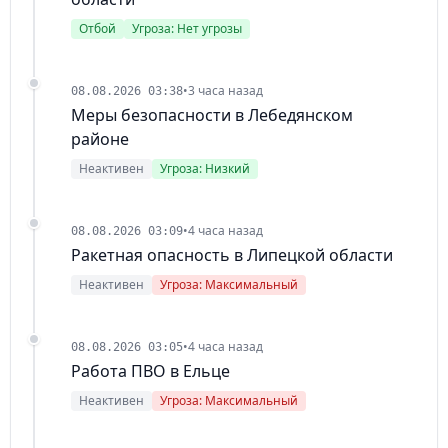
Отбой
Угроза: Нет угрозы
•
3 часа назад
08.08.2026 03:38
Меры безопасности в Лебедянском
районе
Неактивен
Угроза: Низкий
•
4 часа назад
08.08.2026 03:09
Ракетная опасность в Липецкой области
Неактивен
Угроза: Максимальный
•
4 часа назад
08.08.2026 03:05
Работа ПВО в Ельце
Неактивен
Угроза: Максимальный