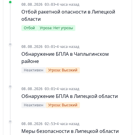
•
4 часа назад
08.08.2026 03:03
Отбой ракетной опасности в Липецкой
области
Отбой
Угроза: Нет угрозы
•
4 часа назад
08.08.2026 03:01
Обнаружение БПЛА в Чаплыгинском
районе
Неактивен
Угроза: Высокий
•
4 часа назад
08.08.2026 03:01
Обнаружение БПЛА в Липецкой области
Неактивен
Угроза: Высокий
•
4 часа назад
08.08.2026 02:53
Меры безопасности в Липецкой области