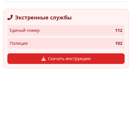
Экстренные службы
Единый номер
112
Полиция
102
Скачать инструкцию