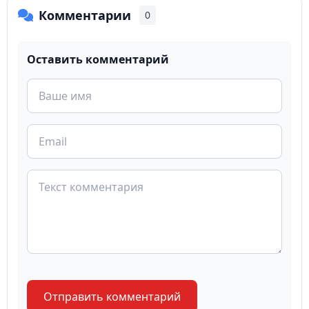
Комментарии
0
Оставить комментарий
Отправить комментарий