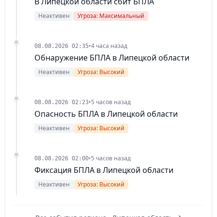
В Липецкой области сбит БПЛА
Неактивен
Угроза: Максимальный
•
4 часа назад
08.08.2026 02:35
Обнаружение БПЛА в Липецкой области
Неактивен
Угроза: Высокий
•
5 часов назад
08.08.2026 02:23
Опасность БПЛА в Липецкой области
Неактивен
Угроза: Высокий
•
5 часов назад
08.08.2026 02:00
Фиксация БПЛА в Липецкой области
Неактивен
Угроза: Высокий