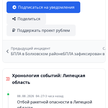
Подписаться на уведомления
Поделиться
Поддержать проект рублем
Предыдущий инцидент
Сл
БПЛА в Болховском районе
Хронология событий: Липецкая
область
•
3 часа назад
08.08.2026 04:27
Отбой ракетной опасности в Липецкой
области