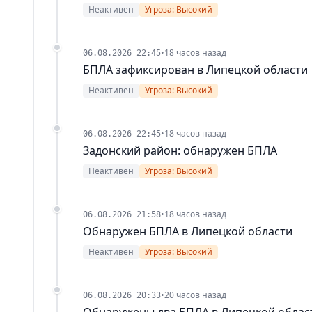
Неактивен
Угроза: Высокий
•
18 часов назад
06.08.2026 22:45
БПЛА зафиксирован в Липецкой области
Неактивен
Угроза: Высокий
•
18 часов назад
06.08.2026 22:45
Задонский район: обнаружен БПЛА
Неактивен
Угроза: Высокий
•
18 часов назад
06.08.2026 21:58
Обнаружен БПЛА в Липецкой области
Неактивен
Угроза: Высокий
•
20 часов назад
06.08.2026 20:33
Обнаружены два БПЛА в Липецкой облас