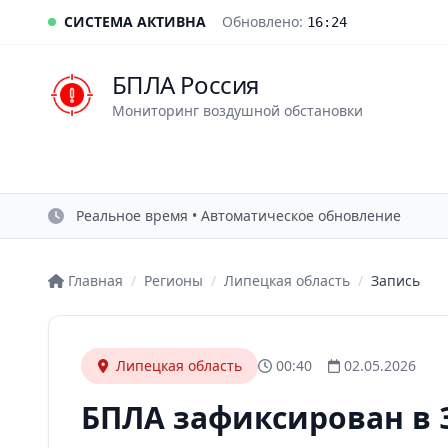
СИСТЕМА АКТИВНА
Обновлено:
16:24
БПЛА Россия
Мониторинг воздушной обстановки
Реальное время • Автоматическое обновление
Главная
/
Регионы
/
Липецкая область
/
Запись
Липецкая область
00:40
02.05.2026
БПЛА зафиксирован в 