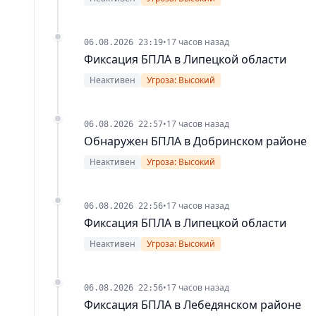
•
17 часов назад
06.08.2026 23:19
Фиксация БПЛА в Липецкой области
Неактивен
Угроза: Высокий
•
17 часов назад
06.08.2026 22:57
Обнаружен БПЛА в Добринском районе
Неактивен
Угроза: Высокий
•
17 часов назад
06.08.2026 22:56
Фиксация БПЛА в Липецкой области
Неактивен
Угроза: Высокий
•
17 часов назад
06.08.2026 22:56
Фиксация БПЛА в Лебедянском районе