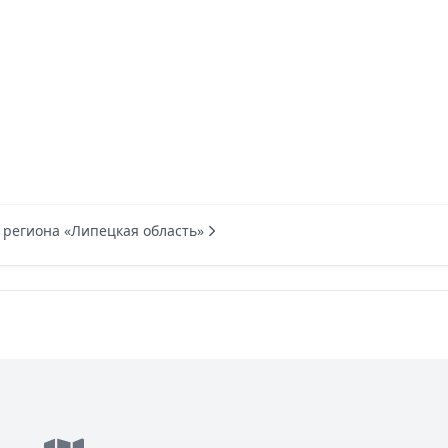
 региона «Липецкая область»