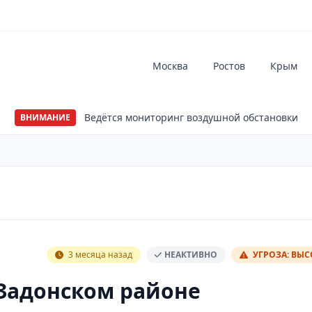
Москва
Ростов
Крым
Ведётся мониторинг воздушной обстановки
ВНИМАНИЕ
3 месяца назад
НЕАКТИВНО
УГРОЗА: ВЫ
Задонском районе