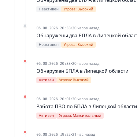
Неактивен
Угроза: Высокий
•
20 часов назад
06.08.2026 20:33
Обнаружены два БПЛА в Липецкой облас
Неактивен
Угроза: Высокий
•
20 часов назад
06.08.2026 20:33
Обнаружен БПЛА в Липецкой области
Активен
Угроза: Высокий
•
20 часов назад
06.08.2026 20:01
Работа ПВО по БПЛА в Липецкой области
Активен
Угроза: Максимальный
•
21 час назад
06.08.2026 19:22