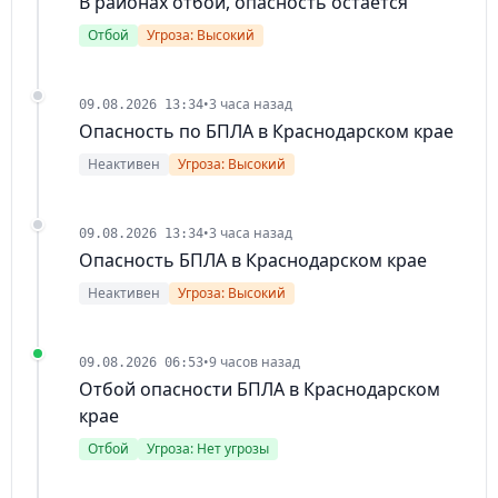
В районах отбой, опасность остается
Отбой
Угроза: Высокий
•
3 часа назад
09.08.2026 13:34
Опасность по БПЛА в Краснодарском крае
Неактивен
Угроза: Высокий
•
3 часа назад
09.08.2026 13:34
Опасность БПЛА в Краснодарском крае
Неактивен
Угроза: Высокий
•
9 часов назад
09.08.2026 06:53
Отбой опасности БПЛА в Краснодарском
крае
Отбой
Угроза: Нет угрозы