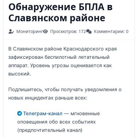
Обнаружение БПЛА в
Славянском районе
Мониторинг
Просмотров: 172
Комментарии: 0
В Славянском районе Краснодарского края
зафиксирован беспилотный летательный
аппарат. Уровень угрозы оценивается как
высокий.
Подпишитесь, чтобы получать уведомления о
новых инцидентах раньше всех:
Телеграм-канал
— мгновенные
оповещения обо всех событиях
(предпочтительный канал)