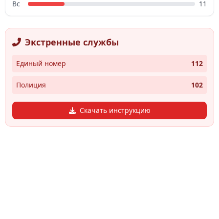
Вс
11
Экстренные службы
Единый номер
112
Полиция
102
Скачать инструкцию