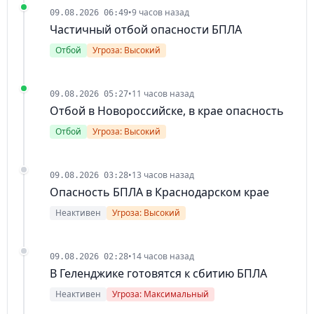
•
9 часов назад
09.08.2026 06:49
Частичный отбой опасности БПЛА
Отбой
Угроза: Высокий
•
11 часов назад
09.08.2026 05:27
Отбой в Новороссийске, в крае опасность
Отбой
Угроза: Высокий
•
13 часов назад
09.08.2026 03:28
Опасность БПЛА в Краснодарском крае
Неактивен
Угроза: Высокий
•
14 часов назад
09.08.2026 02:28
В Геленджике готовятся к сбитию БПЛА
Неактивен
Угроза: Максимальный