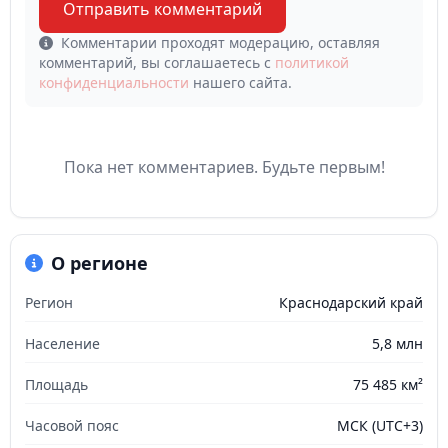
Отправить комментарий
Комментарии проходят модерацию, оставляя
комментарий, вы соглашаетесь с
политикой
конфиденциальности
нашего сайта.
Пока нет комментариев. Будьте первым!
О регионе
Регион
Краснодарский край
Население
5,8 млн
Площадь
75 485 км²
Часовой пояс
МСК (UTC+3)