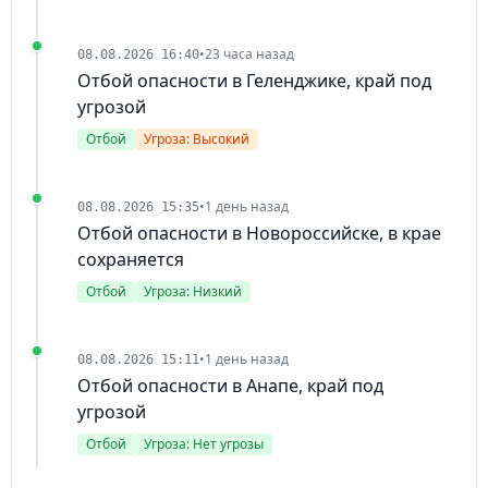
•
23 часа назад
08.08.2026 16:40
Отбой опасности в Геленджике, край под
угрозой
Отбой
Угроза: Высокий
•
1 день назад
08.08.2026 15:35
Отбой опасности в Новороссийске, в крае
сохраняется
Отбой
Угроза: Низкий
•
1 день назад
08.08.2026 15:11
Отбой опасности в Анапе, край под
угрозой
Отбой
Угроза: Нет угрозы