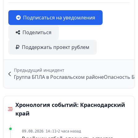
Подписаться на уведомления
Поделиться
Поддержать проект рублем
Предыдущий инцидент
Группа БПЛА в Рославльском районе
Опасность БП
Хронология событий: Краснодарский
край
•
2 часа назад
09.08.2026 14:11