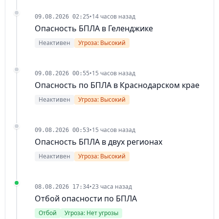
•
14 часов назад
09.08.2026 02:25
Опасность БПЛА в Геленджике
Неактивен
Угроза: Высокий
•
15 часов назад
09.08.2026 00:55
Опасность по БПЛА в Краснодарском крае
Неактивен
Угроза: Высокий
•
15 часов назад
09.08.2026 00:53
Опасность БПЛА в двух регионах
Неактивен
Угроза: Высокий
•
23 часа назад
08.08.2026 17:34
Отбой опасности по БПЛА
Отбой
Угроза: Нет угрозы