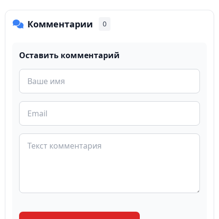
Комментарии
0
Оставить комментарий