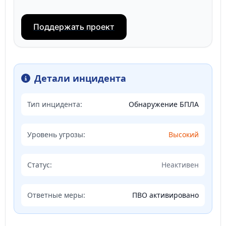
Поддержать проект
Детали инцидента
Тип инцидента:
Обнаружение БПЛА
Уровень угрозы:
Высокий
Статус:
Неактивен
Ответные меры:
ПВО активировано