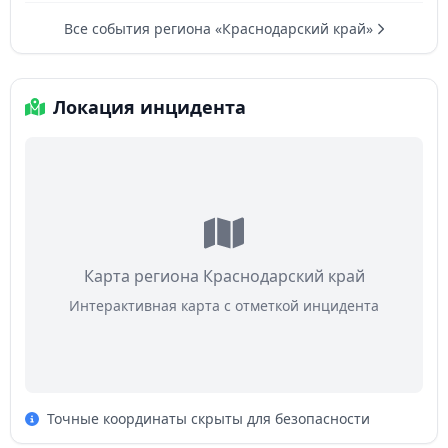
Все события региона «Краснодарский край»
Локация инцидента
Карта региона Краснодарский край
Интерактивная карта с отметкой инцидента
Точные координаты скрыты для безопасности